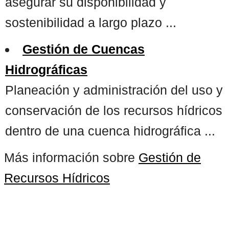
asegurar su disponibilidad y
sostenibilidad a largo plazo ...
Gestión de Cuencas
Hidrográficas
Planeación y administración del uso y
conservación de los recursos hídricos
dentro de una cuenca hidrográfica ...
Más información sobre
Gestión de
Recursos Hídricos