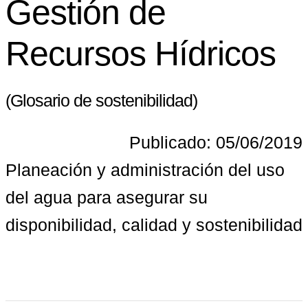
Gestión de
Recursos Hídricos
(Glosario de sostenibilidad)
Publicado: 05/06/2019
Planeación y administración del uso 
del agua para asegurar su 
disponibilidad, calidad y sostenibilidad