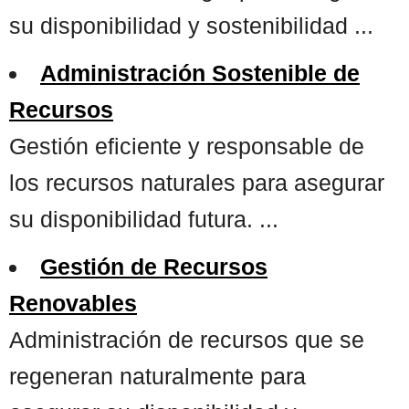
su disponibilidad y sostenibilidad ...
Administración Sostenible de
Recursos
Gestión eficiente y responsable de
los recursos naturales para asegurar
su disponibilidad futura. ...
Gestión de Recursos
Renovables
Administración de recursos que se
regeneran naturalmente para