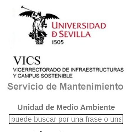
Unidad de Medio Ambiente