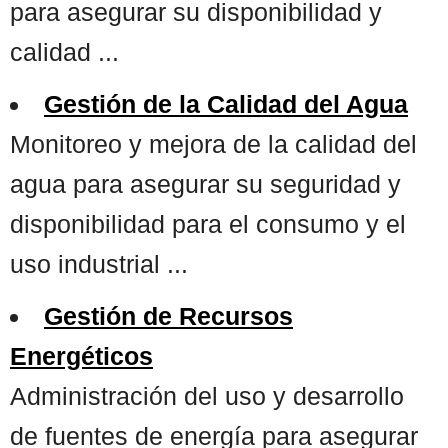
para asegurar su disponibilidad y
calidad ...
Gestión de la Calidad del Agua
Monitoreo y mejora de la calidad del
agua para asegurar su seguridad y
disponibilidad para el consumo y el
uso industrial ...
Gestión de Recursos
Energéticos
Administración del uso y desarrollo
de fuentes de energía para asegurar