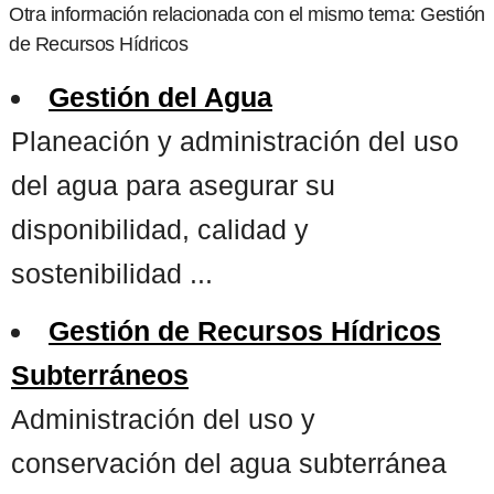
Otra información relacionada con el mismo tema: Gestión
de Recursos Hídricos
Gestión del Agua
Planeación y administración del uso
del agua para asegurar su
disponibilidad, calidad y
sostenibilidad ...
Gestión de Recursos Hídricos
Subterráneos
Administración del uso y
conservación del agua subterránea