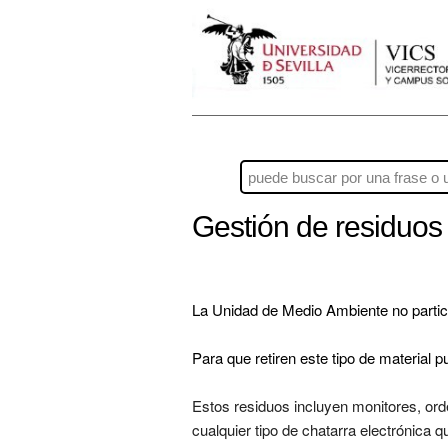
Gestión de residuos 
La Unidad de Medio Ambiente no particip
Para que retiren este tipo de material pu
Estos residuos incluyen monitores, ord
cualquier tipo de chatarra electrónica 