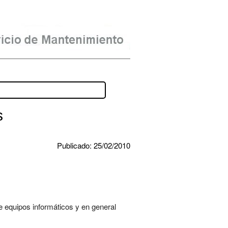
s
Publicado: 25/02/2010
 equipos informáticos y en general 