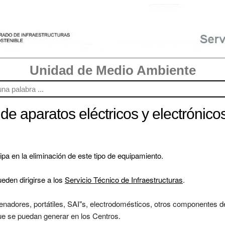
Unidad de Medio Ambiente
de aparatos eléctricos y electrónico
a en la eliminación de este tipo de equipamiento.

eden dirigirse a los 
Servicio Técnico de Infraestructuras
. 

enadores, portátiles, SAI"s, electrodomésticos, otros componentes de
que se puedan generar en los Centros. 
