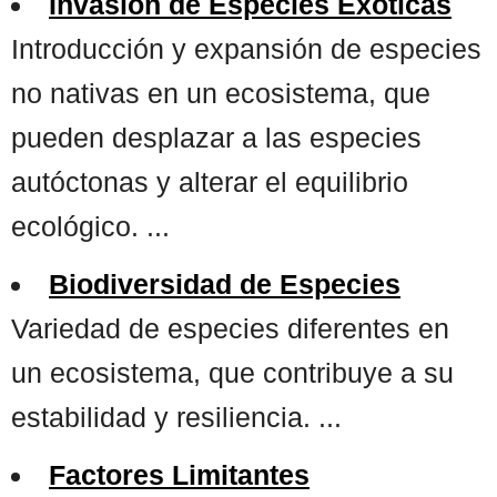
Invasión de Especies Exóticas
Introducción y expansión de especies
no nativas en un ecosistema, que
pueden desplazar a las especies
autóctonas y alterar el equilibrio
ecológico. ...
Biodiversidad de Especies
Variedad de especies diferentes en
un ecosistema, que contribuye a su
estabilidad y resiliencia. ...
Factores Limitantes