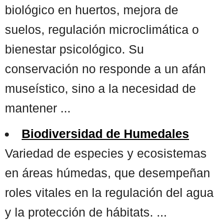
biológico en huertos, mejora de
suelos, regulación microclimática o
bienestar psicológico. Su
conservación no responde a un afán
museístico, sino a la necesidad de
mantener ...
Biodiversidad de Humedales
Variedad de especies y ecosistemas
en áreas húmedas, que desempeñan
roles vitales en la regulación del agua
y la protección de hábitats. ...