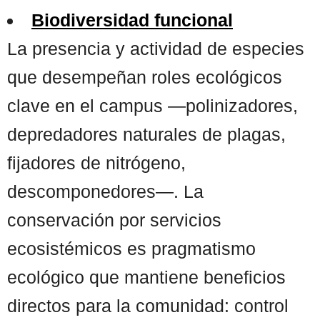
Biodiversidad funcional
La presencia y actividad de especies
que desempeñan roles ecológicos
clave en el campus —polinizadores,
depredadores naturales de plagas,
fijadores de nitrógeno,
descomponedores—. La
conservación por servicios
ecosistémicos es pragmatismo
ecológico que mantiene beneficios
directos para la comunidad: control