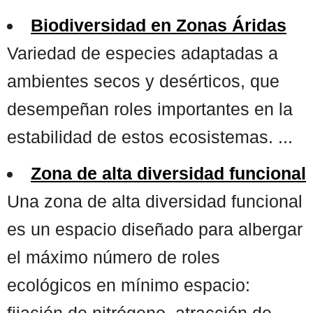
Biodiversidad en Zonas Áridas
Variedad de especies adaptadas a
ambientes secos y desérticos, que
desempeñan roles importantes en la
estabilidad de estos ecosistemas. ...
Zona de alta diversidad funcional
Una zona de alta diversidad funcional
es un espacio diseñado para albergar
el máximo número de roles
ecológicos en mínimo espacio:
fijación de nitrógeno, atracción de