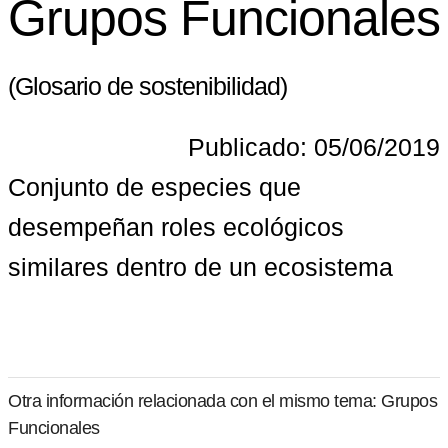
Grupos Funcionales
(Glosario de sostenibilidad)
Publicado: 05/06/2019
Conjunto de especies que 
desempeñan roles ecológicos 
similares dentro de un ecosistema
Otra información relacionada con el mismo tema: Grupos
Funcionales