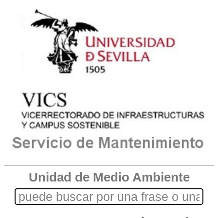
Unidad de Medio Ambiente