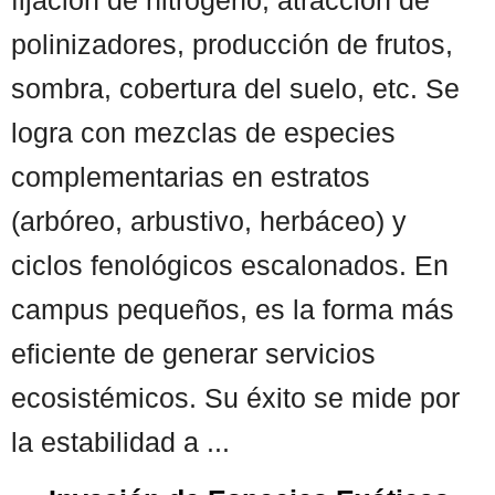
polinizadores, producción de frutos,
sombra, cobertura del suelo, etc. Se
logra con mezclas de especies
complementarias en estratos
(arbóreo, arbustivo, herbáceo) y
ciclos fenológicos escalonados. En
campus pequeños, es la forma más
eficiente de generar servicios
ecosistémicos. Su éxito se mide por
la estabilidad a ...