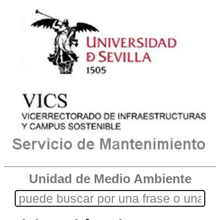
Unidad de Medio Ambiente