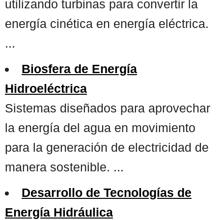
utilizando turbinas para convertir la
energía cinética en energía eléctrica.
...
Biosfera de Energía
Hidroeléctrica
Sistemas diseñados para aprovechar
la energía del agua en movimiento
para la generación de electricidad de
manera sostenible. ...
Desarrollo de Tecnologías de
Energía Hidráulica