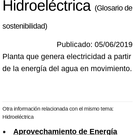
Hidroeléctrica
(Glosario de
sostenibilidad)
Publicado: 05/06/2019
Planta que genera electricidad a partir 
de la energía del agua en movimiento.
Otra información relacionada con el mismo tema:
Hidroeléctrica
Aprovechamiento de Energía