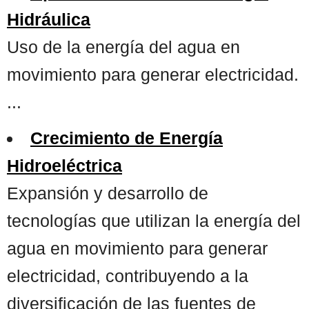
Hidráulica
Uso de la energía del agua en
movimiento para generar electricidad.
...
Crecimiento de Energía
Hidroeléctrica
Expansión y desarrollo de
tecnologías que utilizan la energía del
agua en movimiento para generar
electricidad, contribuyendo a la
diversificación de las fuentes de