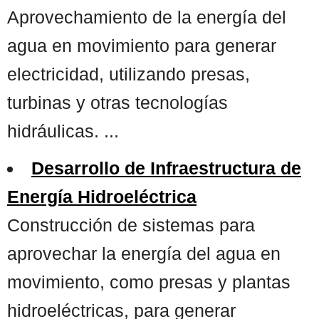
Aprovechamiento de la energía del
agua en movimiento para generar
electricidad, utilizando presas,
turbinas y otras tecnologías
hidráulicas. ...
Desarrollo de Infraestructura de
Energía Hidroeléctrica
Construcción de sistemas para
aprovechar la energía del agua en
movimiento, como presas y plantas
hidroeléctricas, para generar