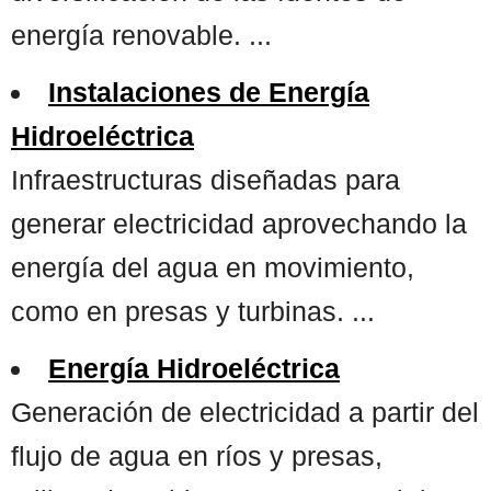
energía renovable. ...
Instalaciones de Energía
Hidroeléctrica
Infraestructuras diseñadas para
generar electricidad aprovechando la
energía del agua en movimiento,
como en presas y turbinas. ...
Energía Hidroeléctrica
Generación de electricidad a partir del
flujo de agua en ríos y presas,