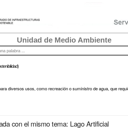
Unidad de Medio Ambiente
stenibilidad)
ara diversos usos, como recreación o suministro de agua, que requi
ada con el mismo tema: Lago Artificial