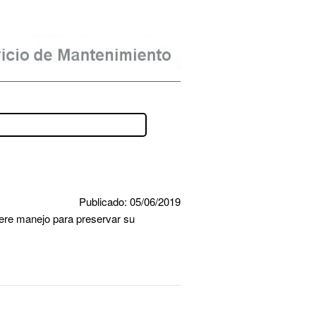
Publicado: 05/06/2019
ere manejo para preservar su 