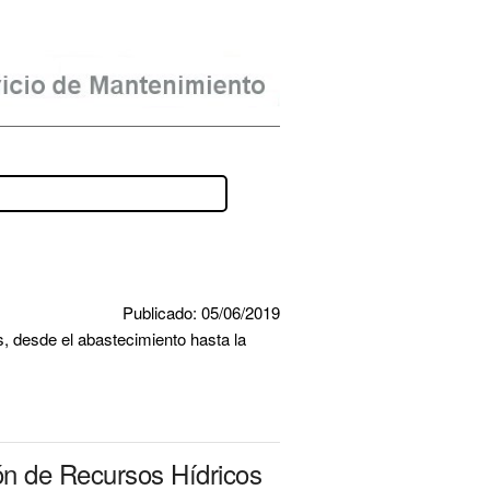
Publicado: 05/06/2019
, desde el abastecimiento hasta la 
ón de Recursos Hídricos