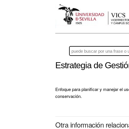
Estrategia de Gesti
Enfoque para planificar y manejar el us
conservación.
Otra información relacio