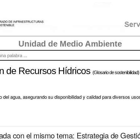
Unidad de Medio Ambiente
ón de Recursos Hídricos
(Glosario de sostenibilidad)
o del agua, asegurando su disponibilidad y calidad para diversos usos
nada con el mismo tema: Estrategia de Gesti