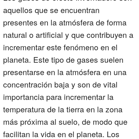
aquellos que se encuentran
presentes en la atmósfera de forma
natural o artificial y que contribuyen a
incrementar este fenómeno en el
planeta. Este tipo de gases suelen
presentarse en la atmósfera en una
concentración baja y son de vital
importancia para incrementar la
temperatura de la tierra en la zona
más próxima al suelo, de modo que
facilitan la vida en el planeta. Los