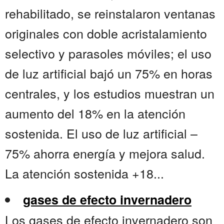
rehabilitado, se reinstalaron ventanas
originales con doble acristalamiento
selectivo y parasoles móviles; el uso
de luz artificial bajó un 75% en horas
centrales, y los estudios muestran un
aumento del 18% en la atención
sostenida. El uso de luz artificial –
75% ahorra energía y mejora salud.
La atención sostenida +18...
gases de efecto invernadero
Los gases de efecto invernadero son