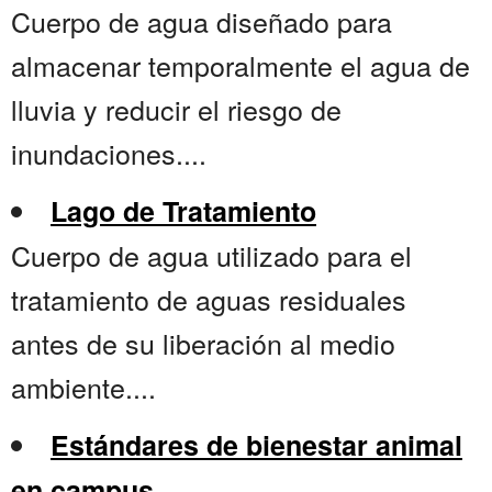
Cuerpo de agua diseñado para
almacenar temporalmente el agua de
lluvia y reducir el riesgo de
inundaciones....
Lago de Tratamiento
Cuerpo de agua utilizado para el
tratamiento de aguas residuales
antes de su liberación al medio
ambiente....
Estándares de bienestar animal
en campus