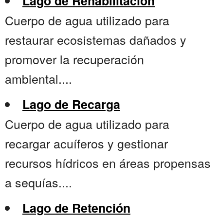
Lago de Rehabilitación
Cuerpo de agua utilizado para
restaurar ecosistemas dañados y
promover la recuperación
ambiental....
Lago de Recarga
Cuerpo de agua utilizado para
recargar acuíferos y gestionar
recursos hídricos en áreas propensas
a sequías....
Lago de Retención