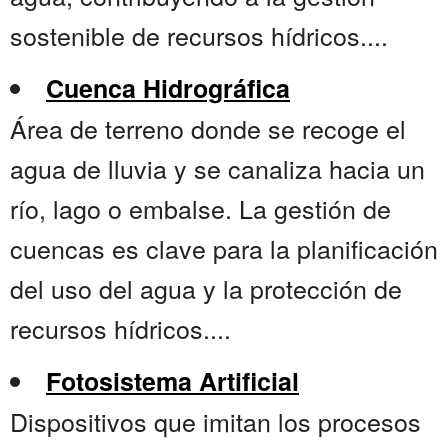
sostenible de recursos hídricos....
Cuenca Hidrográfica
Área de terreno donde se recoge el
agua de lluvia y se canaliza hacia un
río, lago o embalse. La gestión de
cuencas es clave para la planificación
del uso del agua y la protección de
recursos hídricos....
Fotosistema Artificial
Dispositivos que imitan los procesos