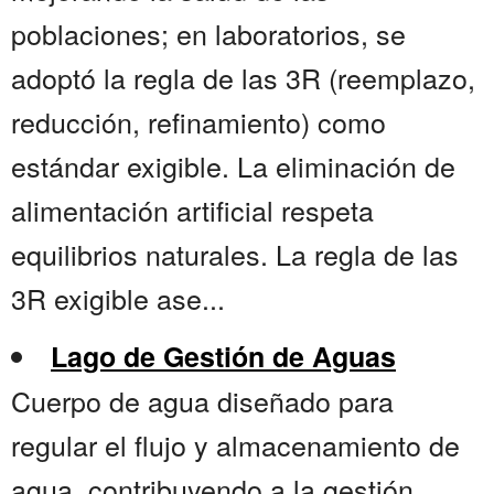
poblaciones; en laboratorios, se
adoptó la regla de las 3R (reemplazo,
reducción, refinamiento) como
estándar exigible. La eliminación de
alimentación artificial respeta
equilibrios naturales. La regla de las
3R exigible ase...
Lago de Gestión de Aguas
Cuerpo de agua diseñado para
regular el flujo y almacenamiento de
agua, contribuyendo a la gestión