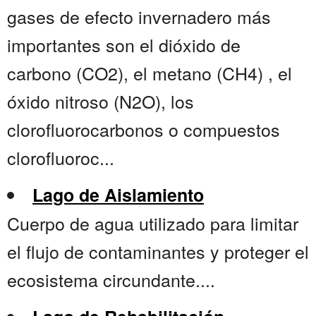
gases de efecto invernadero más
importantes son el dióxido de
carbono (CO2), el metano (CH4) , el
óxido nitroso (N2O), los
clorofluorocarbonos o compuestos
clorofluoroc...
Lago de Aislamiento
Cuerpo de agua utilizado para limitar
el flujo de contaminantes y proteger el
ecosistema circundante....