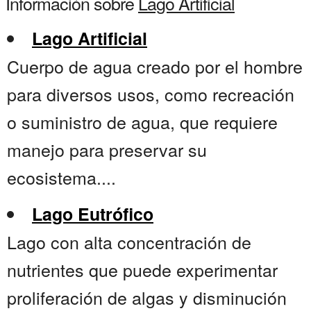
Información sobre
Lago Artificial
Lago Artificial
Cuerpo de agua creado por el hombre
para diversos usos, como recreación
o suministro de agua, que requiere
manejo para preservar su
ecosistema....
Lago Eutrófico
Lago con alta concentración de
nutrientes que puede experimentar
proliferación de algas y disminución