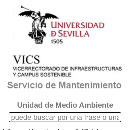
Unidad de Medio Ambiente