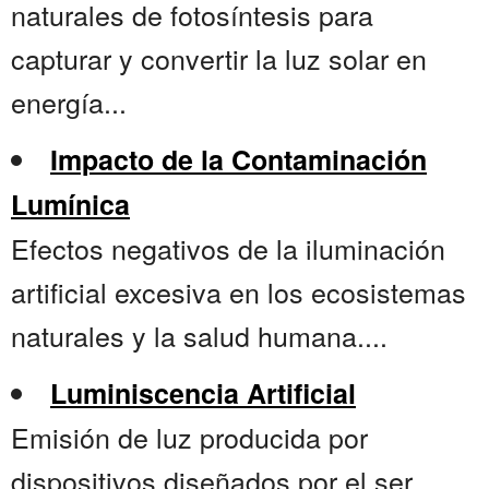
naturales de fotosíntesis para
capturar y convertir la luz solar en
energía...
Impacto de la Contaminación
Lumínica
Efectos negativos de la iluminación
artificial excesiva en los ecosistemas
naturales y la salud humana....
Luminiscencia Artificial
Emisión de luz producida por
dispositivos diseñados por el ser