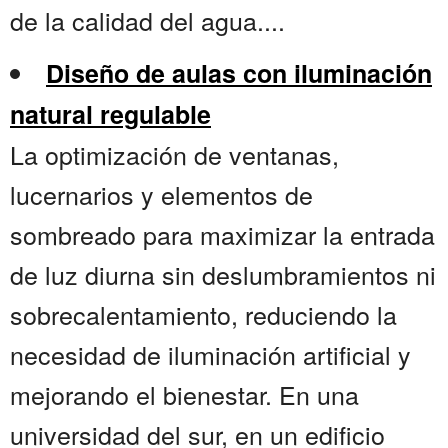
de la calidad del agua....
Diseño de aulas con iluminación
natural regulable
La optimización de ventanas,
lucernarios y elementos de
sombreado para maximizar la entrada
de luz diurna sin deslumbramientos ni
sobrecalentamiento, reduciendo la
necesidad de iluminación artificial y
mejorando el bienestar. En una
universidad del sur, en un edificio