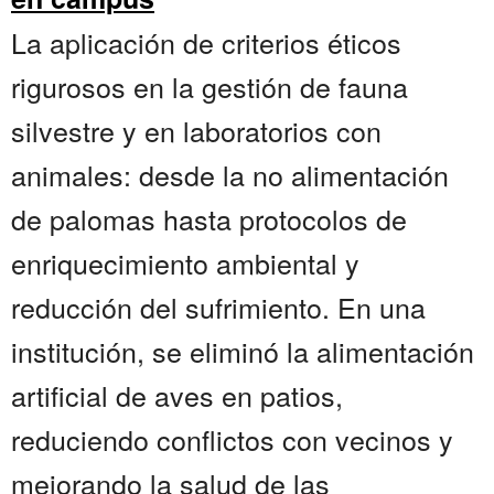
La aplicación de criterios éticos
rigurosos en la gestión de fauna
silvestre y en laboratorios con
animales: desde la no alimentación
de palomas hasta protocolos de
enriquecimiento ambiental y
reducción del sufrimiento. En una
institución, se eliminó la alimentación
artificial de aves en patios,
reduciendo conflictos con vecinos y
mejorando la salud de las