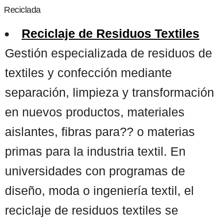
Reciclada
Reciclaje de Residuos Textiles
Gestión especializada de residuos de
textiles y confección mediante
separación, limpieza y transformación
en nuevos productos, materiales
aislantes, fibras para?? o materias
primas para la industria textil. En
universidades con programas de
diseño, moda o ingeniería textil, el
reciclaje de residuos textiles se