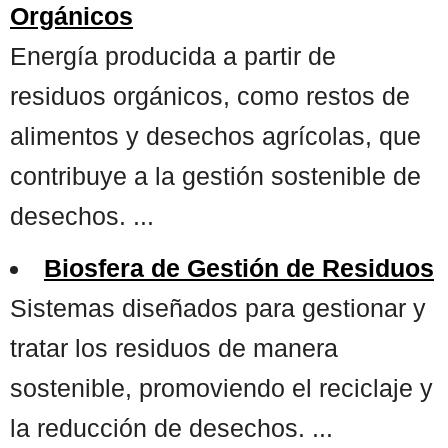
Orgánicos
Energía producida a partir de
residuos orgánicos, como restos de
alimentos y desechos agrícolas, que
contribuye a la gestión sostenible de
desechos. ...
Biosfera de Gestión de Residuos
Sistemas diseñados para gestionar y
tratar los residuos de manera
sostenible, promoviendo el reciclaje y
la reducción de desechos. ...