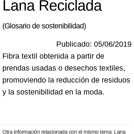
Lana Reciclada
(Glosario de sostenibilidad)
Publicado: 05/06/2019
Fibra textil obtenida a partir de 
prendas usadas o desechos textiles, 
promoviendo la reducción de residuos 
y la sostenibilidad en la moda.
Otra información relacionada con el mismo tema: Lana