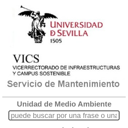
Unidad de Medio Ambiente