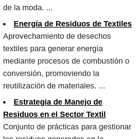
de la moda. ...
Energía de Residuos de Textiles
Aprovechamiento de desechos
textiles para generar energía
mediante procesos de combustión o
conversión, promoviendo la
reutilización de materiales. ...
Estrategia de Manejo de
Residuos en el Sector Textil
Conjunto de prácticas para gestionar
los residuos generados en la