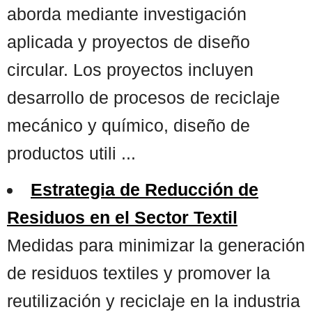
aborda mediante investigación
aplicada y proyectos de diseño
circular. Los proyectos incluyen
desarrollo de procesos de reciclaje
mecánico y químico, diseño de
productos utili ...
Estrategia de Reducción de
Residuos en el Sector Textil
Medidas para minimizar la generación
de residuos textiles y promover la
reutilización y reciclaje en la industria