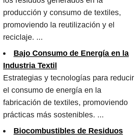
producción y consumo de textiles,
promoviendo la reutilización y el
reciclaje. ...
Bajo Consumo de Energía en la
Industria Textil
Estrategias y tecnologías para reducir
el consumo de energía en la
fabricación de textiles, promoviendo
prácticas más sostenibles. ...
Biocombustibles de Residuos