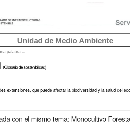
Unidad de Medio Ambiente
l
(Glosario de sostenibilidad)
ndes extensiones, que puede afectar la biodiversidad y la salud del ec
nada con el mismo tema: Monocultivo Foresta