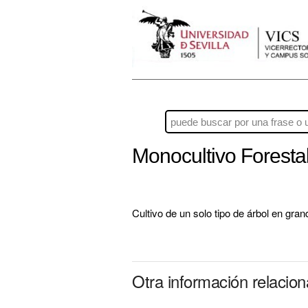
Monocultivo Foresta
Cultivo de un solo tipo de árbol en gra
Otra información relacio