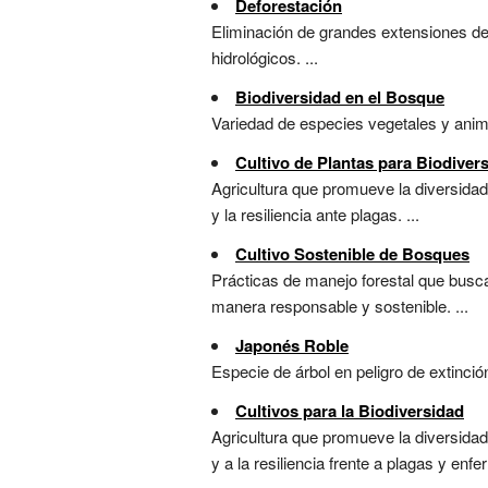
Deforestación
Eliminación de grandes extensiones de b
hidrológicos. ...
Biodiversidad en el Bosque
Variedad de especies vegetales y animal
Cultivo de Plantas para Biodiver
Agricultura que promueve la diversidad
y la resiliencia ante plagas. ...
Cultivo Sostenible de Bosques
Prácticas de manejo forestal que busc
manera responsable y sostenible. ...
Japonés Roble
Especie de árbol en peligro de extinció
Cultivos para la Biodiversidad
Agricultura que promueve la diversidad
y a la resiliencia frente a plagas y enfe