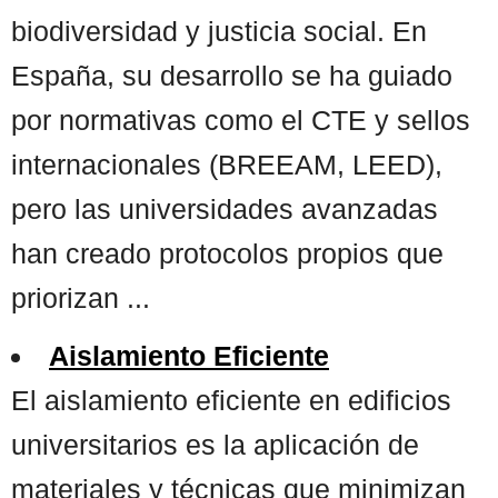
biodiversidad y justicia social. En
España, su desarrollo se ha guiado
por normativas como el CTE y sellos
internacionales (BREEAM, LEED),
pero las universidades avanzadas
han creado protocolos propios que
priorizan ...
Aislamiento Eficiente
El aislamiento eficiente en edificios
universitarios es la aplicación de
materiales y técnicas que minimizan