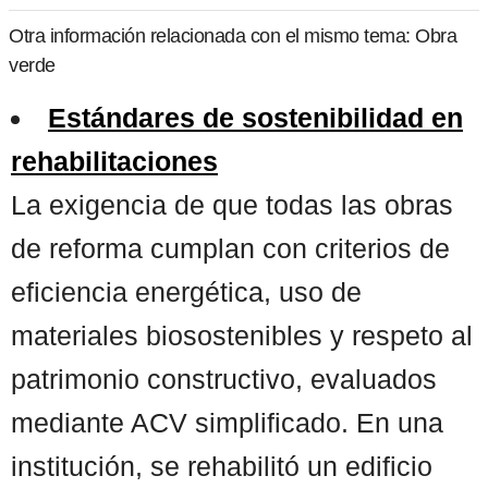
Otra información relacionada con el mismo tema: Obra
verde
Estándares de sostenibilidad en
rehabilitaciones
La exigencia de que todas las obras
de reforma cumplan con criterios de
eficiencia energética, uso de
materiales biosostenibles y respeto al
patrimonio constructivo, evaluados
mediante ACV simplificado. En una
institución, se rehabilitó un edificio