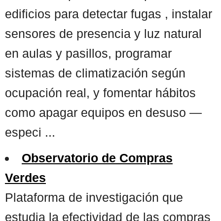
edificios para detectar fugas , instalar
sensores de presencia y luz natural
en aulas y pasillos, programar
sistemas de climatización según
ocupación real, y fomentar hábitos
como apagar equipos en desuso —
especi ...
Observatorio de Compras
Verdes
Plataforma de investigación que
estudia la efectividad de las compras