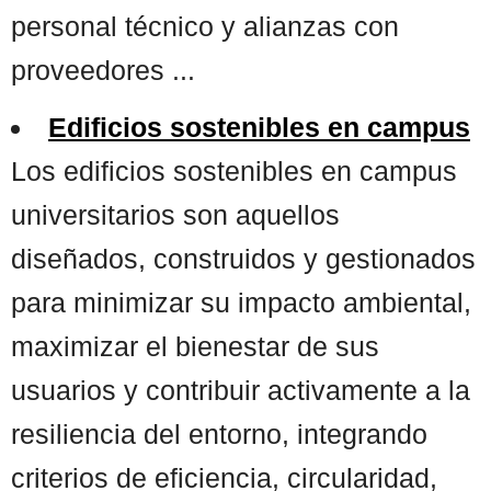
personal técnico y alianzas con
proveedores ...
Edificios sostenibles en campus
Los edificios sostenibles en campus
universitarios son aquellos
diseñados, construidos y gestionados
para minimizar su impacto ambiental,
maximizar el bienestar de sus
usuarios y contribuir activamente a la
resiliencia del entorno, integrando
criterios de eficiencia, circularidad,