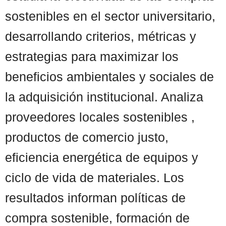
sostenibles en el sector universitario,
desarrollando criterios, métricas y
estrategias para maximizar los
beneficios ambientales y sociales de
la adquisición institucional. Analiza
proveedores locales sostenibles ,
productos de comercio justo,
eficiencia energética de equipos y
ciclo de vida de materiales. Los
resultados informan políticas de
compra sostenible, formación de