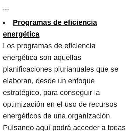
...
Programas de eficiencia
energética
Los programas de eficiencia
energética son aquellas
planificaciones plurianuales que se
elaboran, desde un enfoque
estratégico, para conseguir la
optimización en el uso de recursos
energéticos de una organización.
Pulsando aquí podrá acceder a todas