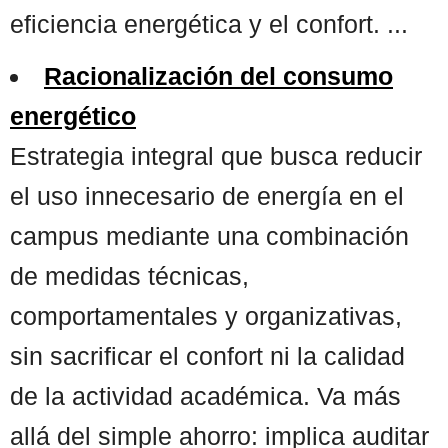
eficiencia energética y el confort. ...
Racionalización del consumo
energético
Estrategia integral que busca reducir
el uso innecesario de energía en el
campus mediante una combinación
de medidas técnicas,
comportamentales y organizativas,
sin sacrificar el confort ni la calidad
de la actividad académica. Va más
allá del simple ahorro: implica auditar