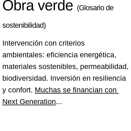
Obra verde
(Glosario de
sostenibilidad)
Intervención con criterios 
ambientales: eficiencia energética
, 
materiales sostenibles, permeabilidad, 
biodiversidad. Inversión en resiliencia 
y confort. 
Muchas se financian con 
Next Generation
...