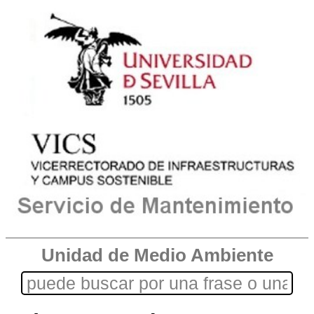
Unidad de Medio Ambiente