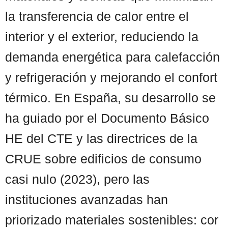
la transferencia de calor entre el
interior y el exterior, reduciendo la
demanda energética para calefacción
y refrigeración y mejorando el confort
térmico. En España, su desarrollo se
ha guiado por el Documento Básico
HE del CTE y las directrices de la
CRUE sobre edificios de consumo
casi nulo (2023), pero las
instituciones avanzadas han
priorizado materiales sostenibles: cor