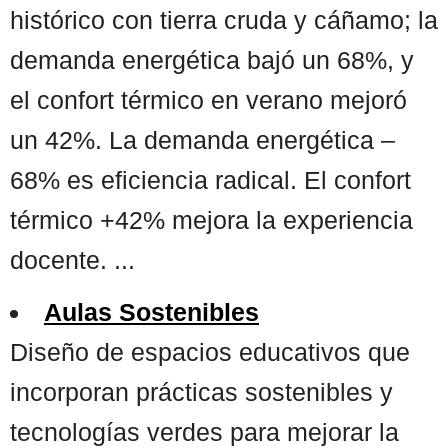
histórico con tierra cruda y cáñamo; la
demanda energética bajó un 68%, y
el confort térmico en verano mejoró
un 42%. La demanda energética –
68% es eficiencia radical. El confort
térmico +42% mejora la experiencia
docente. ...
Aulas Sostenibles
Diseño de espacios educativos que
incorporan prácticas sostenibles y
tecnologías verdes para mejorar la