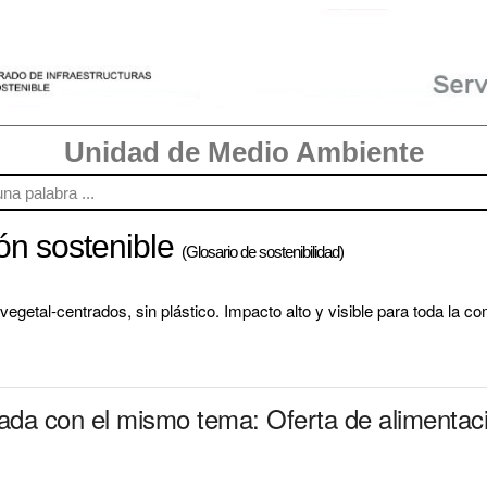
Unidad de Medio Ambiente
ión sostenible
(Glosario de sostenibilidad)
 vegetal-centrados, sin plástico. Impacto alto y visible para toda la c
nada con el mismo tema: Oferta de alimentaci