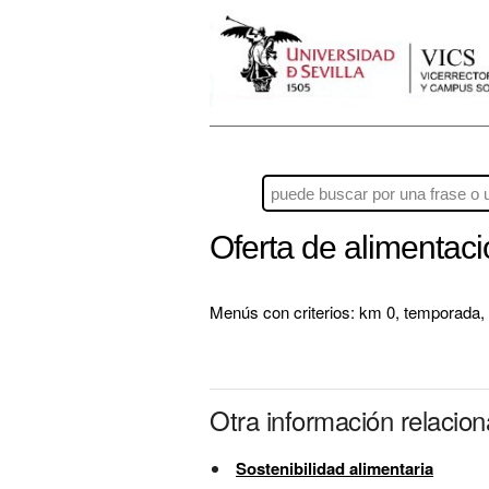
Oferta de alimentac
Menús con criterios: km 0, temporada
,
Otra información relacio
Sostenibilidad alimentaria