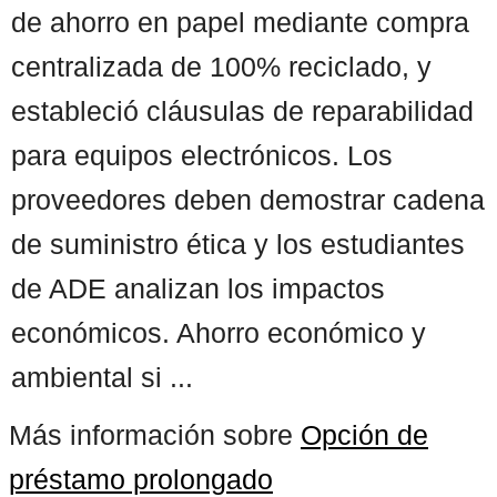
de ahorro en papel mediante compra
centralizada de 100% reciclado, y
estableció cláusulas de reparabilidad
para equipos electrónicos. Los
proveedores deben demostrar cadena
de suministro ética y los estudiantes
de ADE analizan los impactos
económicos. Ahorro económico y
ambiental si ...
Más información sobre
Opción de
préstamo prolongado