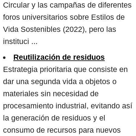
Circular y las campañas de diferentes
foros universitarios sobre Estilos de
Vida Sostenibles (2022), pero las
instituci ...
Reutilización de residuos
Estrategia prioritaria que consiste en
dar una segunda vida a objetos o
materiales sin necesidad de
procesamiento industrial, evitando así
la generación de residuos y el
consumo de recursos para nuevos