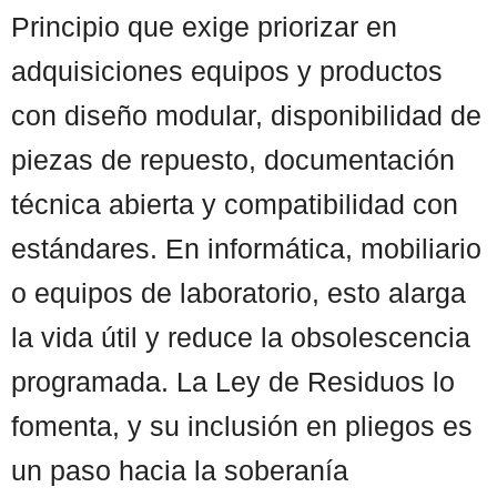
Principio que exige priorizar en
adquisiciones equipos y productos
con diseño modular, disponibilidad de
piezas de repuesto, documentación
técnica abierta y compatibilidad con
estándares. En informática, mobiliario
o equipos de laboratorio, esto alarga
la vida útil y reduce la obsolescencia
programada. La Ley de Residuos lo
fomenta, y su inclusión en pliegos es
un paso hacia la soberanía