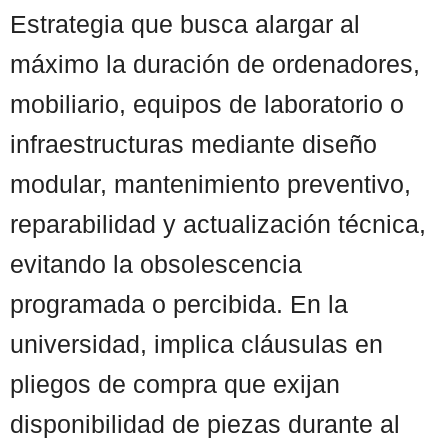
Estrategia que busca alargar al
máximo la duración de ordenadores,
mobiliario, equipos de laboratorio o
infraestructuras mediante diseño
modular, mantenimiento preventivo,
reparabilidad y actualización técnica,
evitando la obsolescencia
programada o percibida. En la
universidad, implica cláusulas en
pliegos de compra que exijan
disponibilidad de piezas durante al