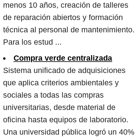
menos 10 años, creación de talleres
de reparación abiertos y formación
técnica al personal de mantenimiento.
Para los estud ...
Compra verde centralizada
Sistema unificado de adquisiciones
que aplica criterios ambientales y
sociales a todas las compras
universitarias, desde material de
oficina hasta equipos de laboratorio.
Una universidad pública logró un 40%