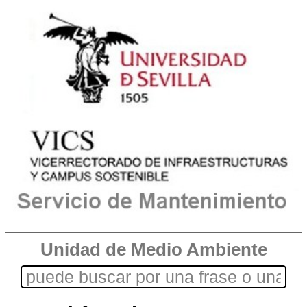
Unidad de Medio Ambiente