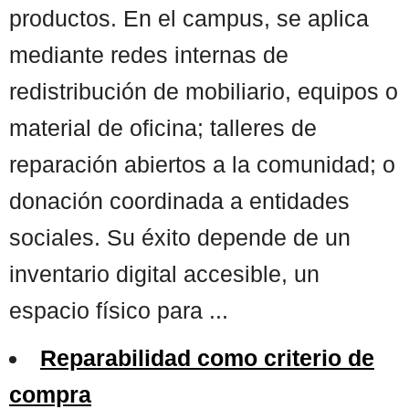
productos. En el campus, se aplica
mediante redes internas de
redistribución de mobiliario, equipos o
material de oficina; talleres de
reparación abiertos a la comunidad; o
donación coordinada a entidades
sociales. Su éxito depende de un
inventario digital accesible, un
espacio físico para ...
Reparabilidad como criterio de
compra