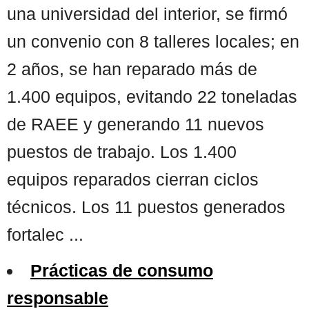
una universidad del interior, se firmó
un convenio con 8 talleres locales; en
2 años, se han reparado más de
1.400 equipos, evitando 22 toneladas
de RAEE y generando 11 nuevos
puestos de trabajo. Los 1.400
equipos reparados cierran ciclos
técnicos. Los 11 puestos generados
fortalec ...
Prácticas de consumo
responsable