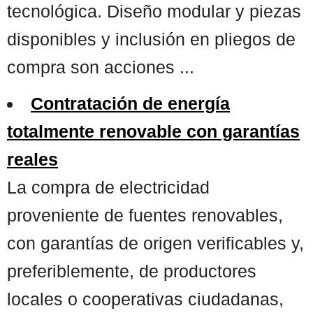
tecnológica. Diseño modular y piezas
disponibles y inclusión en pliegos de
compra son acciones ...
Contratación de energía
totalmente renovable con garantías
reales
La compra de electricidad
proveniente de fuentes renovables,
con garantías de origen verificables y,
preferiblemente, de productores
locales o cooperativas ciudadanas,