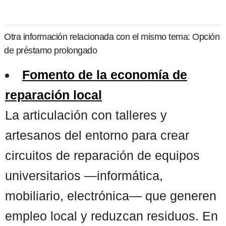
Otra información relacionada con el mismo tema: Opción
de préstamo prolongado
Fomento de la economía de
reparación local
La articulación con talleres y
artesanos del entorno para crear
circuitos de reparación de equipos
universitarios —informática,
mobiliario, electrónica— que generen
empleo local y reduzcan residuos. En