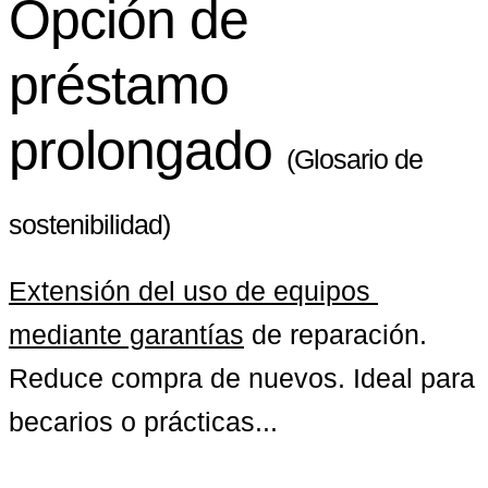
Opción de
préstamo
prolongado
(Glosario de
sostenibilidad)
Extensión del uso de equipos 
mediante garantías
 de reparación. 
Reduce compra de nuevos. Ideal para 
becarios o prácticas...