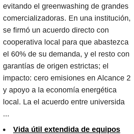
evitando el greenwashing de grandes
comercializadoras. En una institución,
se firmó un acuerdo directo con
cooperativa local para que abastezca
el 60% de su demanda, y el resto con
garantías de origen estrictas; el
impacto: cero emisiones en Alcance 2
y apoyo a la economía energética
local. La el acuerdo entre universida
...
Vida útil extendida de equipos