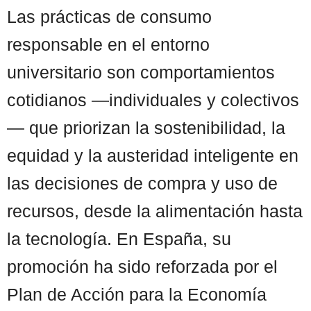
Las prácticas de consumo
responsable en el entorno
universitario son comportamientos
cotidianos —individuales y colectivos
— que priorizan la sostenibilidad, la
equidad y la austeridad inteligente en
las decisiones de compra y uso de
recursos, desde la alimentación hasta
la tecnología. En España, su
promoción ha sido reforzada por el
Plan de Acción para la Economía