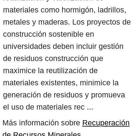
materiales como hormigón, ladrillos,
metales y maderas. Los proyectos de
construcción sostenible en
universidades deben incluir gestión
de residuos construcción que
maximice la reutilización de
materiales existentes, minimice la
generación de residuos y promueva
el uso de materiales rec ...
Más información sobre
Recuperación
de Recursos Minerales