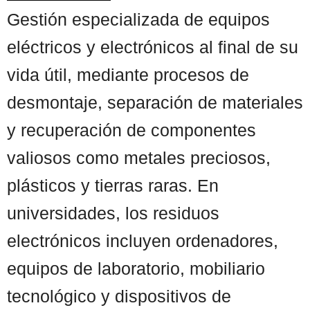
Gestión especializada de equipos
eléctricos y electrónicos al final de su
vida útil, mediante procesos de
desmontaje, separación de materiales
y recuperación de componentes
valiosos como metales preciosos,
plásticos y tierras raras. En
universidades, los residuos
electrónicos incluyen ordenadores,
equipos de laboratorio, mobiliario
tecnológico y dispositivos de