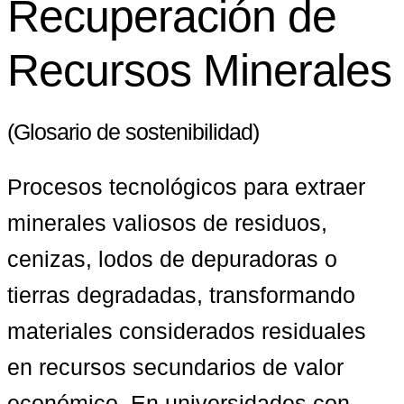
Recuperación de
Recursos Minerales
(Glosario de sostenibilidad)
Procesos tecnológicos para extraer 
minerales valiosos de residuos, 
cenizas, lodos de depuradoras o 
tierras degradadas, transformando 
materiales considerados residuales 
en recursos secundarios de valor 
económico. En universidades con 