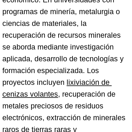
programas de minería, metalurgia o 
ciencias de materiales, la 
recuperación de recursos minerales 
se aborda mediante investigación 
aplicada, desarrollo de tecnologías y 
formación especializada. Los 
proyectos incluyen 
lixiviación de 
cenizas volantes
, recuperación de 
metales preciosos de residuos 
electrónicos, extracción de minerales 
raros de tierras raras y 