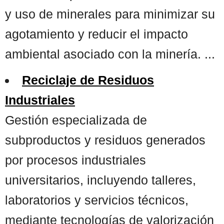
y uso de minerales para minimizar su
agotamiento y reducir el impacto
ambiental asociado con la minería. ...
Reciclaje de Residuos
Industriales
Gestión especializada de
subproductos y residuos generados
por procesos industriales
universitarios, incluyendo talleres,
laboratorios y servicios técnicos,
mediante tecnologías de valorización