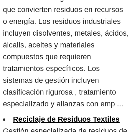
que convierten residuos en recursos
o energía. Los residuos industriales
incluyen disolventes, metales, ácidos,
álcalis, aceites y materiales
compuestos que requieren
tratamientos específicos. Los
sistemas de gestión incluyen
clasificación rigurosa , tratamiento
especializado y alianzas con emp ...
Reciclaje de Residuos Textiles
Gestión especializada de residuos de