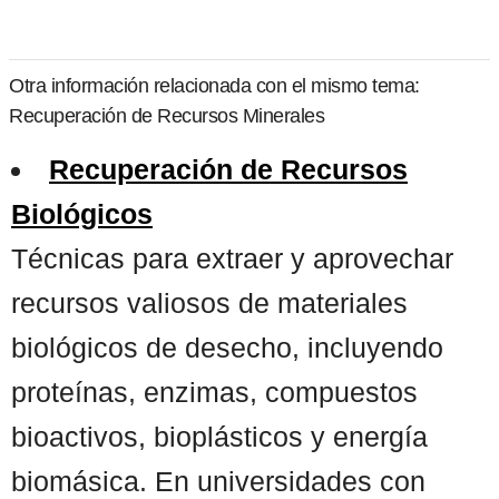
Otra información relacionada con el mismo tema:
Recuperación de Recursos Minerales
Recuperación de Recursos
Biológicos
Técnicas para extraer y aprovechar
recursos valiosos de materiales
biológicos de desecho, incluyendo
proteínas, enzimas, compuestos
bioactivos, bioplásticos y energía
biomásica. En universidades con