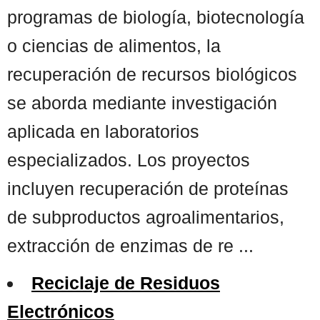
programas de biología, biotecnología
o ciencias de alimentos, la
recuperación de recursos biológicos
se aborda mediante investigación
aplicada en laboratorios
especializados. Los proyectos
incluyen recuperación de proteínas
de subproductos agroalimentarios,
extracción de enzimas de re ...
Reciclaje de Residuos
Electrónicos