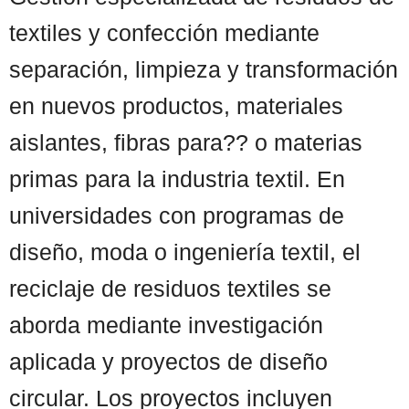
textiles y confección mediante
separación, limpieza y transformación
en nuevos productos, materiales
aislantes, fibras para?? o materias
primas para la industria textil. En
universidades con programas de
diseño, moda o ingeniería textil, el
reciclaje de residuos textiles se
aborda mediante investigación
aplicada y proyectos de diseño
circular. Los proyectos incluyen