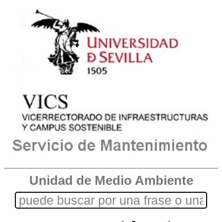
Unidad de Medio Ambiente