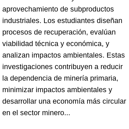
aprovechamiento de subproductos 
industriales. Los estudiantes diseñan 
procesos de recuperación, evalúan 
viabilidad técnica y económica, y 
analizan impactos ambientales. Estas 
investigaciones contribuyen a reducir 
la dependencia de minería primaria, 
minimizar impactos ambientales y 
desarrollar una economía más circular 
en el sector minero...