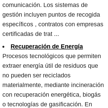
comunicación. Los sistemas de
gestión incluyen puntos de recogida
específicos , contratos con empresas
certificadas de trat ...
Recuperación de Energía
Procesos tecnológicos que permiten
extraer energía útil de residuos que
no pueden ser reciclados
materialmente, mediante incineración
con recuperación energética, biogás
o tecnologías de gasificación. En