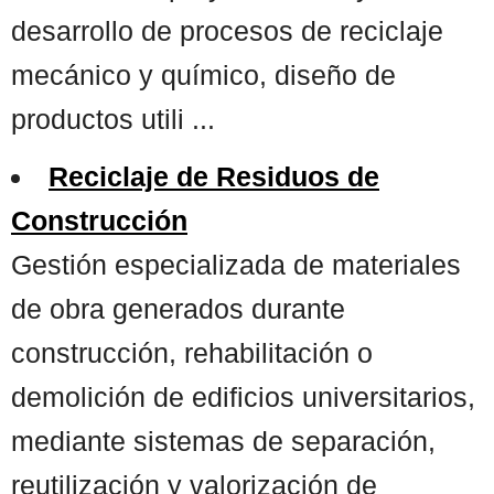
desarrollo de procesos de reciclaje
mecánico y químico, diseño de
productos utili ...
Reciclaje de Residuos de
Construcción
Gestión especializada de materiales
de obra generados durante
construcción, rehabilitación o
demolición de edificios universitarios,
mediante sistemas de separación,
reutilización y valorización de