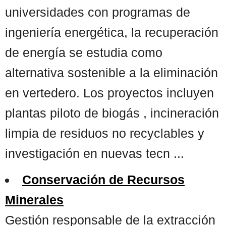
universidades con programas de
ingeniería energética, la recuperación
de energía se estudia como
alternativa sostenible a la eliminación
en vertedero. Los proyectos incluyen
plantas piloto de biogás , incineración
limpia de residuos no recyclables y
investigación en nuevas tecn ...
Conservación de Recursos
Minerales
Gestión responsable de la extracción