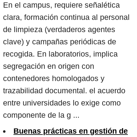
En el campus, requiere señalética
clara, formación continua al personal
de limpieza (verdaderos agentes
clave) y campañas periódicas de
recogida. En laboratorios, implica
segregación en origen con
contenedores homologados y
trazabilidad documental. el acuerdo
entre universidades lo exige como
componente de la g ...
Buenas prácticas en gestión de