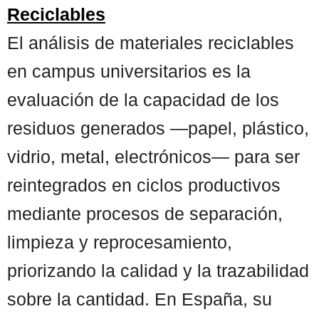
Reciclables
El análisis de materiales reciclables
en campus universitarios es la
evaluación de la capacidad de los
residuos generados —papel, plástico,
vidrio, metal, electrónicos— para ser
reintegrados en ciclos productivos
mediante procesos de separación,
limpieza y reprocesamiento,
priorizando la calidad y la trazabilidad
sobre la cantidad. En España, su