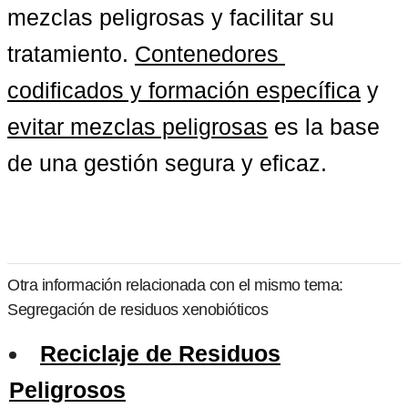
mezclas peligrosas y facilitar su 
tratamiento. 
Contenedores 
codificados y formación específica
 y 
evitar mezclas peligrosas
 es la base 
de una gestión segura y eficaz.
Otra información relacionada con el mismo tema:
Segregación de residuos xenobióticos
Reciclaje de Residuos
Peligrosos