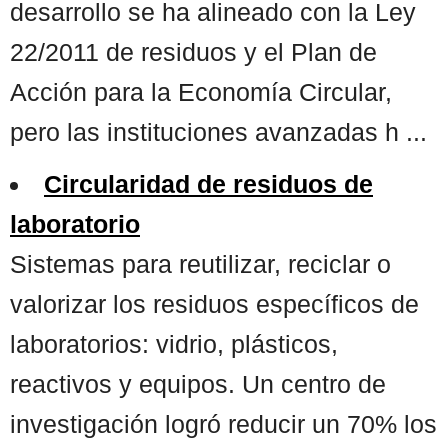
desarrollo se ha alineado con la Ley
22/2011 de residuos y el Plan de
Acción para la Economía Circular,
pero las instituciones avanzadas h ...
Circularidad de residuos de
laboratorio
Sistemas para reutilizar, reciclar o
valorizar los residuos específicos de
laboratorios: vidrio, plásticos,
reactivos y equipos. Un centro de
investigación logró reducir un 70% los