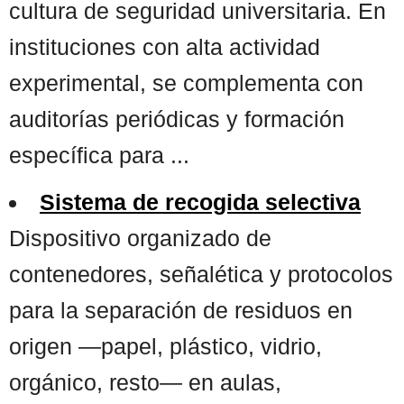
cultura de seguridad universitaria. En
instituciones con alta actividad
experimental, se complementa con
auditorías periódicas y formación
específica para ...
Sistema de recogida selectiva
Dispositivo organizado de
contenedores, señalética y protocolos
para la separación de residuos en
origen —papel, plástico, vidrio,
orgánico, resto— en aulas,