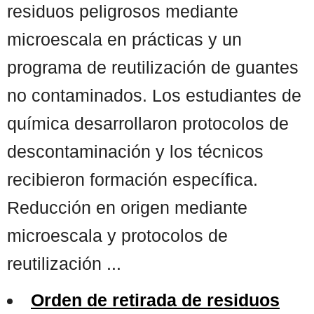
residuos peligrosos mediante
microescala en prácticas y un
programa de reutilización de guantes
no contaminados. Los estudiantes de
química desarrollaron protocolos de
descontaminación y los técnicos
recibieron formación específica.
Reducción en origen mediante
microescala y protocolos de
reutilización ...
Orden de retirada de residuos