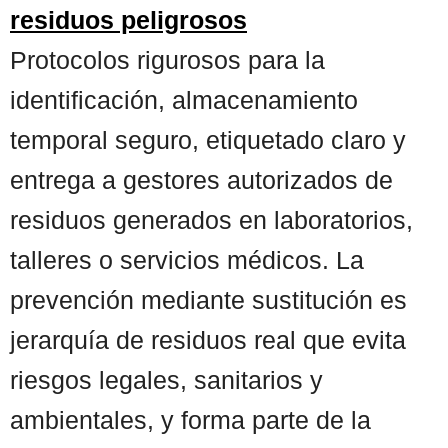
residuos peligrosos
Protocolos rigurosos para la
identificación, almacenamiento
temporal seguro, etiquetado claro y
entrega a gestores autorizados de
residuos generados en laboratorios,
talleres o servicios médicos. La
prevención mediante sustitución es
jerarquía de residuos real que evita
riesgos legales, sanitarios y
ambientales, y forma parte de la