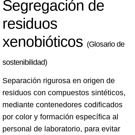
Segregación de
residuos
xenobióticos
(Glosario de
sostenibilidad)
Separación rigurosa en origen de 
residuos con compuestos sintéticos, 
mediante contenedores codificados 
por color y formación específica al 
personal de laboratorio, para evitar 