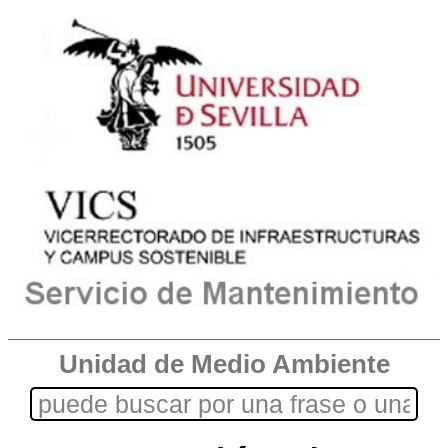
Unidad de Medio Ambiente