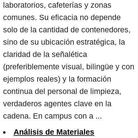
laboratorios, cafeterías y zonas
comunes. Su eficacia no depende
solo de la cantidad de contenedores,
sino de su ubicación estratégica, la
claridad de la señalética
(preferiblemente visual, bilingüe y con
ejemplos reales) y la formación
continua del personal de limpieza,
verdaderos agentes clave en la
cadena. En campus con a ...
Análisis de Materiales