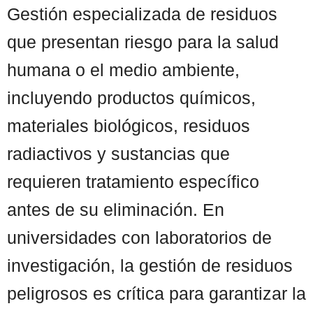
Gestión especializada de residuos
que presentan riesgo para la salud
humana o el medio ambiente,
incluyendo productos químicos,
materiales biológicos, residuos
radiactivos y sustancias que
requieren tratamiento específico
antes de su eliminación. En
universidades con laboratorios de
investigación, la gestión de residuos
peligrosos es crítica para garantizar la