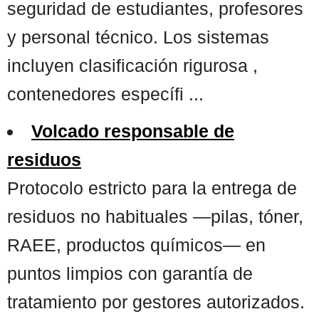
seguridad de estudiantes, profesores
y personal técnico. Los sistemas
incluyen clasificación rigurosa ,
contenedores específi ...
Volcado responsable de
residuos
Protocolo estricto para la entrega de
residuos no habituales —pilas, tóner,
RAEE, productos químicos— en
puntos limpios con garantía de
tratamiento por gestores autorizados.