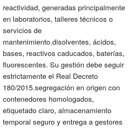
reactividad, generadas principalmente
en laboratorios, talleres técnicos o
servicios de
mantenimiento.disolventes, ácidos,
bases, reactivos caducados, baterías,
fluorescentes. Su gestión debe seguir
estrictamente el Real Decreto
180/2015.segregación en origen con
contenedores homologados,
etiquetado claro, almacenamiento
temporal seguro y entrega a gestores