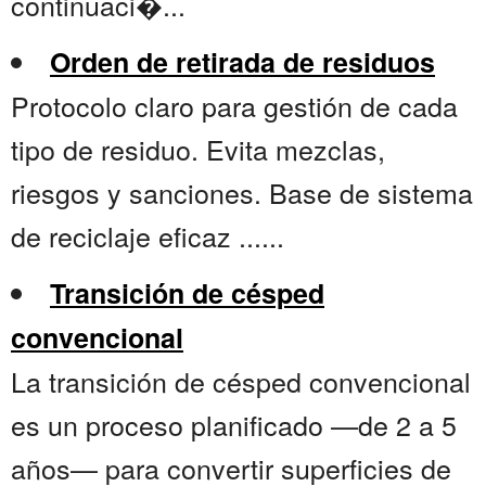
continuaci�...
Orden de retirada de residuos
Protocolo claro para gestión de cada
tipo de residuo. Evita mezclas,
riesgos y sanciones. Base de sistema
de reciclaje eficaz ......
Transición de césped
convencional
La transición de césped convencional
es un proceso planificado —de 2 a 5
años— para convertir superficies de