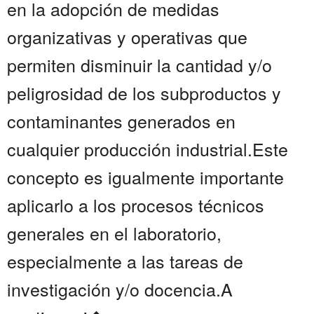
en la adopción de medidas
organizativas y operativas que
permiten disminuir la cantidad y/o
peligrosidad de los subproductos y
contaminantes generados en
cualquier producción industrial.Este
concepto es igualmente importante
aplicarlo a los procesos técnicos
generales en el laboratorio,
especialmente a las tareas de
investigación y/o docencia.A