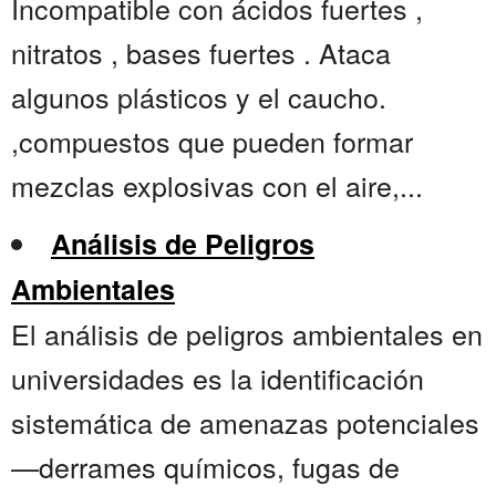
Incompatible con ácidos fuertes ,
nitratos , bases fuertes . Ataca
algunos plásticos y el caucho.
,compuestos que pueden formar
mezclas explosivas con el aire,...
Análisis de Peligros
Ambientales
El análisis de peligros ambientales en
universidades es la identificación
sistemática de amenazas potenciales
—derrames químicos, fugas de