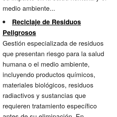
medio ambiente...
Reciclaje de Residuos
Peligrosos
Gestión especializada de residuos
que presentan riesgo para la salud
humana o el medio ambiente,
incluyendo productos químicos,
materiales biológicos, residuos
radiactivos y sustancias que
requieren tratamiento específico
antes de su eliminación. En