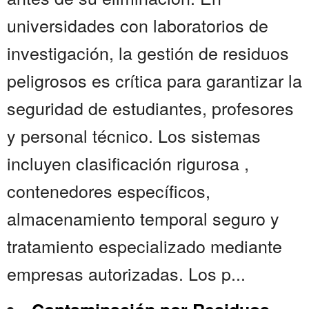
universidades con laboratorios de
investigación, la gestión de residuos
peligrosos es crítica para garantizar la
seguridad de estudiantes, profesores
y personal técnico. Los sistemas
incluyen clasificación rigurosa ,
contenedores específicos,
almacenamiento temporal seguro y
tratamiento especializado mediante
empresas autorizadas. Los p...