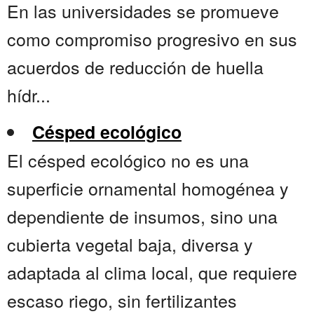
En las universidades se promueve
como compromiso progresivo en sus
acuerdos de reducción de huella
hídr...
Césped ecológico
El césped ecológico no es una
superficie ornamental homogénea y
dependiente de insumos, sino una
cubierta vegetal baja, diversa y
adaptada al clima local, que requiere
escaso riego, sin fertilizantes