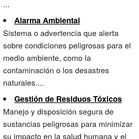
...
Alarma Ambiental
Sistema o advertencia que alerta
sobre condiciones peligrosas para el
medio ambiente, como la
contaminación o los desastres
naturales....
Gestión de Residuos Tóxicos
Manejo y disposición segura de
sustancias peligrosas para minimizar
su impacto en la salud humana y el