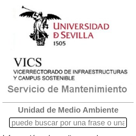
Unidad de Medio Ambiente