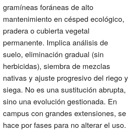
gramíneas foráneas de alto
mantenimiento en césped ecológico,
pradera o cubierta vegetal
permanente. Implica análisis de
suelo, eliminación gradual (sin
herbicidas), siembra de mezclas
nativas y ajuste progresivo del riego y
siega. No es una sustitución abrupta,
sino una evolución gestionada. En
campus con grandes extensiones, se
hace por fases para no alterar el uso.