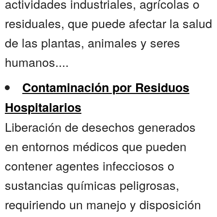
actividades industriales, agrícolas o
residuales, que puede afectar la salud
de las plantas, animales y seres
humanos....
Contaminación por Residuos
Hospitalarios
Liberación de desechos generados
en entornos médicos que pueden
contener agentes infecciosos o
sustancias químicas peligrosas,
requiriendo un manejo y disposición