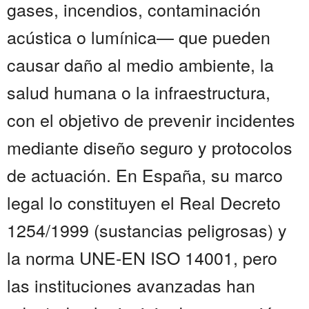
gases, incendios, contaminación
acústica o lumínica— que pueden
causar daño al medio ambiente, la
salud humana o la infraestructura,
con el objetivo de prevenir incidentes
mediante diseño seguro y protocolos
de actuación. En España, su marco
legal lo constituyen el Real Decreto
1254/1999 (sustancias peligrosas) y
la norma UNE-EN ISO 14001, pero
las instituciones avanzadas han