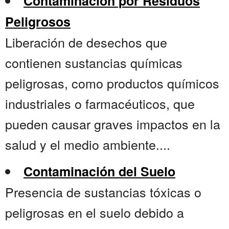
Contaminación por Residuos
Peligrosos
Liberación de desechos que
contienen sustancias químicas
peligrosas, como productos químicos
industriales o farmacéuticos, que
pueden causar graves impactos en la
salud y el medio ambiente....
Contaminación del Suelo
Presencia de sustancias tóxicas o
peligrosas en el suelo debido a