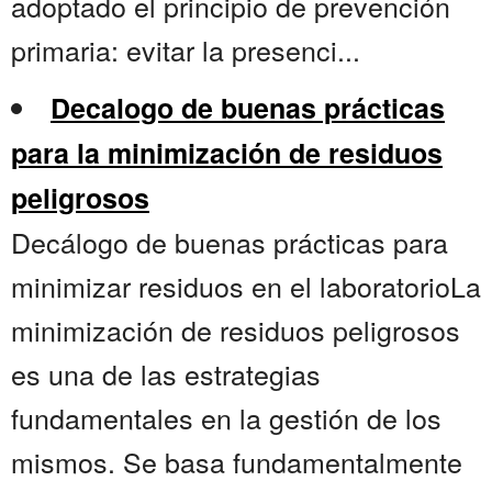
adoptado el principio de prevención
primaria: evitar la presenci...
Decalogo de buenas prácticas
para la minimización de residuos
peligrosos
Decálogo de buenas prácticas para
minimizar residuos en el laboratorioLa
minimización de residuos peligrosos
es una de las estrategias
fundamentales en la gestión de los
mismos. Se basa fundamentalmente