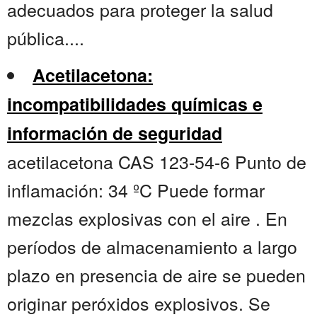
adecuados para proteger la salud
pública....
Acetilacetona:
incompatibilidades químicas e
información de seguridad
acetilacetona CAS 123-54-6 Punto de
inflamación: 34 ºC Puede formar
mezclas explosivas con el aire . En
períodos de almacenamiento a largo
plazo en presencia de aire se pueden
originar peróxidos explosivos. Se