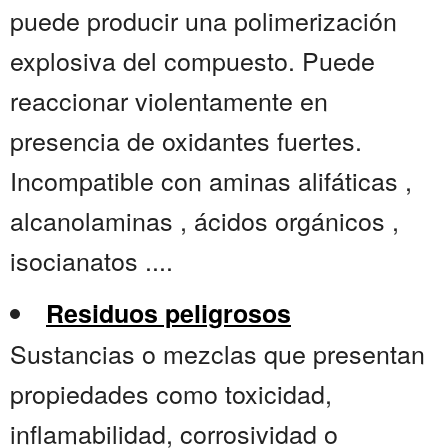
puede producir una polimerización
explosiva del compuesto. Puede
reaccionar violentamente en
presencia de oxidantes fuertes.
Incompatible con aminas alifáticas ,
alcanolaminas , ácidos orgánicos ,
isocianatos ....
Residuos peligrosos
Sustancias o mezclas que presentan
propiedades como toxicidad,
inflamabilidad, corrosividad o