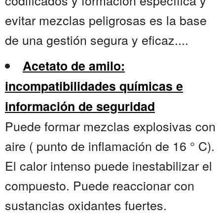
codificados y formación específica y
evitar mezclas peligrosas es la base
de una gestión segura y eficaz....
Acetato de amilo:
incompatibilidades químicas e
información de seguridad
Puede formar mezclas explosivas con
aire ( punto de inflamación de 16 ° C).
El calor intenso puede inestabilizar el
compuesto. Puede reaccionar con
sustancias oxidantes fuertes.