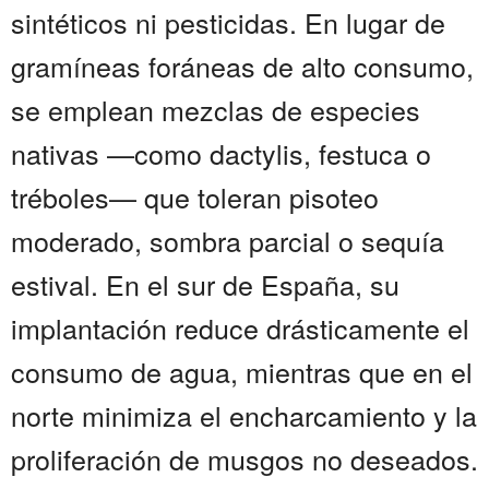
sintéticos ni pesticidas. En lugar de
gramíneas foráneas de alto consumo,
se emplean mezclas de especies
nativas —como dactylis, festuca o
tréboles— que toleran pisoteo
moderado, sombra parcial o sequía
estival. En el sur de España, su
implantación reduce drásticamente el
consumo de agua, mientras que en el
norte minimiza el encharcamiento y la
proliferación de musgos no deseados.