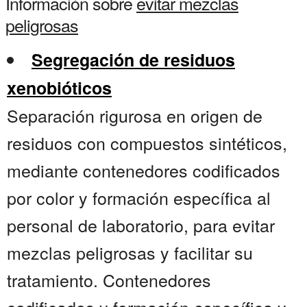
Información sobre
evitar mezclas
peligrosas
Segregación de residuos
xenobióticos
Separación rigurosa en origen de
residuos con compuestos sintéticos,
mediante contenedores codificados
por color y formación específica al
personal de laboratorio, para evitar
mezclas peligrosas y facilitar su
tratamiento. Contenedores