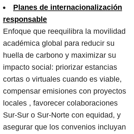
Planes de internacionalización
responsable
Enfoque que reequilibra la movilidad
académica global para reducir su
huella de carbono y maximizar su
impacto social: priorizar estancias
cortas o virtuales cuando es viable,
compensar emisiones con proyectos
locales , favorecer colaboraciones
Sur-Sur o Sur-Norte con equidad, y
asegurar que los convenios incluyan