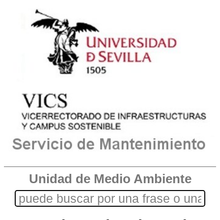
Unidad de Medio Ambiente