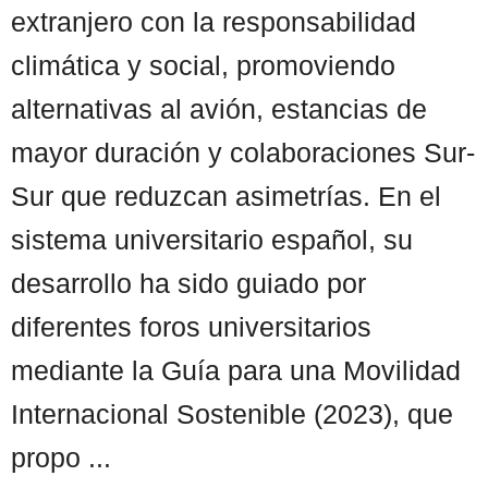
extranjero con la responsabilidad
climática y social, promoviendo
alternativas al avión, estancias de
mayor duración y colaboraciones Sur-
Sur que reduzcan asimetrías. En el
sistema universitario español, su
desarrollo ha sido guiado por
diferentes foros universitarios
mediante la Guía para una Movilidad
Internacional Sostenible (2023), que
propo ...