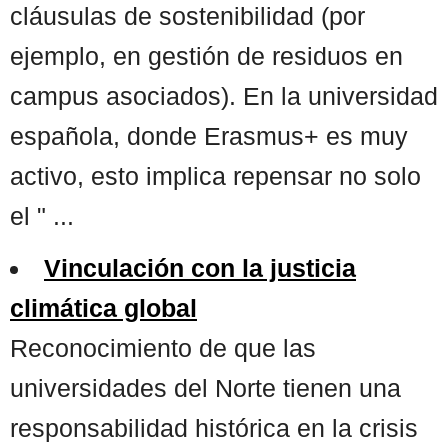
cláusulas de sostenibilidad (por
ejemplo, en gestión de residuos en
campus asociados). En la universidad
española, donde Erasmus+ es muy
activo, esto implica repensar no solo
el " ...
Vinculación con la justicia
climática global
Reconocimiento de que las
universidades del Norte tienen una
responsabilidad histórica en la crisis