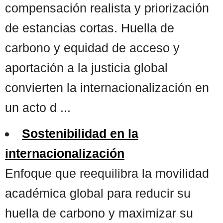
compensación realista y priorización
de estancias cortas. Huella de
carbono y equidad de acceso y
aportación a la justicia global
convierten la internacionalización en
un acto d ...
Sostenibilidad en la
internacionalización
Enfoque que reequilibra la movilidad
académica global para reducir su
huella de carbono y maximizar su