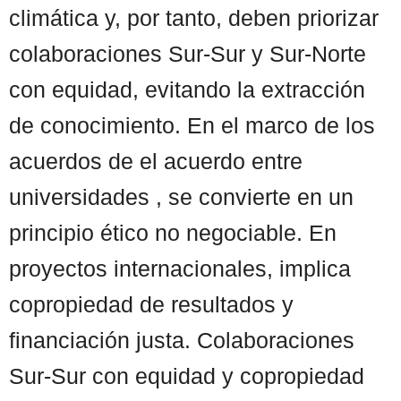
climática y, por tanto, deben priorizar
colaboraciones Sur-Sur y Sur-Norte
con equidad, evitando la extracción
de conocimiento. En el marco de los
acuerdos de el acuerdo entre
universidades , se convierte en un
principio ético no negociable. En
proyectos internacionales, implica
copropiedad de resultados y
financiación justa. Colaboraciones
Sur-Sur con equidad y copropiedad