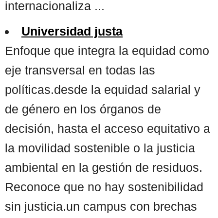
internacionaliza ...
Universidad justa
Enfoque que integra la equidad como
eje transversal en todas las
políticas.desde la equidad salarial y
de género en los órganos de
decisión, hasta el acceso equitativo a
la movilidad sostenible o la justicia
ambiental en la gestión de residuos.
Reconoce que no hay sostenibilidad
sin justicia.un campus con brechas