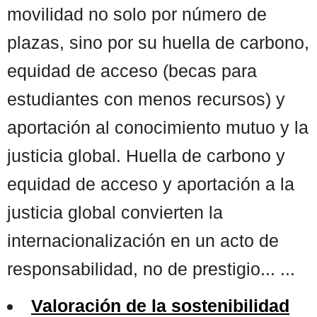
movilidad no solo por número de
plazas, sino por su huella de carbono,
equidad de acceso (becas para
estudiantes con menos recursos) y
aportación al conocimiento mutuo y la
justicia global. Huella de carbono y
equidad de acceso y aportación a la
justicia global convierten la
internacionalización en un acto de
responsabilidad, no de prestigio... ...
Valoración de la sostenibilidad