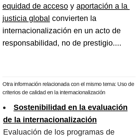
equidad de acceso
 y 
aportación a la 
justicia global
 convierten la 
internacionalización en un acto de 
responsabilidad, no de prestigio....
Otra información relacionada con el mismo tema: Uso de
criterios de calidad en la internacionalización
Sostenibilidad en la evaluación
de la internacionalización
Evaluación de los programas de