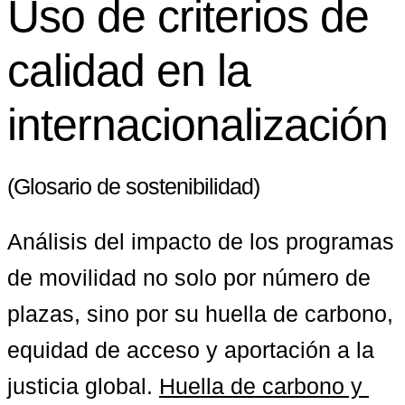
Uso de criterios de
calidad en la
internacionalización
(Glosario de sostenibilidad)
Análisis del impacto de los programas 
de movilidad no solo por número de 
plazas, sino por su huella de carbono, 
equidad de acceso y aportación a la 
justicia global. 
Huella de carbono y 