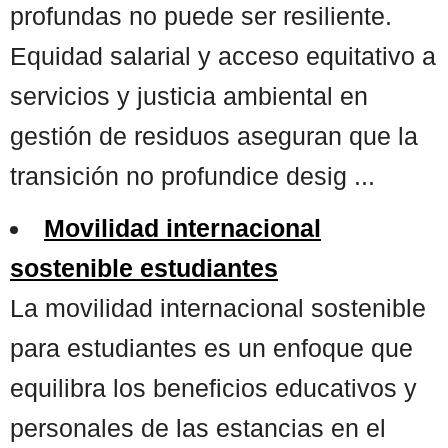
profundas no puede ser resiliente.
Equidad salarial y acceso equitativo a
servicios y justicia ambiental en
gestión de residuos aseguran que la
transición no profundice desig ...
Movilidad internacional
sostenible estudiantes
La movilidad internacional sostenible
para estudiantes es un enfoque que
equilibra los beneficios educativos y
personales de las estancias en el