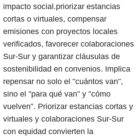
impacto social.priorizar estancias
cortas o virtuales, compensar
emisiones con proyectos locales
verificados, favorecer colaboraciones
Sur-Sur y garantizar cláusulas de
sostenibilidad en convenios. Implica
repensar no solo el "cuántos van",
sino el "para qué van" y "cómo
vuelven". Priorizar estancias cortas y
virtuales y colaboraciones Sur-Sur
con equidad convierten la