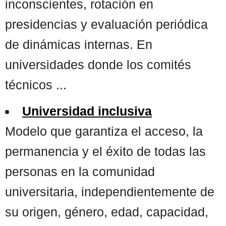
inconscientes, rotación en
presidencias y evaluación periódica
de dinámicas internas. En
universidades donde los comités
técnicos ...
Universidad inclusiva
Modelo que garantiza el acceso, la
permanencia y el éxito de todas las
personas en la comunidad
universitaria, independientemente de
su origen, género, edad, capacidad,