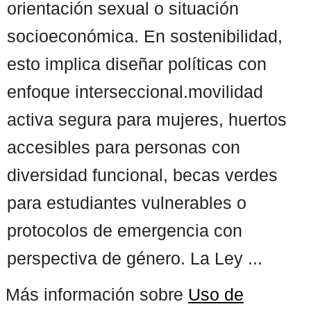
orientación sexual o situación
socioeconómica. En sostenibilidad,
esto implica diseñar políticas con
enfoque interseccional.movilidad
activa segura para mujeres, huertos
accesibles para personas con
diversidad funcional, becas verdes
para estudiantes vulnerables o
protocolos de emergencia con
perspectiva de género. La Ley ...
Más información sobre
Uso de