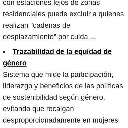
con estaciones lejos de zonas
residenciales puede excluir a quienes
realizan "cadenas de
desplazamiento" por cuida ...
Trazabilidad de la equidad de
género
Sistema que mide la participación,
liderazgo y beneficios de las políticas
de sostenibilidad según género,
evitando que recaigan
desproporcionadamente en mujeres