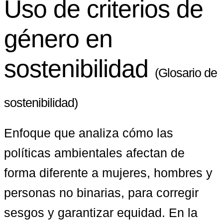
Uso de criterios de
género en
sostenibilidad
(Glosario de
sostenibilidad)
Enfoque que analiza cómo las 
políticas ambientales afectan de 
forma diferente a mujeres, hombres y 
personas no binarias, para corregir 
sesgos y garantizar equidad. En la 