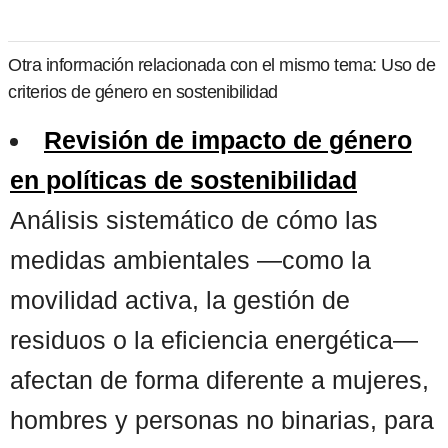
Otra información relacionada con el mismo tema: Uso de
criterios de género en sostenibilidad
Revisión de impacto de género
en políticas de sostenibilidad
Análisis sistemático de cómo las
medidas ambientales —como la
movilidad activa, la gestión de
residuos o la eficiencia energética—
afectan de forma diferente a mujeres,
hombres y personas no binarias, para