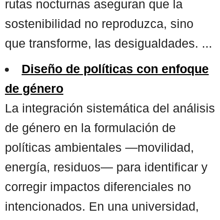
rutas nocturnas aseguran que la
sostenibilidad no reproduzca, sino
que transforme, las desigualdades. ...
Diseño de políticas con enfoque
de género
La integración sistemática del análisis
de género en la formulación de
políticas ambientales —movilidad,
energía, residuos— para identificar y
corregir impactos diferenciales no
intencionados. En una universidad,