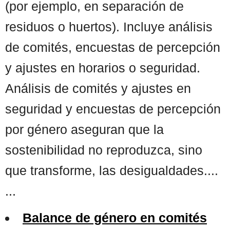
(por ejemplo, en separación de
residuos o huertos). Incluye análisis
de comités, encuestas de percepción
y ajustes en horarios o seguridad.
Análisis de comités y ajustes en
seguridad y encuestas de percepción
por género aseguran que la
sostenibilidad no reproduzca, sino
que transforme, las desigualdades....
...
Balance de género en comités