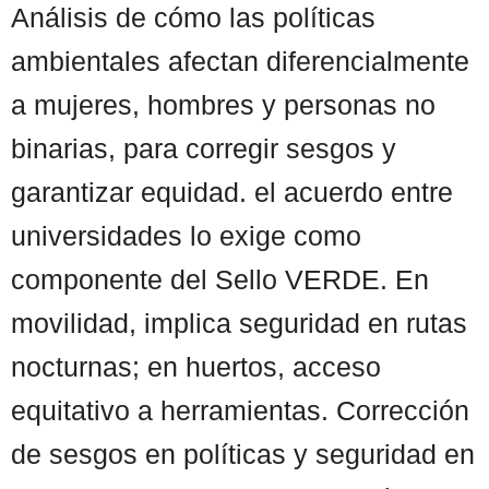
Análisis de cómo las políticas
ambientales afectan diferencialmente
a mujeres, hombres y personas no
binarias, para corregir sesgos y
garantizar equidad. el acuerdo entre
universidades lo exige como
componente del Sello VERDE. En
movilidad, implica seguridad en rutas
nocturnas; en huertos, acceso
equitativo a herramientas. Corrección
de sesgos en políticas y seguridad en