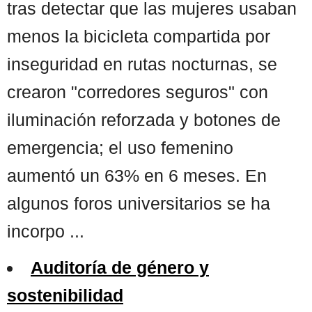
tras detectar que las mujeres usaban
menos la bicicleta compartida por
inseguridad en rutas nocturnas, se
crearon "corredores seguros" con
iluminación reforzada y botones de
emergencia; el uso femenino
aumentó un 63% en 6 meses. En
algunos foros universitarios se ha
incorpo ...
Auditoría de género y
sostenibilidad