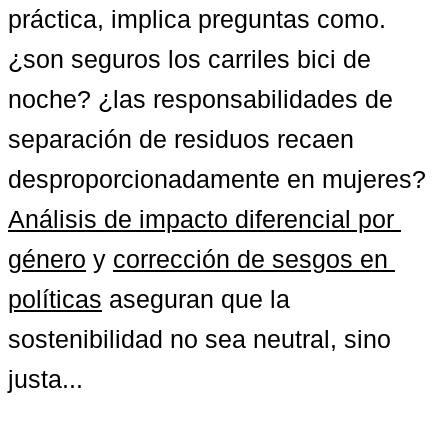
práctica, implica preguntas como.
¿son seguros los carriles bici de 
noche? ¿las responsabilidades de 
separación de residuos recaen 
desproporcionadamente en mujeres? 
Análisis de impacto diferencial por 
género
 y 
corrección de sesgos en 
políticas
 aseguran que la 
sostenibilidad no sea neutral, sino 
justa...