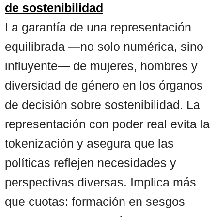
de sostenibilidad
La garantía de una representación
equilibrada —no solo numérica, sino
influyente— de mujeres, hombres y
diversidad de género en los órganos
de decisión sobre sostenibilidad. La
representación con poder real evita la
tokenización y asegura que las
políticas reflejen necesidades y
perspectivas diversas. Implica más
que cuotas: formación en sesgos