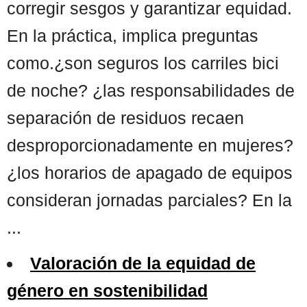
corregir sesgos y garantizar equidad.
En la práctica, implica preguntas
como.¿son seguros los carriles bici
de noche? ¿las responsabilidades de
separación de residuos recaen
desproporcionadamente en mujeres?
¿los horarios de apagado de equipos
consideran jornadas parciales? En la
...
Valoración de la equidad de
género en sostenibilidad