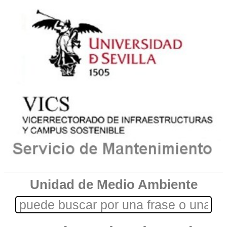
Unidad de Medio Ambiente