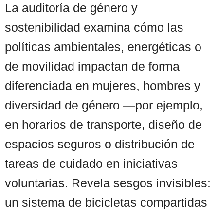
La auditoría de género y
sostenibilidad examina cómo las
políticas ambientales, energéticas o
de movilidad impactan de forma
diferenciada en mujeres, hombres y
diversidad de género —por ejemplo,
en horarios de transporte, diseño de
espacios seguros o distribución de
tareas de cuidado en iniciativas
voluntarias. Revela sesgos invisibles:
un sistema de bicicletas compartidas