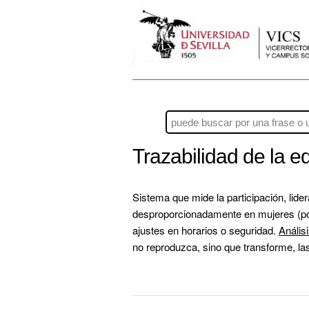
Trazabilidad de la 
Sistema que mide la participación, lide
desproporcionadamente en mujeres (por 
ajustes en horarios o seguridad. 
Anális
no reproduzca, sino que transforme, las