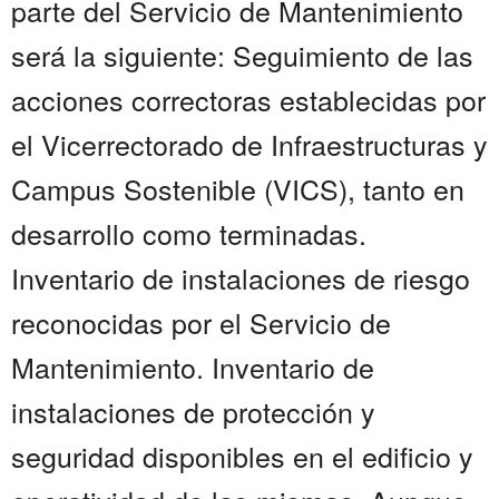
parte del Servicio de Mantenimiento
será la siguiente: Seguimiento de las
acciones correctoras establecidas por
el Vicerrectorado de Infraestructuras y
Campus Sostenible (VICS), tanto en
desarrollo como terminadas.
Inventario de instalaciones de riesgo
reconocidas por el Servicio de
Mantenimiento. Inventario de
instalaciones de protección y
seguridad disponibles en el edificio y