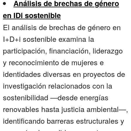
Análisis de brechas de género
en IDi sostenible
El análisis de brechas de género en
I+D+i sostenible examina la
participación, financiación, liderazgo
y reconocimiento de mujeres e
identidades diversas en proyectos de
investigación relacionados con la
sostenibilidad —desde energías
renovables hasta justicia ambiental—,
identificando barreras estructurales y