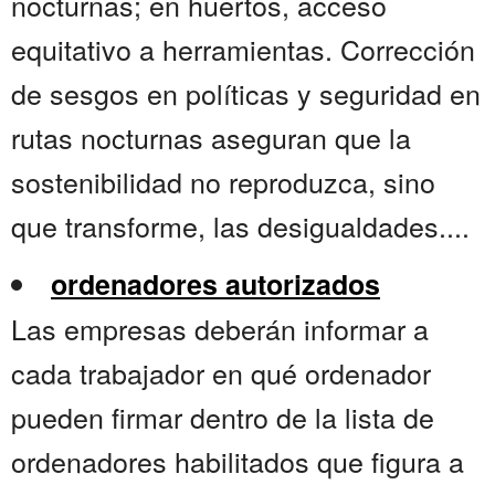
nocturnas; en huertos, acceso
equitativo a herramientas. Corrección
de sesgos en políticas y seguridad en
rutas nocturnas aseguran que la
sostenibilidad no reproduzca, sino
que transforme, las desigualdades....
ordenadores autorizados
Las empresas deberán informar a
cada trabajador en qué ordenador
pueden firmar dentro de la lista de
ordenadores habilitados que figura a