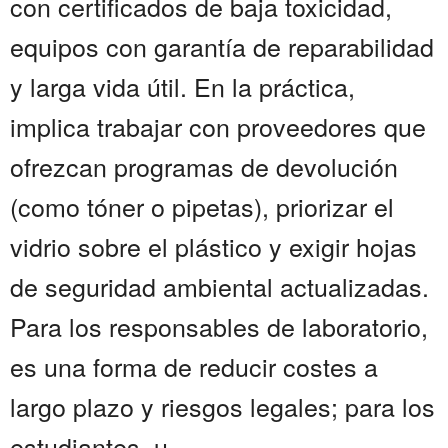
con certificados de baja toxicidad,
equipos con garantía de reparabilidad
y larga vida útil. En la práctica,
implica trabajar con proveedores que
ofrezcan programas de devolución
(como tóner o pipetas), priorizar el
vidrio sobre el plástico y exigir hojas
de seguridad ambiental actualizadas.
Para los responsables de laboratorio,
es una forma de reducir costes a
largo plazo y riesgos legales; para los
estudiantes, u...