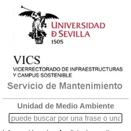
Unidad de Medio Ambiente