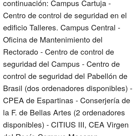
continuación: Campus Cartuja -
Centro de control de seguridad en el
edificio Talleres. Campus Central -
Oficina de Mantenimiento del
Rectorado - Centro de control de
seguridad del Campus - Centro de
control de seguridad del Pabellón de
Brasil (dos ordenadores disponibles) -
CPEA de Espartinas - Conserjería de
la F. de Bellas Artes (2 ordenadores
disponibles) - CITIUS III, CEA Virgen