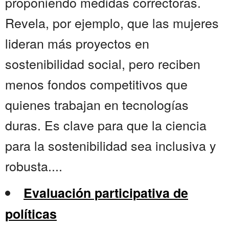
proponiendo medidas correctoras.
Revela, por ejemplo, que las mujeres
lideran más proyectos en
sostenibilidad social, pero reciben
menos fondos competitivos que
quienes trabajan en tecnologías
duras. Es clave para que la ciencia
para la sostenibilidad sea inclusiva y
robusta....
Evaluación participativa de
políticas