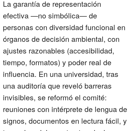
La garantía de representación
efectiva —no simbólica— de
personas con diversidad funcional en
órganos de decisión ambiental, con
ajustes razonables (accesibilidad,
tiempo, formatos) y poder real de
influencia. En una universidad, tras
una auditoría que reveló barreras
invisibles, se reformó el comité:
reuniones con intérprete de lengua de
signos, documentos en lectura fácil, y