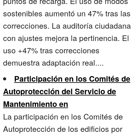
puntos de recarga. El uso de modos
sostenibles aumentó un 47% tras las
correcciones. La auditoría ciudadana
con ajustes mejora la pertinencia. El
uso +47% tras correcciones
demuestra adaptación real....
Participación en los Comités de
Autoprotección del Servicio de
Mantenimiento en
La participación en los Comités de
Autoprotección de los edificios por