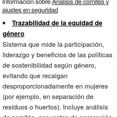
Información sobre
Analisis de comites y
ajustes en seguridad
Trazabilidad de la equidad de
género
Sistema que mide la participación,
liderazgo y beneficios de las políticas
de sostenibilidad según género,
evitando que recaigan
desproporcionadamente en mujeres
(por ejemplo, en separación de
residuos o huertos). Incluye análisis