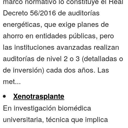
marco normativo lo constituye el Real
Decreto 56/2016 de auditorías
energéticas, que exige planes de
ahorro en entidades públicas, pero
las instituciones avanzadas realizan
auditorías de nivel 2 o 3 (detalladas o
de inversión) cada dos años. Las
met...
Xenotrasplante
En investigación biomédica
universitaria, técnica que implica