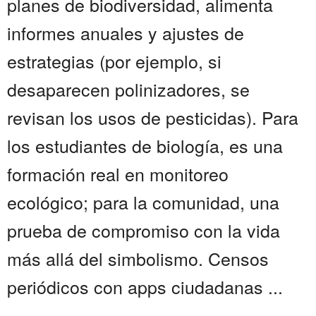
planes de biodiversidad, alimenta
informes anuales y ajustes de
estrategias (por ejemplo, si
desaparecen polinizadores, se
revisan los usos de pesticidas). Para
los estudiantes de biología, es una
formación real en monitoreo
ecológico; para la comunidad, una
prueba de compromiso con la vida
más allá del simbolismo. Censos
periódicos con apps ciudadanas ...