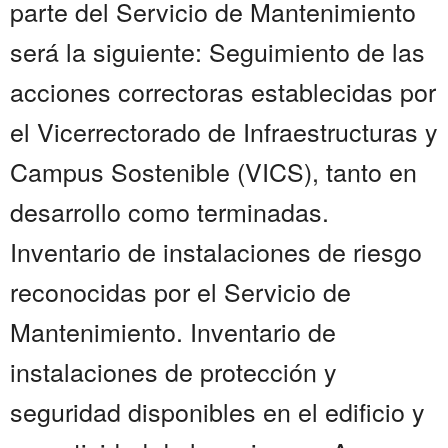
parte del Servicio de Mantenimiento
será la siguiente: Seguimiento de las
acciones correctoras establecidas por
el Vicerrectorado de Infraestructuras y
Campus Sostenible (VICS), tanto en
desarrollo como terminadas.
Inventario de instalaciones de riesgo
reconocidas por el Servicio de
Mantenimiento. Inventario de
instalaciones de protección y
seguridad disponibles en el edificio y