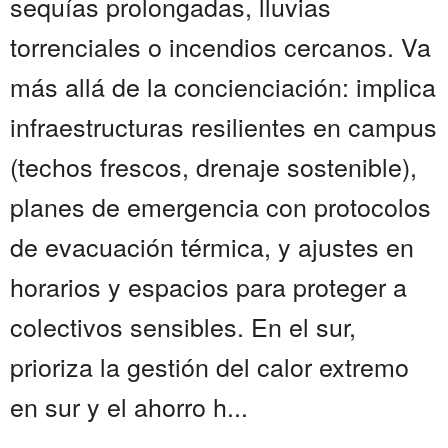
sequías prolongadas, lluvias
torrenciales o incendios cercanos. Va
más allá de la concienciación: implica
infraestructuras resilientes en campus
(techos frescos, drenaje sostenible),
planes de emergencia con protocolos
de evacuación térmica, y ajustes en
horarios y espacios para proteger a
colectivos sensibles. En el sur,
prioriza la gestión del calor extremo
en sur y el ahorro h...