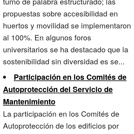
turno de palabra estructurado; las
propuestas sobre accesibilidad en
huertos y movilidad se implementaron
al 100%. En algunos foros
universitarios se ha destacado que la
sostenibilidad sin diversidad es se...
Participación en los Comités de
Autoprotección del Servicio de
Mantenimiento
La participación en los Comités de
Autoprotección de los edificios por