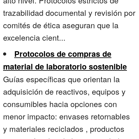
alto nivel. Protocolos estrictos de
trazabilidad documental y revisión por
comités de ética aseguran que la
excelencia cient...
Protocolos de compras de
material de laboratorio sostenible
Guías específicas que orientan la
adquisición de reactivos, equipos y
consumibles hacia opciones con
menor impacto: envases retornables
y materiales reciclados , productos