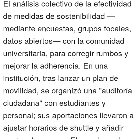
El análisis colectivo de la efectividad
de medidas de sostenibilidad —
mediante encuestas, grupos focales,
datos abiertos— con la comunidad
universitaria, para corregir rumbos y
mejorar la adherencia. En una
institución, tras lanzar un plan de
movilidad, se organizó una "auditoría
ciudadana" con estudiantes y
personal; sus aportaciones llevaron a
ajustar horarios de shuttle y añadir