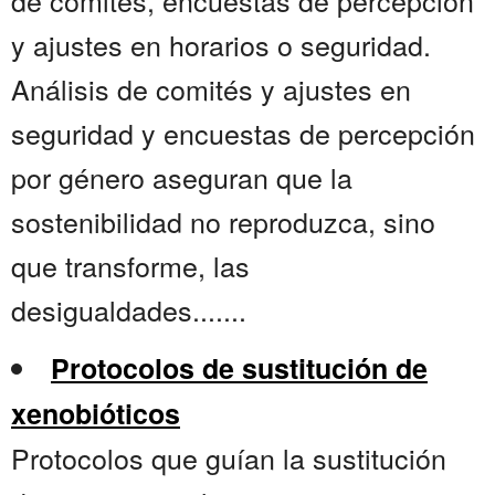
de comités, encuestas de percepción
y ajustes en horarios o seguridad.
Análisis de comités y ajustes en
seguridad y encuestas de percepción
por género aseguran que la
sostenibilidad no reproduzca, sino
que transforme, las
desigualdades.......
Protocolos de sustitución de
xenobióticos
Protocolos que guían la sustitución