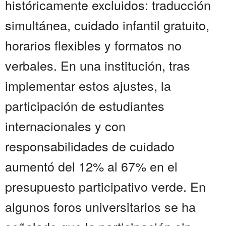
históricamente excluidos: traducción
simultánea, cuidado infantil gratuito,
horarios flexibles y formatos no
verbales. En una institución, tras
implementar estos ajustes, la
participación de estudiantes
internacionales y con
responsabilidades de cuidado
aumentó del 12% al 67% en el
presupuesto participativo verde. En
algunos foros universitarios se ha