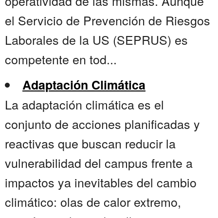
operatividad de las mismas. Aunque
el Servicio de Prevención de Riesgos
Laborales de la US (SEPRUS) es
competente en tod...
Adaptación Climática
La adaptación climática es el
conjunto de acciones planificadas y
reactivas que buscan reducir la
vulnerabilidad del campus frente a
impactos ya inevitables del cambio
climático: olas de calor extremo,