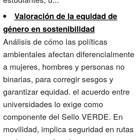
Valoración de la equidad de
género en sostenibilidad
Análisis de cómo las políticas
ambientales afectan diferencialmente
a mujeres, hombres y personas no
binarias, para corregir sesgos y
garantizar equidad. el acuerdo entre
universidades lo exige como
componente del Sello VERDE. En
movilidad, implica seguridad en rutas