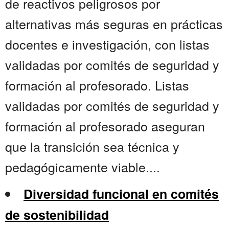
de reactivos peligrosos por
alternativas más seguras en prácticas
docentes e investigación, con listas
validadas por comités de seguridad y
formación al profesorado. Listas
validadas por comités de seguridad y
formación al profesorado aseguran
que la transición sea técnica y
pedagógicamente viable....
Diversidad funcional en comités
de sostenibilidad