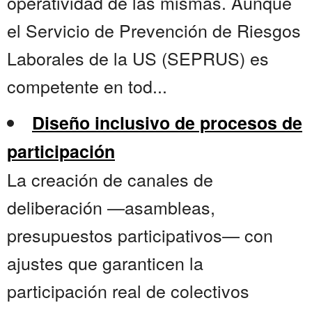
operatividad de las mismas. Aunque
el Servicio de Prevención de Riesgos
Laborales de la US (SEPRUS) es
competente en tod...
Diseño inclusivo de procesos de
participación
La creación de canales de
deliberación —asambleas,
presupuestos participativos— con
ajustes que garanticen la
participación real de colectivos