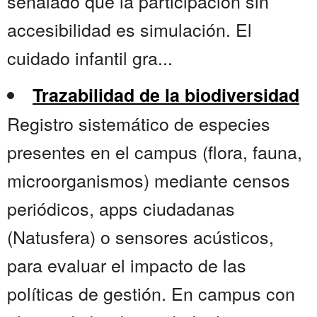
señalado que la participación sin
accesibilidad es simulación. El
cuidado infantil gra...
Trazabilidad de la biodiversidad
Registro sistemático de especies
presentes en el campus (flora, fauna,
microorganismos) mediante censos
periódicos, apps ciudadanas
(Natusfera) o sensores acústicos,
para evaluar el impacto de las
políticas de gestión. En campus con