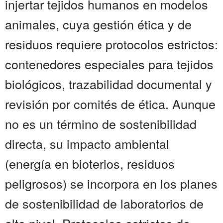
injertar tejidos humanos en modelos
animales, cuya gestión ética y de
residuos requiere protocolos estrictos:
contenedores especiales para tejidos
biológicos, trazabilidad documental y
revisión por comités de ética. Aunque
no es un término de sostenibilidad
directa, su impacto ambiental
(energía en bioterios, residuos
peligrosos) se incorpora en los planes
de sostenibilidad de laboratorios de