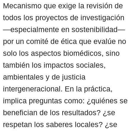
Mecanismo que exige la revisión de
todos los proyectos de investigación
—especialmente en sostenibilidad—
por un comité de ética que evalúe no
solo los aspectos biomédicos, sino
también los impactos sociales,
ambientales y de justicia
intergeneracional. En la práctica,
implica preguntas como: ¿quiénes se
benefician de los resultados? ¿se
respetan los saberes locales? ¿se