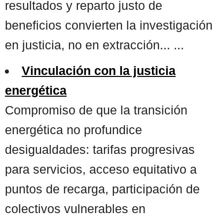
resultados y reparto justo de
beneficios convierten la investigación
en justicia, no en extracción... ...
Vinculación con la justicia
energética
Compromiso de que la transición
energética no profundice
desigualdades: tarifas progresivas
para servicios, acceso equitativo a
puntos de recarga, participación de
colectivos vulnerables en