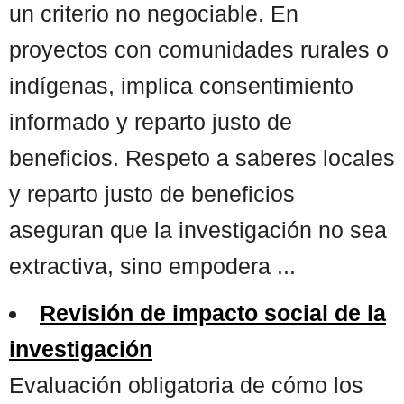
un criterio no negociable. En
proyectos con comunidades rurales o
indígenas, implica consentimiento
informado y reparto justo de
beneficios. Respeto a saberes locales
y reparto justo de beneficios
aseguran que la investigación no sea
extractiva, sino empodera ...
Revisión de impacto social de la
investigación
Evaluación obligatoria de cómo los