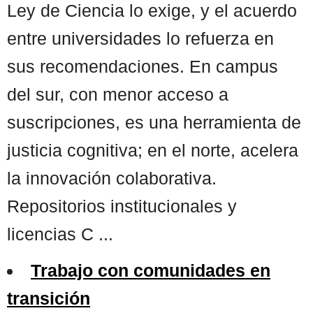
Ley de Ciencia lo exige, y el acuerdo
entre universidades lo refuerza en
sus recomendaciones. En campus
del sur, con menor acceso a
suscripciones, es una herramienta de
justicia cognitiva; en el norte, acelera
la innovación colaborativa.
Repositorios institucionales y
licencias C ...
Trabajo con comunidades en
transición