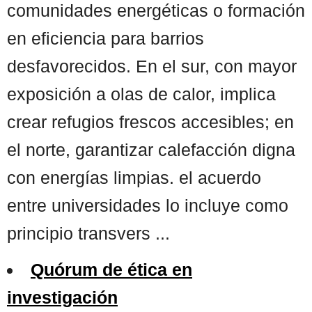
comunidades energéticas o formación
en eficiencia para barrios
desfavorecidos. En el sur, con mayor
exposición a olas de calor, implica
crear refugios frescos accesibles; en
el norte, garantizar calefacción digna
con energías limpias. el acuerdo
entre universidades lo incluye como
principio transvers ...
Quórum de ética en
investigación