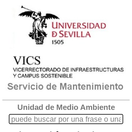
Unidad de Medio Ambiente