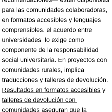
para las comunidades colaboradoras, 
en formatos accesibles y lenguajes 
comprensibles. el acuerdo entre 
universidades  lo exige como 
componente de la responsabilidad 
social universitaria. En proyectos con 
comunidades rurales, implica 
traducciones y talleres de devolución. 
Resultados en formatos accesibles
 y 
talleres de devolución con 
comunidades
 aseguran que la 