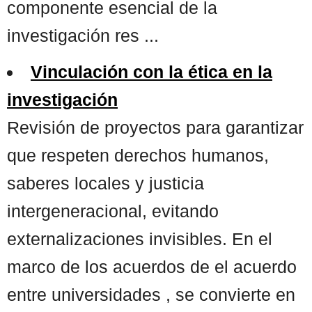
componente esencial de la
investigación res ...
Vinculación con la ética en la
investigación
Revisión de proyectos para garantizar
que respeten derechos humanos,
saberes locales y justicia
intergeneracional, evitando
externalizaciones invisibles. En el
marco de los acuerdos de el acuerdo
entre universidades , se convierte en