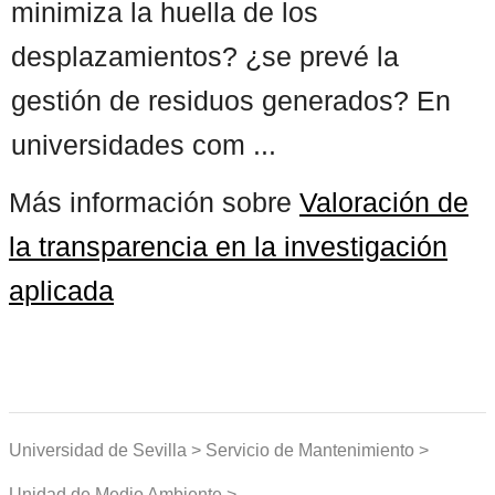
minimiza la huella de los
desplazamientos? ¿se prevé la
gestión de residuos generados? En
universidades com ...
Más información sobre
Valoración de
la transparencia en la investigación
aplicada
Universidad de Sevilla > Servicio de Mantenimiento >
Unidad de Medio Ambiente >