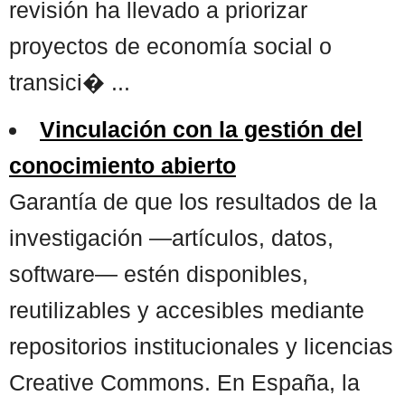
revisión ha llevado a priorizar
proyectos de economía social o
transici� ...
Vinculación con la gestión del
conocimiento abierto
Garantía de que los resultados de la
investigación —artículos, datos,
software— estén disponibles,
reutilizables y accesibles mediante
repositorios institucionales y licencias
Creative Commons. En España, la