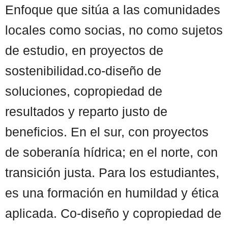
Enfoque que sitúa a las comunidades
locales como socias, no como sujetos
de estudio, en proyectos de
sostenibilidad.co-diseño de
soluciones, copropiedad de
resultados y reparto justo de
beneficios. En el sur, con proyectos
de soberanía hídrica; en el norte, con
transición justa. Para los estudiantes,
es una formación en humildad y ética
aplicada. Co-diseño y copropiedad de