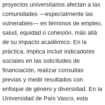
proyectos universitarios afectan a las
comunidades —especialmente las
vulnerables— en términos de empleo,
salud, equidad o cohesión, más allá
de su impacto académico. En la
práctica, implica incluir indicadores
sociales en las solicitudes de
financiación, realizar consultas
previas y medir resultados con
enfoque de género y diversidad. En la
Universidad de País Vasco, esta