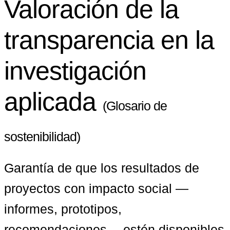
Valoración de la
transparencia en la
investigación
aplicada
(Glosario de
sostenibilidad)
Garantía de que los resultados de 
proyectos con impacto social —
informes, prototipos, 
recomendaciones— estén disponibles 