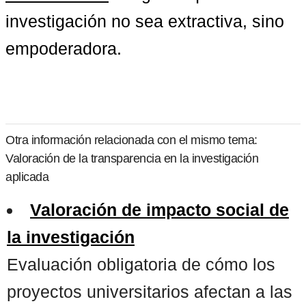
investigación no sea extractiva, sino 
empoderadora.
Otra información relacionada con el mismo tema:
Valoración de la transparencia en la investigación
aplicada
Valoración de impacto social de
la investigación
Evaluación obligatoria de cómo los
proyectos universitarios afectan a las