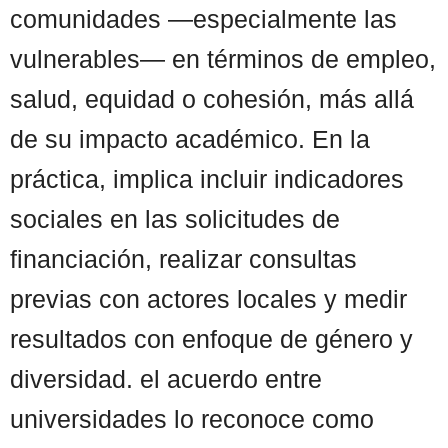
comunidades —especialmente las
vulnerables— en términos de empleo,
salud, equidad o cohesión, más allá
de su impacto académico. En la
práctica, implica incluir indicadores
sociales en las solicitudes de
financiación, realizar consultas
previas con actores locales y medir
resultados con enfoque de género y
diversidad. el acuerdo entre
universidades lo reconoce como