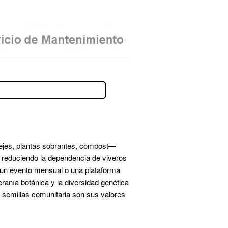
ejes, plantas sobrantes, compost— 
 reduciendo la dependencia de viveros 
 un evento mensual o una plataforma 
ranía botánica y la diversidad genética 
 semillas comunitaria
 son sus valores 