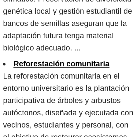
genética local y gestión estudiantil de
bancos de semillas aseguran que la
adaptación futura tenga material
biológico adecuado. ...
Reforestación comunitaria
La reforestación comunitaria en el
entorno universitario es la plantación
participativa de árboles y arbustos
autóctonos, diseñada y ejecutada con
vecinos, estudiantes y personal, con
el objetivo de restaurar ecosistemas