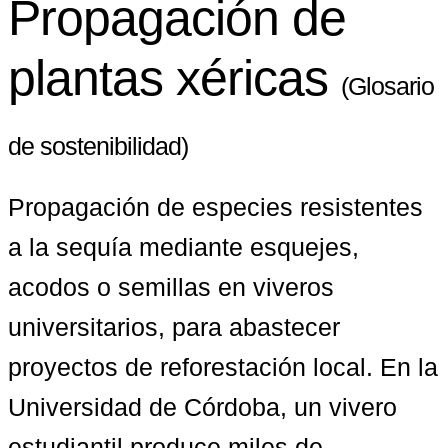
Propagación de
plantas xéricas
(Glosario
de sostenibilidad)
Propagación de especies resistentes 
a la sequía mediante esquejes, 
acodos o semillas en viveros 
universitarios, para abastecer 
proyectos de reforestación local. En la 
Universidad de Córdoba, un vivero 
estudiantil produce miles de 