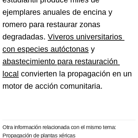
ejemplares anuales de encina y 
romero para restaurar zonas 
degradadas. 
Viveros universitarios 
con especies autóctonas
 y 
abastecimiento para restauración 
local
 convierten la propagación en un 
motor de acción comunitaria.
Otra información relacionada con el mismo tema:
Propagación de plantas xéricas