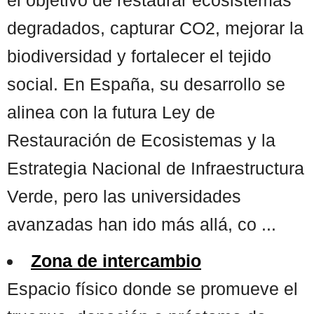
degradados, capturar CO2, mejorar la
biodiversidad y fortalecer el tejido
social. En España, su desarrollo se
alinea con la futura Ley de
Restauración de Ecosistemas y la
Estrategia Nacional de Infraestructura
Verde, pero las universidades
avanzadas han ido más allá, co ...
Zona de intercambio
Espacio físico donde se promueve el