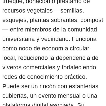
trueque, donación o préstamo de
recursos vegetales —semillas,
esquejes, plantas sobrantes, compost
— entre miembros de la comunidad
universitaria y vecindario. Funciona
como nodo de economía circular
local, reduciendo la dependencia de
viveros comerciales y fortaleciendo
redes de conocimiento práctico.
Puede ser un rincón con estanterías
cubiertas, un evento mensual o una
plataforma digital asociada. Su