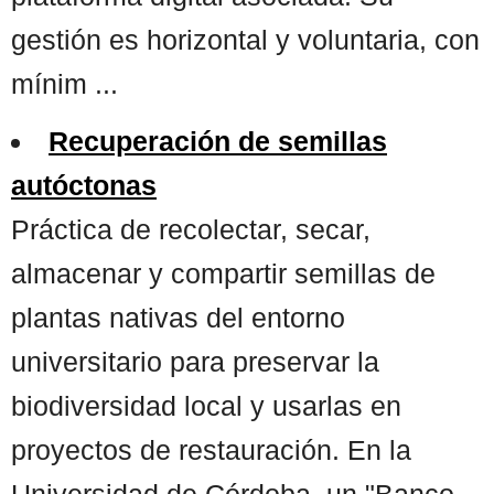
gestión es horizontal y voluntaria, con
mínim ...
Recuperación de semillas
autóctonas
Práctica de recolectar, secar,
almacenar y compartir semillas de
plantas nativas del entorno
universitario para preservar la
biodiversidad local y usarlas en
proyectos de restauración. En la
Universidad de Córdoba, un "Banco