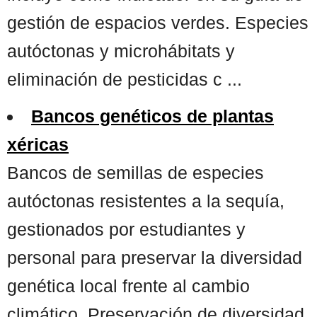
gestión de espacios verdes. Especies
autóctonas y microhábitats y
eliminación de pesticidas c ...
Bancos genéticos de plantas
xéricas
Bancos de semillas de especies
autóctonas resistentes a la sequía,
gestionados por estudiantes y
personal para preservar la diversidad
genética local frente al cambio
climático. Preservación de diversidad