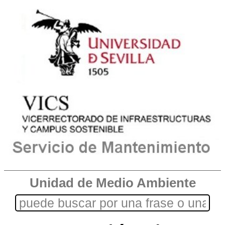
Unidad de Medio Ambiente