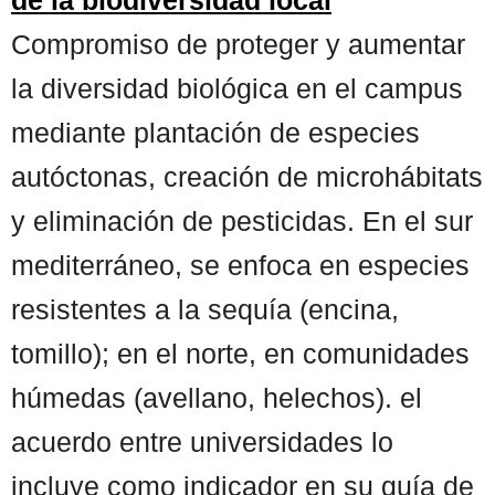
Compromiso de proteger y aumentar
la diversidad biológica en el campus
mediante plantación de especies
autóctonas, creación de microhábitats
y eliminación de pesticidas. En el sur
mediterráneo, se enfoca en especies
resistentes a la sequía (encina,
tomillo); en el norte, en comunidades
húmedas (avellano, helechos). el
acuerdo entre universidades lo
incluye como indicador en su guía de