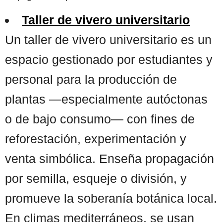
Taller de vivero universitario
Un taller de vivero universitario es un
espacio gestionado por estudiantes y
personal para la producción de
plantas —especialmente autóctonas
o de bajo consumo— con fines de
reforestación, experimentación y
venta simbólica. Enseña propagación
por semilla, esqueje o división, y
promueve la soberanía botánica local.
En climas mediterráneos, se usan