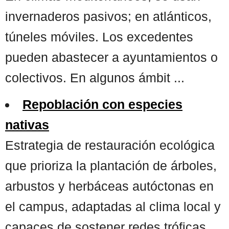
invernaderos pasivos; en atlánticos,
túneles móviles. Los excedentes
pueden abastecer a ayuntamientos o
colectivos. En algunos ámbit ...
Repoblación con especies
nativas
Estrategia de restauración ecológica
que prioriza la plantación de árboles,
arbustos y herbáceas autóctonas en
el campus, adaptadas al clima local y
capaces de sostener redes tróficas