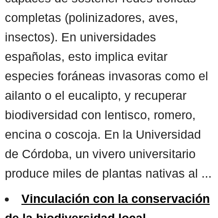
completas (polinizadores, aves,
insectos). En universidades
españolas, esto implica evitar
especies foráneas invasoras como el
ailanto o el eucalipto, y recuperar
biodiversidad con lentisco, romero,
encina o coscoja. En la Universidad
de Córdoba, un vivero universitario
produce miles de plantas nativas al ...
Vinculación con la conservación
de la biodiversidad local