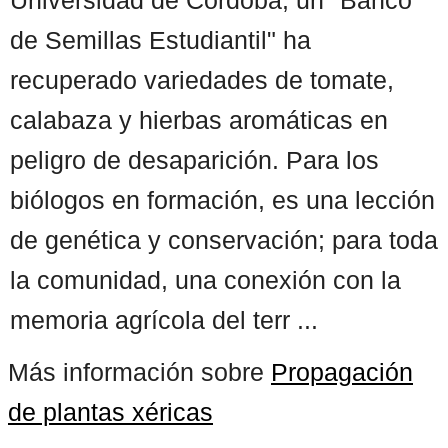
de Semillas Estudiantil" ha
recuperado variedades de tomate,
calabaza y hierbas aromáticas en
peligro de desaparición. Para los
biólogos en formación, es una lección
de genética y conservación; para toda
la comunidad, una conexión con la
memoria agrícola del terr ...
Más información sobre
Propagación
de plantas xéricas