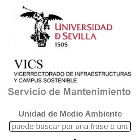
Unidad de Medio Ambiente