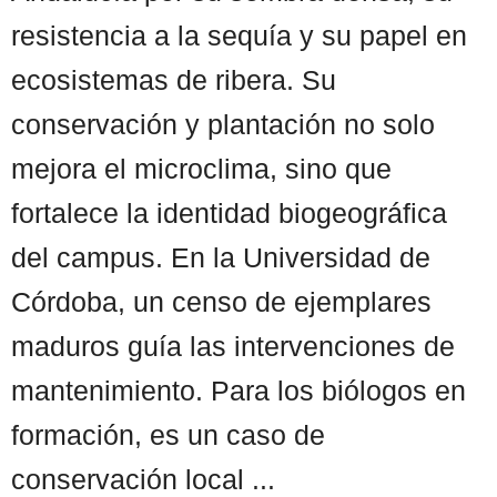
resistencia a la sequía y su papel en
ecosistemas de ribera. Su
conservación y plantación no solo
mejora el microclima, sino que
fortalece la identidad biogeográfica
del campus. En la Universidad de
Córdoba, un censo de ejemplares
maduros guía las intervenciones de
mantenimiento. Para los biólogos en
formación, es un caso de
conservación local ...