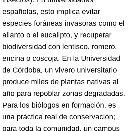
españolas, esto implica evitar 
especies foráneas invasoras como el 
ailanto o el eucalipto, y recuperar 
biodiversidad con lentisco, romero, 
encina o coscoja. En la Universidad 
de Córdoba, un vivero universitario 
produce miles de plantas nativas al 
año para repoblar zonas degradadas. 
Para los biólogos en formación, es 
una práctica real de conservación; 
para toda la comunidad, un campus 