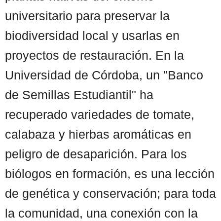
universitario para preservar la
biodiversidad local y usarlas en
proyectos de restauración. En la
Universidad de Córdoba, un "Banco
de Semillas Estudiantil" ha
recuperado variedades de tomate,
calabaza y hierbas aromáticas en
peligro de desaparición. Para los
biólogos en formación, es una lección
de genética y conservación; para toda
la comunidad, una conexión con la