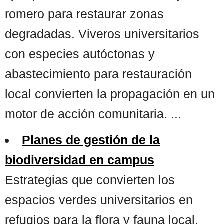
romero para restaurar zonas
degradadas. Viveros universitarios
con especies autóctonas y
abastecimiento para restauración
local convierten la propagación en un
motor de acción comunitaria. ...
Planes de gestión de la
biodiversidad en campus
Estrategias que convierten los
espacios verdes universitarios en
refugios para la flora y fauna local,