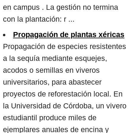
en campus . La gestión no termina
con la plantación: r ...
Propagación de plantas xéricas
Propagación de especies resistentes
a la sequía mediante esquejes,
acodos o semillas en viveros
universitarios, para abastecer
proyectos de reforestación local. En
la Universidad de Córdoba, un vivero
estudiantil produce miles de
ejemplares anuales de encina y