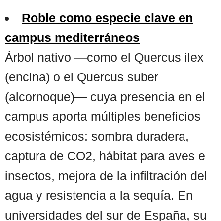
Roble como especie clave en
campus mediterráneos
Árbol nativo —como el Quercus ilex
(encina) o el Quercus suber
(alcornoque)— cuya presencia en el
campus aporta múltiples beneficios
ecosistémicos: sombra duradera,
captura de CO2, hábitat para aves e
insectos, mejora de la infiltración del
agua y resistencia a la sequía. En
universidades del sur de España, su