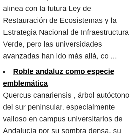
alinea con la futura Ley de
Restauración de Ecosistemas y la
Estrategia Nacional de Infraestructura
Verde, pero las universidades
avanzadas han ido más allá, co ...
Roble andaluz como especie
emblemática
Quercus canariensis , árbol autóctono
del sur peninsular, especialmente
valioso en campus universitarios de
Andalucía por su sombra densa, su