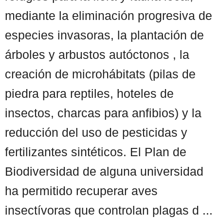
mediante la eliminación progresiva de
especies invasoras, la plantación de
árboles y arbustos autóctonos , la
creación de microhábitats (pilas de
piedra para reptiles, hoteles de
insectos, charcas para anfibios) y la
reducción del uso de pesticidas y
fertilizantes sintéticos. El Plan de
Biodiversidad de alguna universidad
ha permitido recuperar aves
insectívoras que controlan plagas d ...