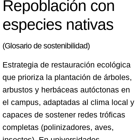
Repoblación con
especies nativas
(Glosario de sostenibilidad)
Estrategia de restauración ecológica 
que prioriza la plantación de árboles, 
arbustos y herbáceas autóctonas en 
el campus, adaptadas al clima local y 
capaces de sostener redes tróficas 
completas (polinizadores, aves, 
insectos). En universidades 