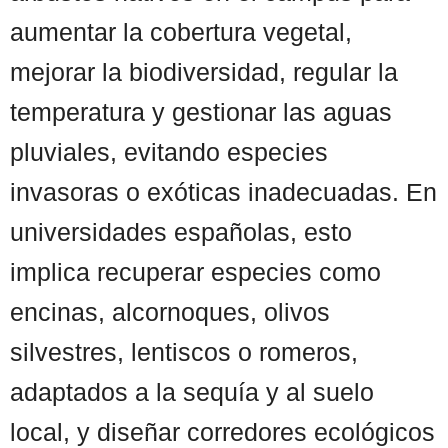
aumentar la cobertura vegetal,
mejorar la biodiversidad, regular la
temperatura y gestionar las aguas
pluviales, evitando especies
invasoras o exóticas inadecuadas. En
universidades españolas, esto
implica recuperar especies como
encinas, alcornoques, olivos
silvestres, lentiscos o romeros,
adaptados a la sequía y al suelo
local, y diseñar corredores ecológicos