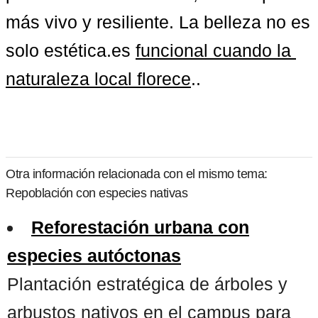
más vivo y resiliente. La belleza no es 
solo estética.es 
funcional cuando la 
naturaleza local florece
..
Otra información relacionada con el mismo tema:
Repoblación con especies nativas
Reforestación urbana con
especies autóctonas
Plantación estratégica de árboles y
arbustos nativos en el campus para