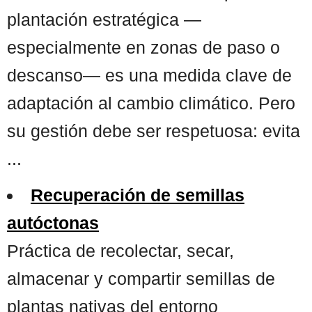
plantación estratégica —
especialmente en zonas de paso o
descanso— es una medida clave de
adaptación al cambio climático. Pero
su gestión debe ser respetuosa: evita
...
Recuperación de semillas
autóctonas
Práctica de recolectar, secar,
almacenar y compartir semillas de
plantas nativas del entorno