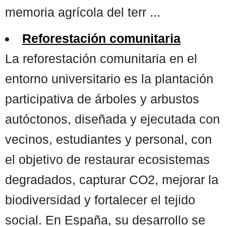
memoria agrícola del terr ...
Reforestación comunitaria
La reforestación comunitaria en el
entorno universitario es la plantación
participativa de árboles y arbustos
autóctonos, diseñada y ejecutada con
vecinos, estudiantes y personal, con
el objetivo de restaurar ecosistemas
degradados, capturar CO2, mejorar la
biodiversidad y fortalecer el tejido
social. En España, su desarrollo se