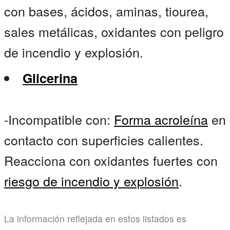
con bases, ácidos, aminas, tiourea,
sales metálicas, oxidantes con peligro
de incendio y explosión.
Glicerina
-Incompatible con:
Forma acroleína
en
contacto con superficies calientes.
Reacciona con oxidantes fuertes con
riesgo de incendio y explosión
.
La información reflejada en estos listados es