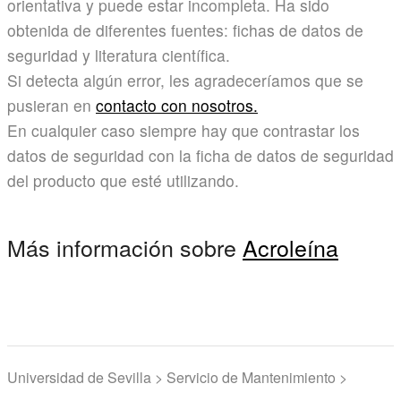
orientativa y puede estar incompleta. Ha sido
obtenida de diferentes fuentes: fichas de datos de
seguridad y literatura científica.
Si detecta algún error, les agradeceríamos que se
pusieran en
contacto con nosotros.
En cualquier caso siempre hay que contrastar los
datos de seguridad con la ficha de datos de seguridad
del producto que esté utilizando.
Más información sobre
Acroleína
Universidad de Sevilla > Servicio de Mantenimiento >