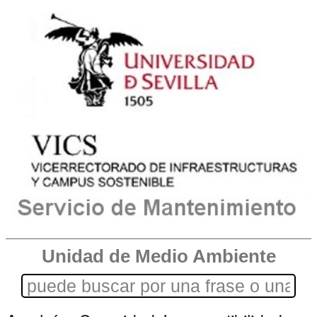
Unidad de Medio Ambiente