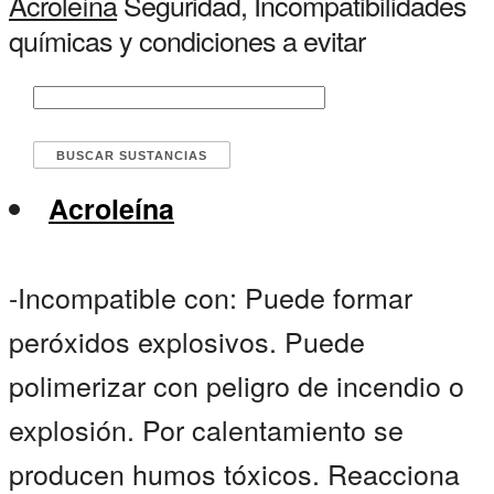
Acroleína
Seguridad, Incompatibilidades
químicas y condiciones a evitar
Acroleína
-Incompatible con: Puede formar
peróxidos explosivos. Puede
polimerizar con peligro de incendio o
explosión. Por calentamiento se
producen humos tóxicos. Reacciona