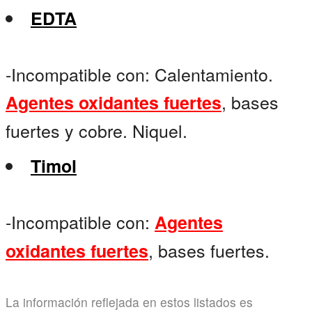
EDTA
-Incompatible con: Calentamiento.
, bases
Agentes oxidantes fuertes
fuertes y cobre. Niquel.
Timol
-Incompatible con:
Agentes
, bases fuertes.
oxidantes fuertes
La información reflejada en estos listados es