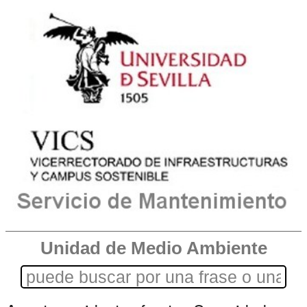
Unidad de Medio Ambiente