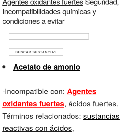
Agentes oxidantes fuertes
Seguridad,
Incompatibilidades químicas y
condiciones a evitar
Acetato de amonio
-Incompatible con:
Agentes
, ácidos fuertes.
oxidantes fuertes
Términos relacionados:
sustancias
reactivas con ácidos,