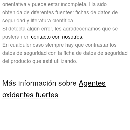
orientativa y puede estar incompleta. Ha sido
obtenida de diferentes fuentes: fichas de datos de
seguridad y literatura científica.
Si detecta algún error, les agradeceríamos que se
pusieran en
contacto con nosotros.
En cualquier caso siempre hay que contrastar los
datos de seguridad con la ficha de datos de seguridad
del producto que esté utilizando.
Más información sobre
Agentes
oxidantes fuertes