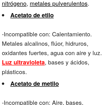
nitrógeno
,
metales pulverulentos
.
Acetato de etilo
-Incompatible con: Calentamiento.
Metales alcalinos, flúor, hidruros,
oxidantes fuertes, agua con aire y luz.
, bases y ácidos,
Luz ultravioleta
plásticos.
Acetato de metilo
-Incompatible con: Aire, bases,