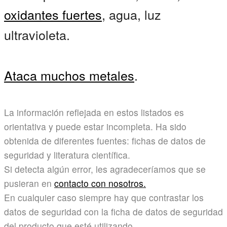
oxidantes fuertes
, agua, luz
ultravioleta.
Ataca muchos metales
.
La información reflejada en estos listados es
orientativa y puede estar incompleta. Ha sido
obtenida de diferentes fuentes: fichas de datos de
seguridad y literatura científica.
Si detecta algún error, les agradeceríamos que se
pusieran en
contacto con nosotros.
En cualquier caso siempre hay que contrastar los
datos de seguridad con la ficha de datos de seguridad
del producto que esté utilizando.