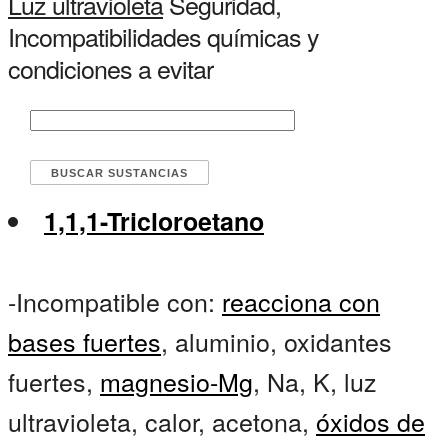
Luz ultravioleta
Seguridad,
Incompatibilidades químicas y
condiciones a evitar
1,1,1-Tricloroetano
-Incompatible con:
reacciona con
bases fuertes
, aluminio, oxidantes
fuertes,
magnesio-Mg
, Na, K, luz
ultravioleta, calor, acetona,
óxidos de