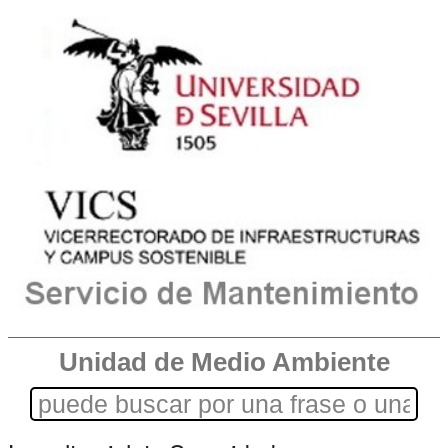
Unidad de Medio Ambiente