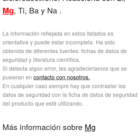
, Ti, Ba y Na .
Mg
La información reflejada en estos listados es
orientativa y puede estar incompleta. Ha sido
obtenida de diferentes fuentes: fichas de datos de
seguridad y literatura científica.
Si detecta algún error, les agradeceríamos que se
pusieran en
contacto con nosotros.
En cualquier caso siempre hay que contrastar los
datos de seguridad con la ficha de datos de seguridad
del producto que esté utilizando.
Más información sobre
Mg