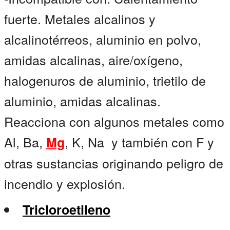
fuerte. Metales alcalinos y
alcalinotérreos, aluminio en polvo,
amidas alcalinas, aire/oxígeno,
halogenuros de aluminio, trietilo de
aluminio, amidas alcalinas.
Reacciona con algunos metales como
Al, Ba,
, K, Na y también con F y
Mg
otras sustancias originando peligro de
incendio y explosión.
Tricloroetileno