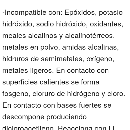
-Incompatible con: Epóxidos, potasio
hidróxido, sodio hidróxido, oxidantes,
meales alcalinos y alcalinotérreos,
metales en polvo, amidas alcalinas,
hidruros de semimetales, oxígeno,
metales ligeros. En contacto con
superficies calientes se forma
fosgeno, cloruro de hidrógeno y cloro.
En contacto con bases fuertes se
descompone produciendo
dicloroacetileno. Reacciona con Li,