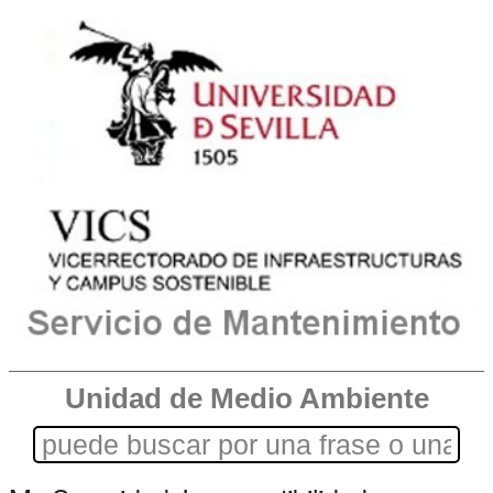
Unidad de Medio Ambiente