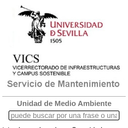
Unidad de Medio Ambiente