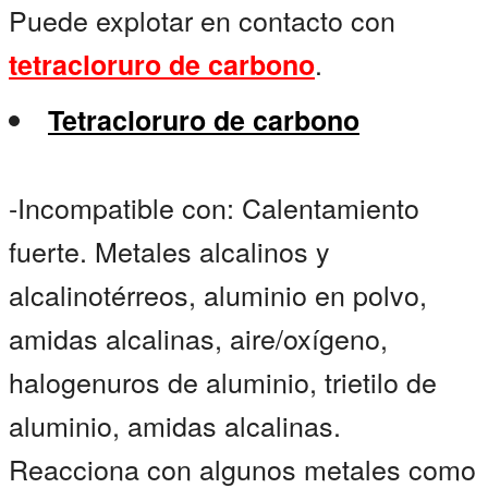
Puede explotar en contacto con
.
tetracloruro de carbono
Tetracloruro de carbono
-Incompatible con: Calentamiento
fuerte. Metales alcalinos y
alcalinotérreos, aluminio en polvo,
amidas alcalinas, aire/oxígeno,
halogenuros de aluminio, trietilo de
aluminio, amidas alcalinas.
Reacciona con algunos metales como