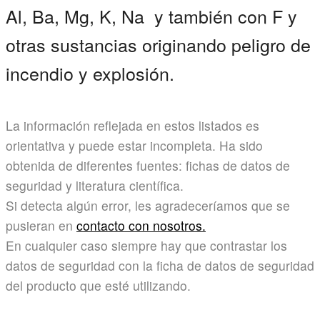
Al, Ba, Mg, K, Na y también con F y
otras sustancias originando peligro de
incendio y explosión.
La información reflejada en estos listados es
orientativa y puede estar incompleta. Ha sido
obtenida de diferentes fuentes: fichas de datos de
seguridad y literatura científica.
Si detecta algún error, les agradeceríamos que se
pusieran en
contacto con nosotros.
En cualquier caso siempre hay que contrastar los
datos de seguridad con la ficha de datos de seguridad
del producto que esté utilizando.