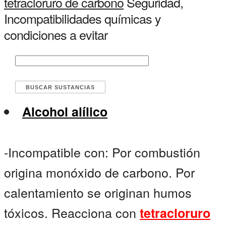
tetracloruro de carbono
Seguridad,
Incompatibilidades químicas y
condiciones a evitar
Alcohol alílico
-Incompatible con: Por combustión
origina monóxido de carbono. Por
calentamiento se originan humos
tóxicos. Reacciona con
tetracloruro