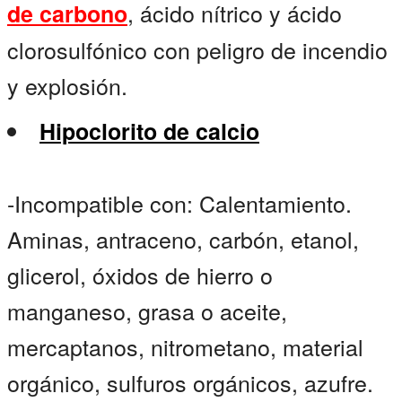
, ácido nítrico y ácido
de carbono
clorosulfónico con peligro de incendio
y explosión.
Hipoclorito de calcio
-Incompatible con: Calentamiento.
Aminas, antraceno, carbón, etanol,
glicerol, óxidos de hierro o
manganeso, grasa o aceite,
mercaptanos, nitrometano, material
orgánico, sulfuros orgánicos, azufre.