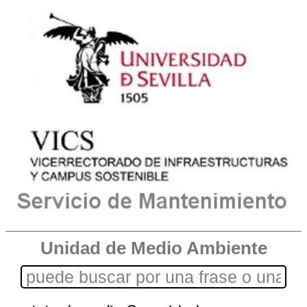
Unidad de Medio Ambiente