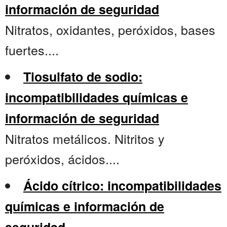
información de seguridad
Nitratos, oxidantes, peróxidos, bases
fuertes....
Tiosulfato de sodio:
incompatibilidades químicas e
información de seguridad
Nitratos metálicos. Nitritos y
peróxidos, ácidos....
Ácido cítrico: incompatibilidades
químicas e información de