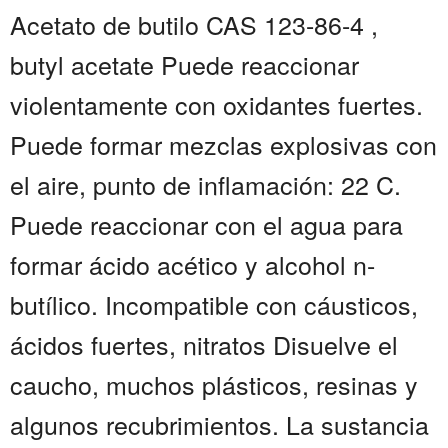
Acetato de butilo CAS 123-86-4 ,
butyl acetate Puede reaccionar
violentamente con oxidantes fuertes.
Puede formar mezclas explosivas con
el aire, punto de inflamación: 22 C.
Puede reaccionar con el agua para
formar ácido acético y alcohol n-
butílico. Incompatible con cáusticos,
ácidos fuertes, nitratos Disuelve el
caucho, muchos plásticos, resinas y
algunos recubrimientos. La sustancia