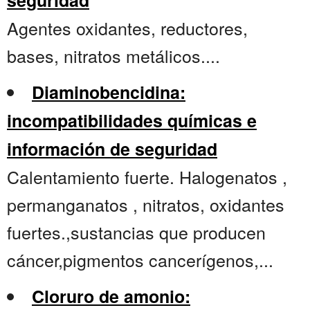
seguridad
Agentes oxidantes, reductores,
bases, nitratos metálicos....
Diaminobencidina:
incompatibilidades químicas e
información de seguridad
Calentamiento fuerte. Halogenatos ,
permanganatos , nitratos, oxidantes
fuertes.,sustancias que producen
cáncer,pigmentos cancerígenos,...
Cloruro de amonio: