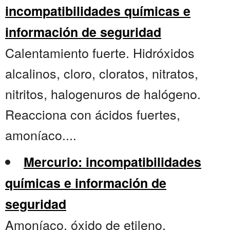
incompatibilidades químicas e
información de seguridad
Calentamiento fuerte. Hidróxidos
alcalinos, cloro, cloratos, nitratos,
nitritos, halogenuros de halógeno.
Reacciona con ácidos fuertes,
amoníaco....
Mercurio: incompatibilidades
químicas e información de
seguridad
Amoníaco, óxido de etileno,