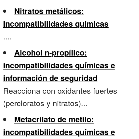
Nitratos metálicos:
Incompatibilidades químicas
....
Alcohol n-propílico:
incompatibilidades químicas e
información de seguridad
Reacciona con oxidantes fuertes
(percloratos y nitratos)...
Metacrilato de metilo:
incompatibilidades químicas e