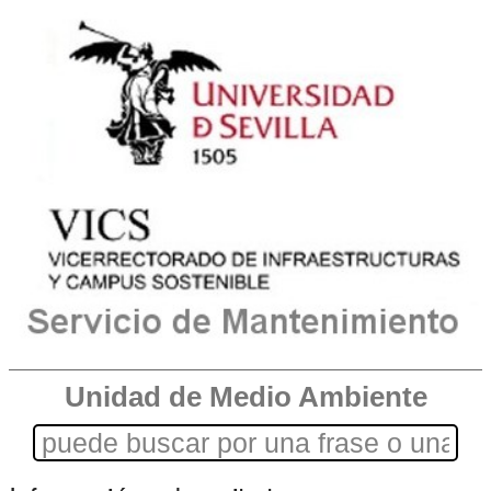
Unidad de Medio Ambiente