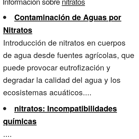
Información sobre
nitratos
Contaminación de Aguas por
Nitratos
Introducción de nitratos en cuerpos
de agua desde fuentes agrícolas, que
puede provocar eutrofización y
degradar la calidad del agua y los
ecosistemas acuáticos....
nitratos: Incompatibilidades
químicas
....