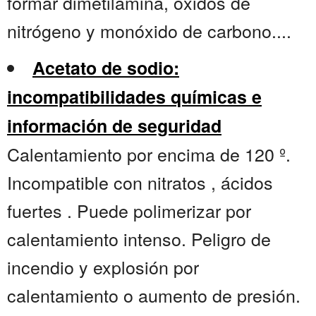
formar dimetilamina, óxidos de
nitrógeno y monóxido de carbono....
Acetato de sodio:
incompatibilidades químicas e
información de seguridad
Calentamiento por encima de 120 º.
Incompatible con nitratos , ácidos
fuertes . Puede polimerizar por
calentamiento intenso. Peligro de
incendio y explosión por
calentamiento o aumento de presión.