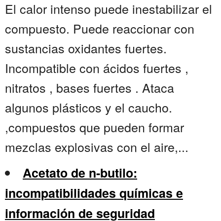
El calor intenso puede inestabilizar el
compuesto. Puede reaccionar con
sustancias oxidantes fuertes.
Incompatible con ácidos fuertes ,
nitratos , bases fuertes . Ataca
algunos plásticos y el caucho.
,compuestos que pueden formar
mezclas explosivas con el aire,...
Acetato de n-butilo:
incompatibilidades químicas e
información de seguridad