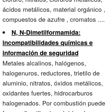
ácidos metálicos, material orgánico ,
compuestos de azufre , cromatos ....
N, N-Dimetilformamida:
incompatibilidades químicas e
información de seguridad
Metales alcalinos, halógenos,
halogenuros, reductores, trietilo de
aluminio, nitratos, óxidos metálicos,
oxidantes fuertes, hidrocarburos
halogenados. Por combustión puede