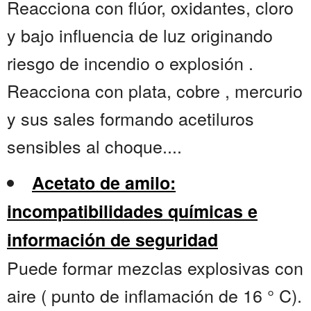
Reacciona con flúor, oxidantes, cloro
y bajo influencia de luz originando
riesgo de incendio o explosión .
Reacciona con plata, cobre , mercurio
y sus sales formando acetiluros
sensibles al choque....
Acetato de amilo:
incompatibilidades químicas e
información de seguridad
Puede formar mezclas explosivas con
aire ( punto de inflamación de 16 ° C).