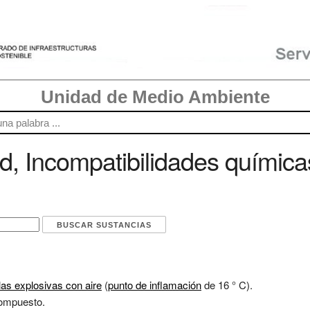
Unidad de Medio Ambiente
, Incompatibilidades química
as explosivas con aire
(
punto de inflamación
de 16 ° C).
compuesto.