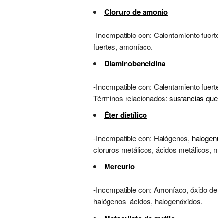
Cloruro de amonio
-Incompatible con: Calentamiento fuerte
fuertes, amoníaco.
Diaminobencidina
-Incompatible con: Calentamiento fuert
Términos relacionados:
sustancias que
Éter dietílico
-Incompatible con: Halógenos,
halogen
cloruros metálicos, ácidos metálicos, m
Mercurio
-Incompatible con: Amoníaco, óxido de 
halógenos, ácidos, halogenóxidos.