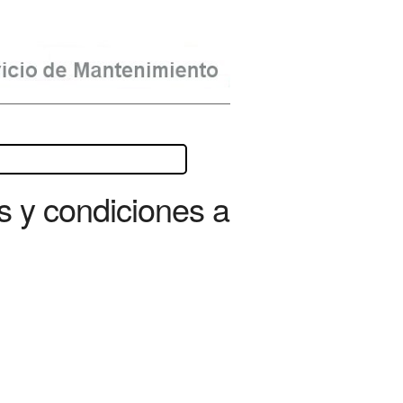
s y condiciones a