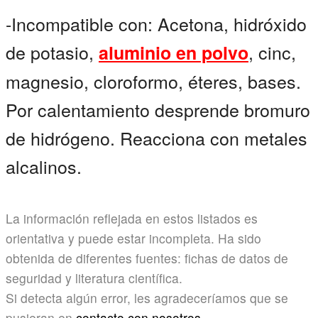
-Incompatible con: Acetona, hidróxido
de potasio,
, cinc,
aluminio en polvo
magnesio, cloroformo, éteres, bases.
Por calentamiento desprende bromuro
de hidrógeno. Reacciona con metales
alcalinos.
La información reflejada en estos listados es
orientativa y puede estar incompleta. Ha sido
obtenida de diferentes fuentes: fichas de datos de
seguridad y literatura científica.
Si detecta algún error, les agradeceríamos que se
pusieran en
contacto con nosotros.