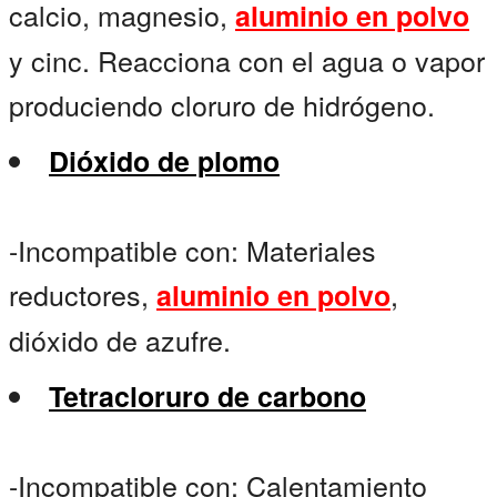
calcio, magnesio,
aluminio en polvo
y cinc. Reacciona con el agua o vapor
produciendo cloruro de hidrógeno.
Dióxido de plomo
-Incompatible con: Materiales
reductores,
,
aluminio en polvo
dióxido de azufre.
Tetracloruro de carbono
-Incompatible con: Calentamiento