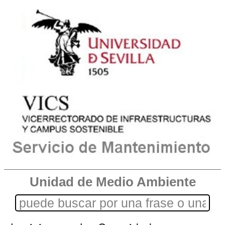
Unidad de Medio Ambiente