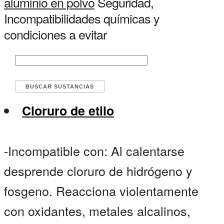
aluminio en polvo
Seguridad,
Incompatibilidades químicas y
condiciones a evitar
Cloruro de etilo
-Incompatible con: Al calentarse
desprende cloruro de hidrógeno y
fosgeno. Reacciona violentamente
con oxidantes, metales alcalinos,