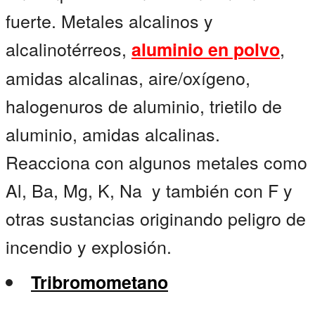
fuerte. Metales alcalinos y
alcalinotérreos,
,
aluminio en polvo
amidas alcalinas, aire/oxígeno,
halogenuros de aluminio, trietilo de
aluminio, amidas alcalinas.
Reacciona con algunos metales como
Al, Ba, Mg, K, Na y también con F y
otras sustancias originando peligro de
incendio y explosión.
Tribromometano