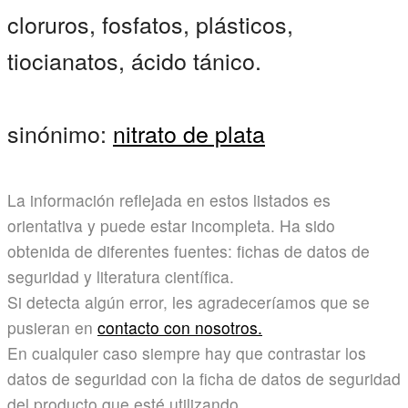
cloruros, fosfatos, plásticos,
tiocianatos, ácido tánico.
sinónimo:
nitrato de plata
La información reflejada en estos listados es
orientativa y puede estar incompleta. Ha sido
obtenida de diferentes fuentes: fichas de datos de
seguridad y literatura científica.
Si detecta algún error, les agradeceríamos que se
pusieran en
contacto con nosotros.
En cualquier caso siempre hay que contrastar los
datos de seguridad con la ficha de datos de seguridad
del producto que esté utilizando.