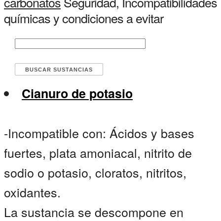
carbonatos
Seguridad, Incompatibilidades
químicas y condiciones a evitar
Cianuro de potasio
-Incompatible con: Ácidos y bases
fuertes, plata amoniacal, nitrito de
sodio o potasio, cloratos, nitritos,
oxidantes.
La sustancia se descompone en