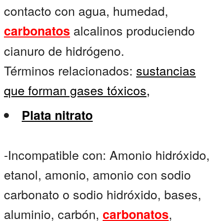
contacto con agua, humedad,
alcalinos produciendo
carbonatos
cianuro de hidrógeno.
Términos relacionados:
sustancias
que forman gases tóxicos,
Plata nitrato
-Incompatible con: Amonio hidróxido,
etanol, amonio, amonio con sodio
carbonato o sodio hidróxido, bases,
aluminio, carbón,
,
carbonatos