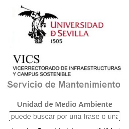
Unidad de Medio Ambiente