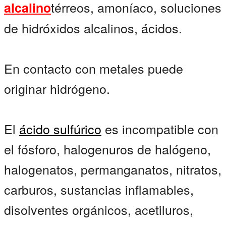
térreos, amoníaco, soluciones
alcalino
de hidróxidos alcalinos, ácidos.
En contacto con metales puede
originar hidrógeno.
El
ácido sulfúrico
es incompatible con
el fósforo, halogenuros de halógeno,
halogenatos, permanganatos, nitratos,
carburos, sustancias inflamables,
disolventes orgánicos, acetiluros,