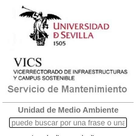
Unidad de Medio Ambiente