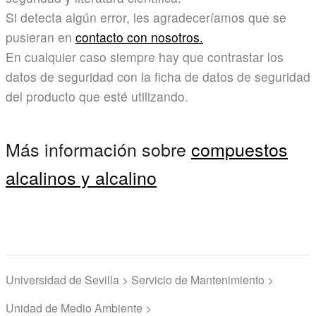
Si detecta algún error, les agradeceríamos que se
pusieran en
contacto con nosotros.
En cualquier caso siempre hay que contrastar los
datos de seguridad con la ficha de datos de seguridad
del producto que esté utilizando.
Más información sobre
compuestos
alcalinos y alcalino
Universidad de Sevilla > Servicio de Mantenimiento >
Unidad de Medio Ambiente >