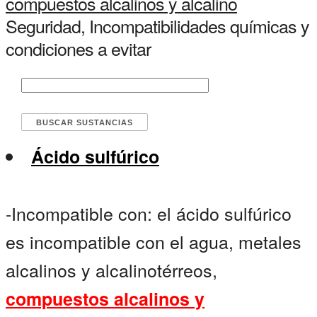
compuestos alcalinos y alcalino
Seguridad, Incompatibilidades químicas y
condiciones a evitar
Ácido sulfúrico
-Incompatible con: el ácido sulfúrico
es incompatible con el agua, metales
alcalinos y alcalinotérreos,
compuestos alcalinos y