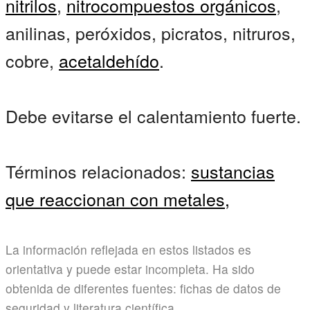
nitrilos
,
nitrocompuestos orgánicos
,
anilinas, peróxidos, picratos, nitruros,
cobre,
acetaldehído
.
Debe evitarse el calentamiento fuerte.
Términos relacionados:
sustancias
que reaccionan con metales,
La información reflejada en estos listados es
orientativa y puede estar incompleta. Ha sido
obtenida de diferentes fuentes: fichas de datos de
seguridad y literatura científica.