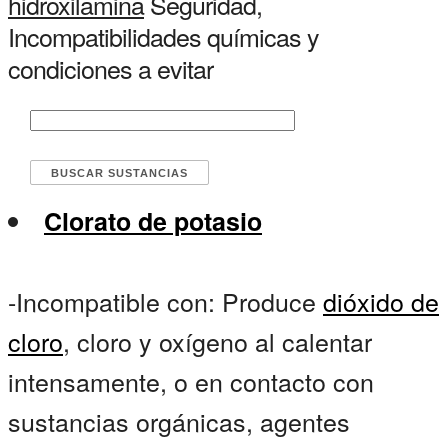
hidroxilamina
Seguridad,
Incompatibilidades químicas y
condiciones a evitar
Clorato de potasio
-Incompatible con: Produce
dióxido de
cloro
, cloro y oxígeno al calentar
intensamente, o en contacto con
sustancias orgánicas, agentes