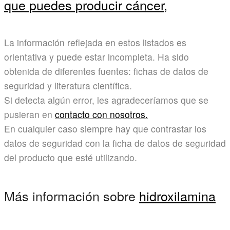
que puedes producir cáncer,
La información reflejada en estos listados es
orientativa y puede estar incompleta. Ha sido
obtenida de diferentes fuentes: fichas de datos de
seguridad y literatura científica.
Si detecta algún error, les agradeceríamos que se
pusieran en
contacto con nosotros.
En cualquier caso siempre hay que contrastar los
datos de seguridad con la ficha de datos de seguridad
del producto que esté utilizando.
Más información sobre
hidroxilamina