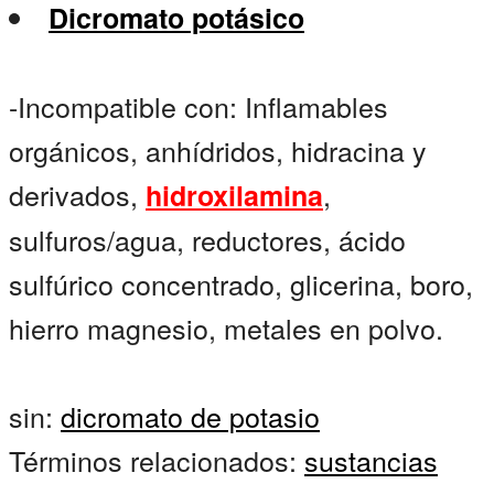
Dicromato potásico
-Incompatible con: Inflamables
orgánicos, anhídridos, hidracina y
derivados,
,
hidroxilamina
sulfuros/agua, reductores, ácido
sulfúrico concentrado, glicerina, boro,
hierro magnesio, metales en polvo.
sin:
dicromato de potasio
Términos relacionados:
sustancias