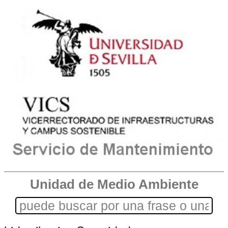
Unidad de Medio Ambiente