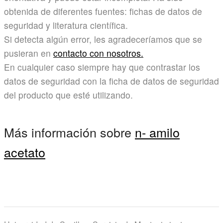
obtenida de diferentes fuentes: fichas de datos de
seguridad y literatura científica.
Si detecta algún error, les agradeceríamos que se
pusieran en
contacto con nosotros.
En cualquier caso siempre hay que contrastar los
datos de seguridad con la ficha de datos de seguridad
del producto que esté utilizando.
Más información sobre
n- amilo
acetato