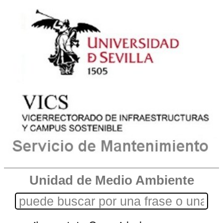
Unidad de Medio Ambiente