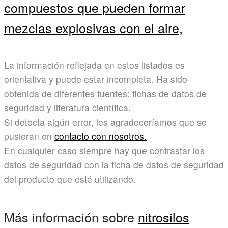
compuestos que pueden formar
mezclas explosivas con el aire,
La información reflejada en estos listados es
orientativa y puede estar incompleta. Ha sido
obtenida de diferentes fuentes: fichas de datos de
seguridad y literatura científica.
Si detecta algún error, les agradeceríamos que se
pusieran en
contacto con nosotros.
En cualquier caso siempre hay que contrastar los
datos de seguridad con la ficha de datos de seguridad
del producto que esté utilizando.
Más información sobre
nitrosilos