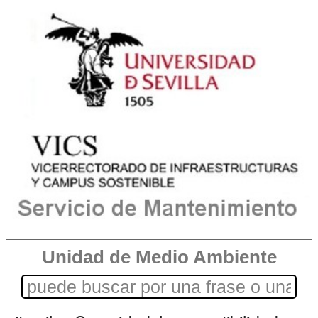
Unidad de Medio Ambiente