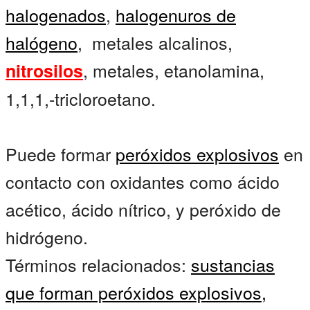
halogenados
,
halogenuros de
halógeno
, metales alcalinos,
, metales, etanolamina,
nitrosilos
1,1,1,-tricloroetano.
Puede formar
peróxidos explosivos
en
contacto con oxidantes como ácido
acético, ácido nítrico, y peróxido de
hidrógeno.
Términos relacionados:
sustancias
que forman peróxidos explosivos,