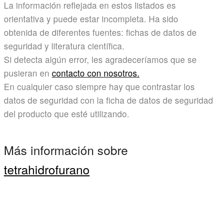
La información reflejada en estos listados es
orientativa y puede estar incompleta. Ha sido
obtenida de diferentes fuentes: fichas de datos de
seguridad y literatura científica.
Si detecta algún error, les agradeceríamos que se
pusieran en
contacto con nosotros.
En cualquier caso siempre hay que contrastar los
datos de seguridad con la ficha de datos de seguridad
del producto que esté utilizando.
Más información sobre
tetrahidrofurano