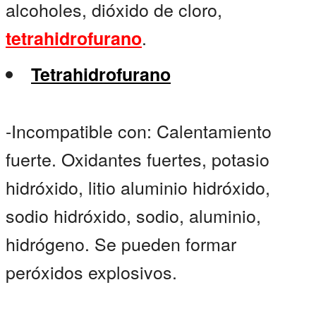
alcoholes, dióxido de cloro,
.
tetrahidrofurano
Tetrahidrofurano
-Incompatible con: Calentamiento
fuerte. Oxidantes fuertes, potasio
hidróxido, litio aluminio hidróxido,
sodio hidróxido, sodio, aluminio,
hidrógeno. Se pueden formar
peróxidos explosivos.