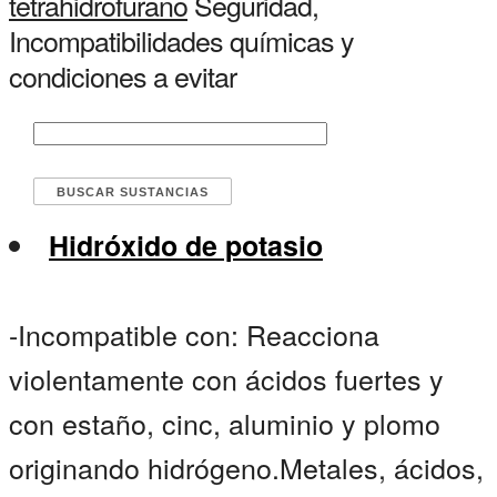
tetrahidrofurano
Seguridad,
Incompatibilidades químicas y
condiciones a evitar
Hidróxido de potasio
-Incompatible con: Reacciona
violentamente con ácidos fuertes y
con estaño, cinc, aluminio y plomo
originando hidrógeno.Metales, ácidos,