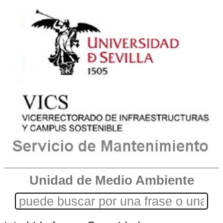
Unidad de Medio Ambiente