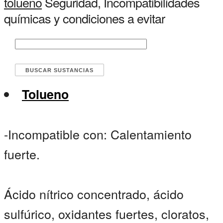
tolueno
Seguridad, Incompatibilidades
químicas y condiciones a evitar
Tolueno
-Incompatible con: Calentamiento
fuerte.
Ácido nítrico concentrado, ácido
sulfúrico, oxidantes fuertes, cloratos,