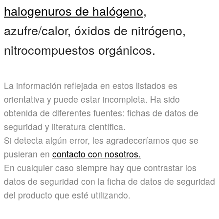
halogenuros de halógeno
,
azufre/calor, óxidos de nitrógeno,
nitrocompuestos orgánicos.
La información reflejada en estos listados es
orientativa y puede estar incompleta. Ha sido
obtenida de diferentes fuentes: fichas de datos de
seguridad y literatura científica.
Si detecta algún error, les agradeceríamos que se
pusieran en
contacto con nosotros.
En cualquier caso siempre hay que contrastar los
datos de seguridad con la ficha de datos de seguridad
del producto que esté utilizando.