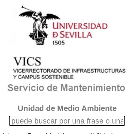
Unidad de Medio Ambiente