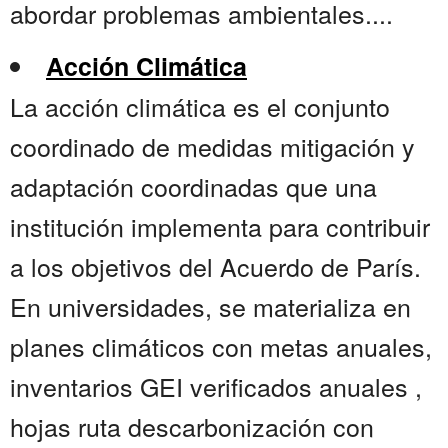
abordar problemas ambientales....
Acción Climática
La acción climática es el conjunto
coordinado de medidas mitigación y
adaptación coordinadas que una
institución implementa para contribuir
a los objetivos del Acuerdo de París.
En universidades, se materializa en
planes climáticos con metas anuales,
inventarios GEI verificados anuales ,
hojas ruta descarbonización con