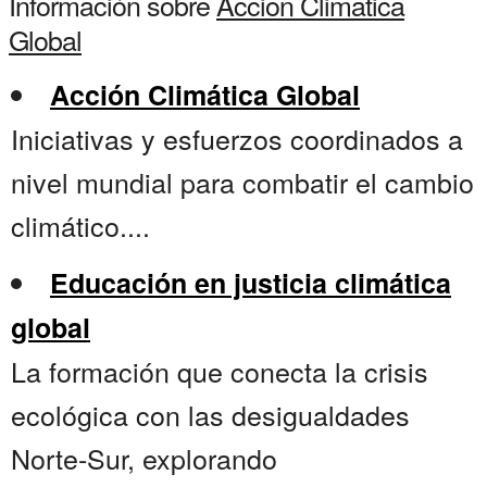
Información sobre
Accion Climatica
Global
Acción Climática Global
Iniciativas y esfuerzos coordinados a
nivel mundial para combatir el cambio
climático....
Educación en justicia climática
global
La formación que conecta la crisis
ecológica con las desigualdades
Norte-Sur, explorando