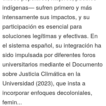
indígenas— sufren primero y más
intensamente sus impactos, y su
participación es esencial para
soluciones legítimas y efectivas. En
el sistema español, su integración ha
sido impulsada por diferentes foros
universitarios mediante el Documento
sobre Justicia Climática en la
Universidad (2023), que insta a
incorporar enfoques decoloniales,
femin...