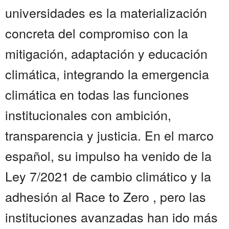
universidades es la materialización
concreta del compromiso con la
mitigación, adaptación y educación
climática, integrando la emergencia
climática en todas las funciones
institucionales con ambición,
transparencia y justicia. En el marco
español, su impulso ha venido de la
Ley 7/2021 de cambio climático y la
adhesión al Race to Zero , pero las
instituciones avanzadas han ido más