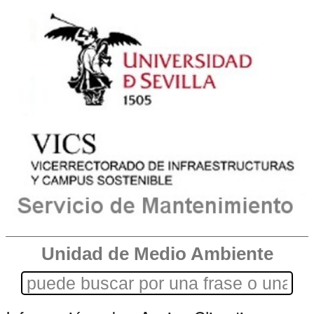
Unidad de Medio Ambiente