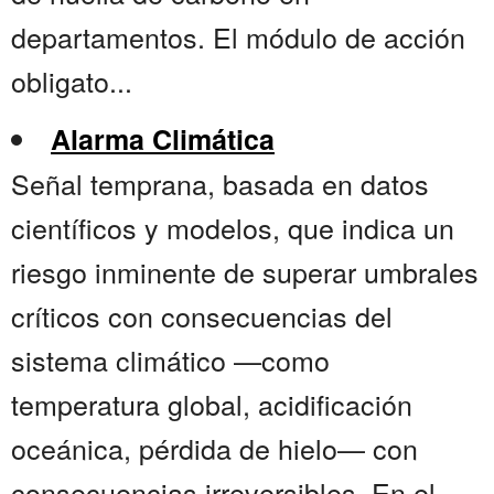
departamentos. El módulo de acción
obligato...
Alarma Climática
Señal temprana, basada en datos
científicos y modelos, que indica un
riesgo inminente de superar umbrales
críticos con consecuencias del
sistema climático —como
temperatura global, acidificación
oceánica, pérdida de hielo— con
consecuencias irreversibles. En el