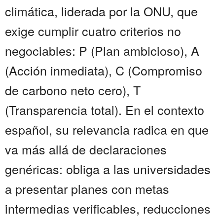
climática, liderada por la ONU, que
exige cumplir cuatro criterios no
negociables: P (Plan ambicioso), A
(Acción inmediata), C (Compromiso
de carbono neto cero), T
(Transparencia total). En el contexto
español, su relevancia radica en que
va más allá de declaraciones
genéricas: obliga a las universidades
a presentar planes con metas
intermedias verificables, reducciones