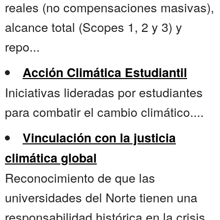
reales (no compensaciones masivas),
alcance total (Scopes 1, 2 y 3) y
repo...
Acción Climática Estudiantil
Iniciativas lideradas por estudiantes
para combatir el cambio climático....
Vinculación con la justicia
climática global
Reconocimiento de que las
universidades del Norte tienen una
responsabilidad histórica en la crisis