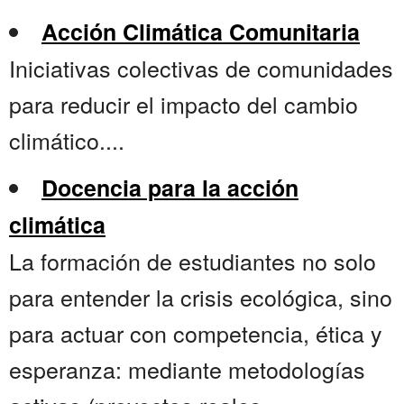
Acción Climática Comunitaria
Iniciativas colectivas de comunidades
para reducir el impacto del cambio
climático....
Docencia para la acción
climática
La formación de estudiantes no solo
para entender la crisis ecológica, sino
para actuar con competencia, ética y
esperanza: mediante metodologías