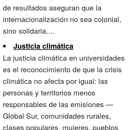
de resultados aseguran que la
internacionalización no sea colonial,
sino solidaria....
Justicia climática
La justicia climática en universidades
es el reconocimiento de que la crisis
climática no afecta por igual: las
personas y territorios menos
responsables de las emisiones —
Global Sur, comunidades rurales,
clases populares, mujeres, pueblos