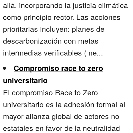
allá, incorporando la justicia climática
como principio rector. Las acciones
prioritarias incluyen: planes de
descarbonización con metas
intermedias verificables ( ne...
Compromiso race to zero
universitario
El compromiso Race to Zero
universitario es la adhesión formal al
mayor alianza global de actores no
estatales en favor de la neutralidad