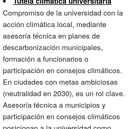
Tutela climática universitaria
Compromiso de la universidad con la
acción climática local, mediante
asesoría técnica en planes de
descarbonización municipales,
formación a funcionarios o
participación en consejos climáticos.
En ciudades con metas ambiciosas
(neutralidad en 2030), es un rol clave.
Asesoría técnica a municipios y
participación en consejos climáticos
posicionan a la universidad como