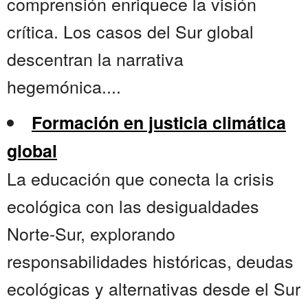
comprensión enriquece la visión
crítica. Los casos del Sur global
descentran la narrativa
hegemónica....
Formación en justicia climática
global
La educación que conecta la crisis
ecológica con las desigualdades
Norte-Sur, explorando
responsabilidades históricas, deudas
ecológicas y alternativas desde el Sur