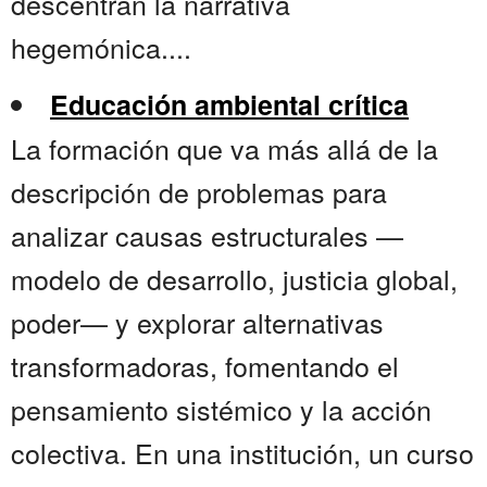
descentran la narrativa
hegemónica....
Educación ambiental crítica
La formación que va más allá de la
descripción de problemas para
analizar causas estructurales —
modelo de desarrollo, justicia global,
poder— y explorar alternativas
transformadoras, fomentando el
pensamiento sistémico y la acción
colectiva. En una institución, un curso