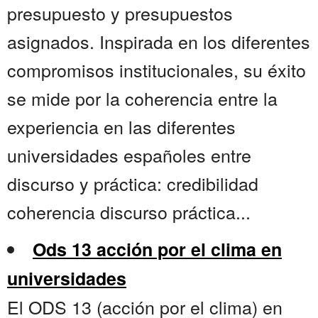
presupuesto y presupuestos
asignados. Inspirada en los diferentes
compromisos institucionales, su éxito
se mide por la coherencia entre la
experiencia en las diferentes
universidades españoles entre
discurso y práctica: credibilidad
coherencia discurso práctica...
Ods 13 acción por el clima en
universidades
El ODS 13 (acción por el clima) en