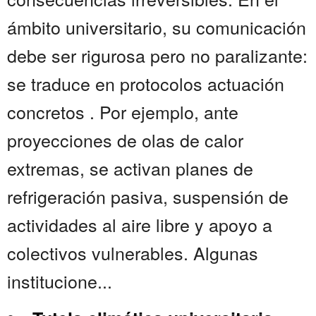
ámbito universitario, su comunicación
debe ser rigurosa pero no paralizante:
se traduce en protocolos actuación
concretos . Por ejemplo, ante
proyecciones de olas de calor
extremas, se activan planes de
refrigeración pasiva, suspensión de
actividades al aire libre y apoyo a
colectivos vulnerables. Algunas
institucione...