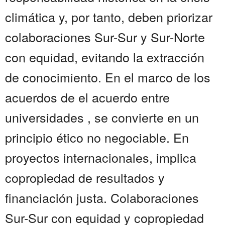
climática y, por tanto, deben priorizar
colaboraciones Sur-Sur y Sur-Norte
con equidad, evitando la extracción
de conocimiento. En el marco de los
acuerdos de el acuerdo entre
universidades , se convierte en un
principio ético no negociable. En
proyectos internacionales, implica
copropiedad de resultados y
financiación justa. Colaboraciones
Sur-Sur con equidad y copropiedad