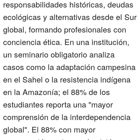
responsabilidades históricas, deudas
ecológicas y alternativas desde el Sur
global, formando profesionales con
conciencia ética. En una institución,
un seminario obligatorio analiza
casos como la adaptación campesina
en el Sahel o la resistencia indígena
en la Amazonía; el 88% de los
estudiantes reporta una "mayor
comprensión de la interdependencia
global". El 88% con mayor