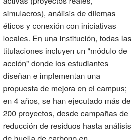
activas (proyectos reales,
simulacros), análisis de dilemas
éticos y conexión con iniciativas
locales. En una institución, todas las
titulaciones incluyen un "módulo de
acción" donde los estudiantes
diseñan e implementan una
propuesta de mejora en el campus;
en 4 años, se han ejecutado más de
200 proyectos, desde campañas de
reducción de residuos hasta análisis
de huella de carbono en