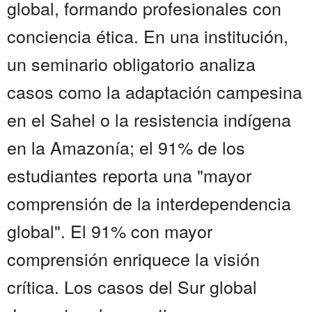
global, formando profesionales con
conciencia ética. En una institución,
un seminario obligatorio analiza
casos como la adaptación campesina
en el Sahel o la resistencia indígena
en la Amazonía; el 91% de los
estudiantes reporta una "mayor
comprensión de la interdependencia
global". El 91% con mayor
comprensión enriquece la visión
crítica. Los casos del Sur global