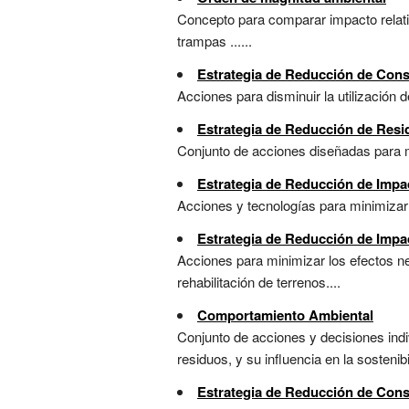
Concepto para comparar impacto relativo
trampas ......
Estrategia de Reducción de Con
Acciones para disminuir la utilización 
Estrategia de Reducción de Res
Conjunto de acciones diseñadas para min
Estrategia de Reducción de Impa
Acciones y tecnologías para minimizar 
Estrategia de Reducción de Impa
Acciones para minimizar los efectos ne
rehabilitación de terrenos....
Comportamiento Ambiental
Conjunto de acciones y decisiones ind
residuos, y su influencia en la sostenibil
Estrategia de Reducción de Con