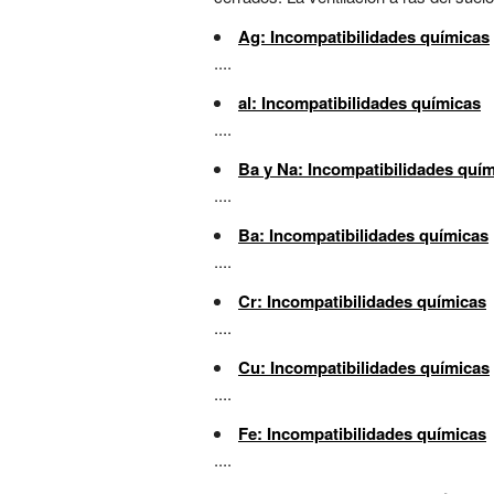
Ag: Incompatibilidades químicas
....
al: Incompatibilidades químicas
....
Ba y Na: Incompatibilidades quí
....
Ba: Incompatibilidades químicas
....
Cr: Incompatibilidades químicas
....
Cu: Incompatibilidades químicas
....
Fe: Incompatibilidades químicas
....