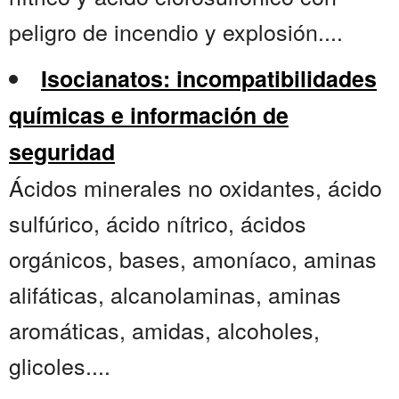
peligro de incendio y explosión....
Isocianatos: incompatibilidades
químicas e información de
seguridad
Ácidos minerales no oxidantes, ácido
sulfúrico, ácido nítrico, ácidos
orgánicos, bases, amoníaco, aminas
alifáticas, alcanolaminas, aminas
aromáticas, amidas, alcoholes,
glicoles....