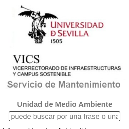
Unidad de Medio Ambiente