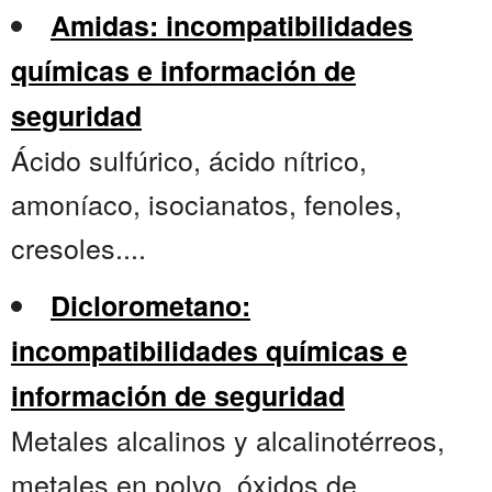
Amidas: incompatibilidades
químicas e información de
seguridad
Ácido sulfúrico, ácido nítrico,
amoníaco, isocianatos, fenoles,
cresoles....
Diclorometano:
incompatibilidades químicas e
información de seguridad
Metales alcalinos y alcalinotérreos,
metales en polvo, óxidos de