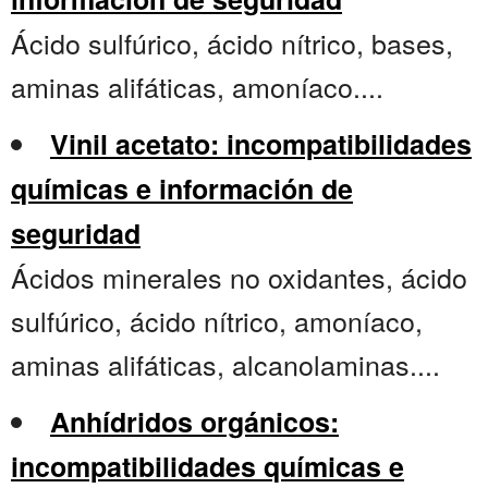
Ácido sulfúrico, ácido nítrico, bases,
aminas alifáticas, amoníaco....
Vinil acetato: incompatibilidades
químicas e información de
seguridad
Ácidos minerales no oxidantes, ácido
sulfúrico, ácido nítrico, amoníaco,
aminas alifáticas, alcanolaminas....
Anhídridos orgánicos:
incompatibilidades químicas e