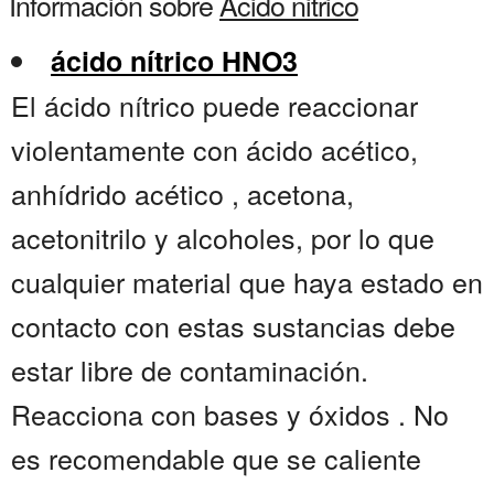
Información sobre
Acido nitrico
ácido nítrico HNO3
El ácido nítrico puede reaccionar
violentamente con ácido acético,
anhídrido acético , acetona,
acetonitrilo y alcoholes, por lo que
cualquier material que haya estado en
contacto con estas sustancias debe
estar libre de contaminación.
Reacciona con bases y óxidos . No
es recomendable que se caliente