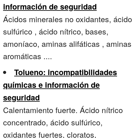
información de seguridad
Ácidos minerales no oxidantes, ácido
sulfúrico , ácido nítrico, bases,
amoníaco, aminas alifáticas , aminas
aromáticas ....
Tolueno: incompatibilidades
químicas e información de
seguridad
Calentamiento fuerte. Ácido nítrico
concentrado, ácido sulfúrico,
oxidantes fuertes, cloratos,