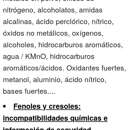
nitrógeno, alcoholatos, amidas
alcalinas, ácido perclórico, nítrico,
óxidos no metálicos, oxígenos,
alcoholes, hidrocarburos aromáticos,
agua / KMnO, hidrocarburos
aromáticos/ácidos. Oxidantes fuertes,
metanol, aluminio, ácido nítrico,
bases fuertes....
Fenoles y cresoles:
incompatibilidades químicas e
información de seguridad