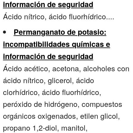
información de seguridad
Ácido nítrico, ácido fluorhídrico....
Permanganato de potasio:
incompatibilidades químicas e
información de seguridad
Ácido acético, acetona, alcoholes con
ácido nítrico, glicerol, ácido
clorhídrico, ácido fluorhídrico,
peróxido de hidrógeno, compuestos
orgánicos oxigenados, etilen glicol,
propano 1,2-diol, manitol,