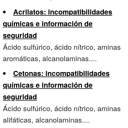
Acrilatos: incompatibilidades
químicas e información de
seguridad
Ácido sulfúrico, ácido nítrico, aminas
aromáticas, alcanolaminas....
Cetonas: incompatibilidades
químicas e información de
seguridad
Ácido sulfúrico, ácido nítrico, aminas
alifáticas, alcanolaminas....