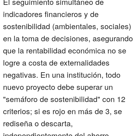
El seguimiento simultáneo de
indicadores financieros y de
sostenibilidad (ambientales, sociales)
en la toma de decisiones, asegurando
que la rentabilidad económica no se
logre a costa de externalidades
negativas. En una institución, todo
nuevo proyecto debe superar un
"semáforo de sostenibilidad" con 12
criterios; si es rojo en más de 3, se
rediseña o descarta,
independientemente del ahorro