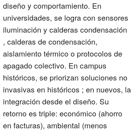
diseño y comportamiento. En
universidades, se logra con sensores
iluminación y calderas condensación
, calderas de condensación,
aislamiento térmico o protocolos de
apagado colectivo. En campus
históricos, se priorizan soluciones no
invasivas en históricos ; en nuevos, la
integración desde el diseño. Su
retorno es triple: económico (ahorro
en facturas), ambiental (menos