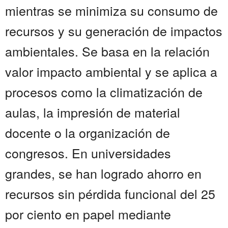
mientras se minimiza su consumo de
recursos y su generación de impactos
ambientales. Se basa en la relación
valor impacto ambiental y se aplica a
procesos como la climatización de
aulas, la impresión de material
docente o la organización de
congresos. En universidades
grandes, se han logrado ahorro en
recursos sin pérdida funcional del 25
por ciento en papel mediante