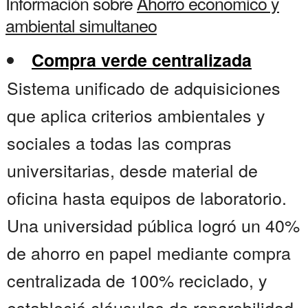
Información sobre
Ahorro economico y
ambiental simultaneo
Compra verde centralizada
Sistema unificado de adquisiciones
que aplica criterios ambientales y
sociales a todas las compras
universitarias, desde material de
oficina hasta equipos de laboratorio.
Una universidad pública logró un 40%
de ahorro en papel mediante compra
centralizada de 100% reciclado, y
estableció cláusulas de reparabilidad