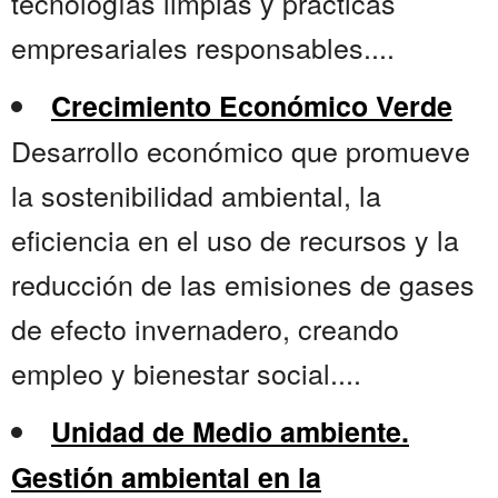
tecnologías limpias y prácticas
empresariales responsables....
Crecimiento Económico Verde
Desarrollo económico que promueve
la sostenibilidad ambiental, la
eficiencia en el uso de recursos y la
reducción de las emisiones de gases
de efecto invernadero, creando
empleo y bienestar social....
Unidad de Medio ambiente.
Gestión ambiental en la