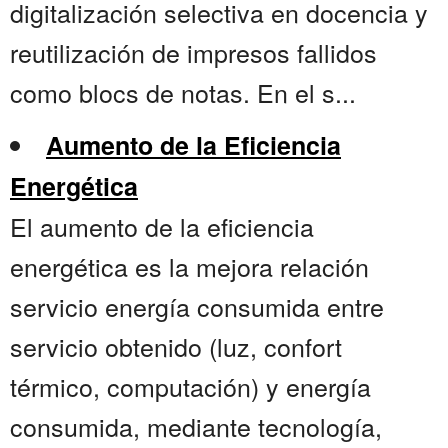
digitalización selectiva en docencia y
reutilización de impresos fallidos
como blocs de notas. En el s...
Aumento de la Eficiencia
Energética
El aumento de la eficiencia
energética es la mejora relación
servicio energía consumida entre
servicio obtenido (luz, confort
térmico, computación) y energía
consumida, mediante tecnología,