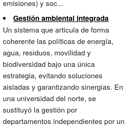
emisiones) y soc...
Gestión ambiental integrada
Un sistema que articula de forma
coherente las políticas de energía,
agua, residuos, movilidad y
biodiversidad bajo una única
estrategia, evitando soluciones
aisladas y garantizando sinergias. En
una universidad del norte, se
sustituyó la gestión por
departamentos independientes por un