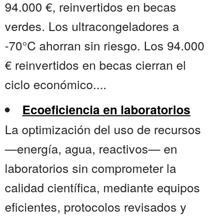
94.000 €, reinvertidos en becas
verdes. Los ultracongeladores a
-70°C ahorran sin riesgo. Los 94.000
€ reinvertidos en becas cierran el
ciclo económico....
Ecoeficiencia en laboratorios
La optimización del uso de recursos
—energía, agua, reactivos— en
laboratorios sin comprometer la
calidad científica, mediante equipos
eficientes, protocolos revisados y