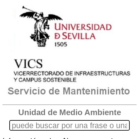
Unidad de Medio Ambiente