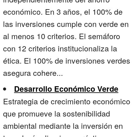
económico. En 3 años, el 100% de
las inversiones cumple con verde en
al menos 10 criterios. El semáforo
con 12 criterios institucionaliza la
ética. El 100% de inversiones verdes
asegura cohere...
Desarrollo Económico Verde
Estrategia de crecimiento económico
que promueve la sostenibilidad
ambiental mediante la inversión en