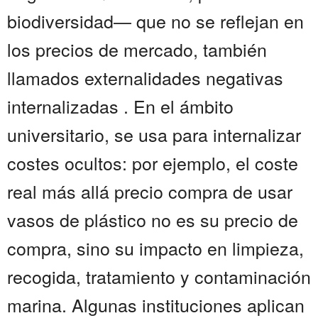
biodiversidad— que no se reflejan en
los precios de mercado, también
llamados externalidades negativas
internalizadas . En el ámbito
universitario, se usa para internalizar
costes ocultos: por ejemplo, el coste
real más allá precio compra de usar
vasos de plástico no es su precio de
compra, sino su impacto en limpieza,
recogida, tratamiento y contaminación
marina. Algunas instituciones aplican