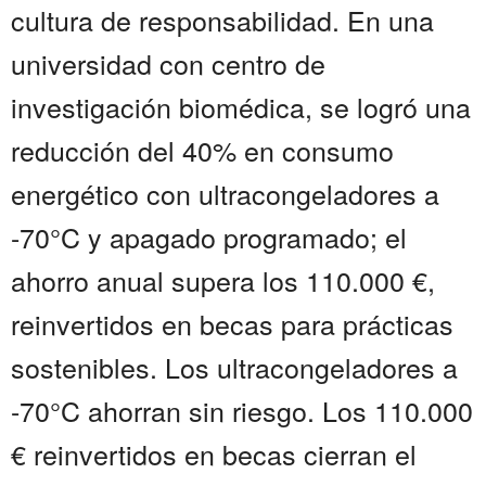
cultura de responsabilidad. En una
universidad con centro de
investigación biomédica, se logró una
reducción del 40% en consumo
energético con ultracongeladores a
-70°C y apagado programado; el
ahorro anual supera los 110.000 €,
reinvertidos en becas para prácticas
sostenibles. Los ultracongeladores a
-70°C ahorran sin riesgo. Los 110.000
€ reinvertidos en becas cierran el