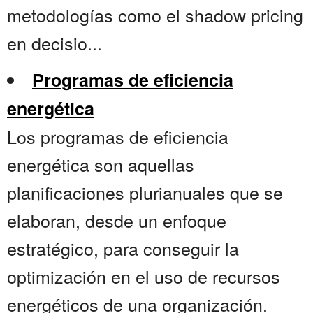
metodologías como el shadow pricing
en decisio...
Programas de eficiencia
energética
Los programas de eficiencia
energética son aquellas
planificaciones plurianuales que se
elaboran, desde un enfoque
estratégico, para conseguir la
optimización en el uso de recursos
energéticos de una organización.