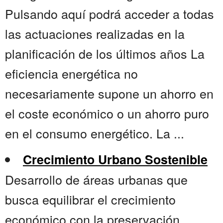
Pulsando aquí podrá acceder a todas
las actuaciones realizadas en la
planificación de los últimos años La
eficiencia energética no
necesariamente supone un ahorro en
el coste económico o un ahorro puro
en el consumo energético. La ...
Crecimiento Urbano Sostenible
Desarrollo de áreas urbanas que
busca equilibrar el crecimiento
económico con la preservación