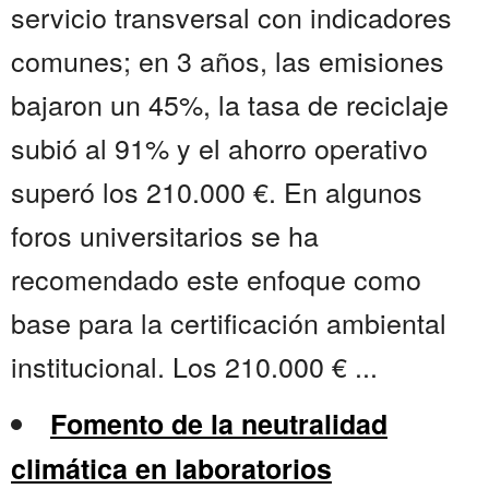
servicio transversal con indicadores
comunes; en 3 años, las emisiones
bajaron un 45%, la tasa de reciclaje
subió al 91% y el ahorro operativo
superó los 210.000 €. En algunos
foros universitarios se ha
recomendado este enfoque como
base para la certificación ambiental
institucional. Los 210.000 € ...
Fomento de la neutralidad
climática en laboratorios