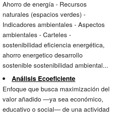
Ahorro de energía - Recursos
naturales (espacios verdes) -
Indicadores ambientales - Aspectos
ambientales - Carteles -
sostenibilidad eficiencia energética,
ahorro energetico desarrollo
sostenible sostenibilidad ambiental...
Análisis Ecoeficiente
Enfoque que busca maximización del
valor añadido —ya sea económico,
educativo o social— de una actividad