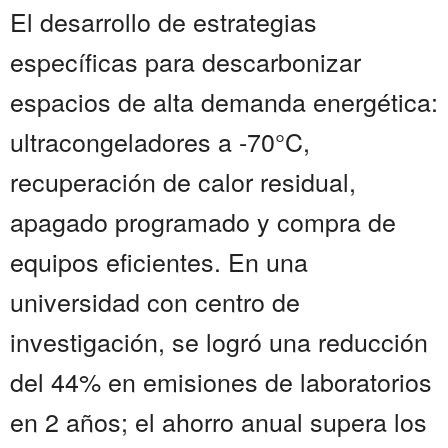
El desarrollo de estrategias
específicas para descarbonizar
espacios de alta demanda energética:
ultracongeladores a -70°C,
recuperación de calor residual,
apagado programado y compra de
equipos eficientes. En una
universidad con centro de
investigación, se logró una reducción
del 44% en emisiones de laboratorios
en 2 años; el ahorro anual supera los