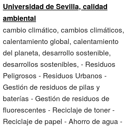
Universidad de Sevilla, calidad
ambiental
cambio climático, cambios climáticos,
calentamiento global, calentamiento
del planeta, desarrollo sostenible,
desarrollos sostenibles, - Residuos
Peligrosos - Residuos Urbanos -
Gestión de residuos de pilas y
baterías - Gestión de residuos de
fluorescentes - Reciclaje de toner -
Reciclaje de papel - Ahorro de agua -