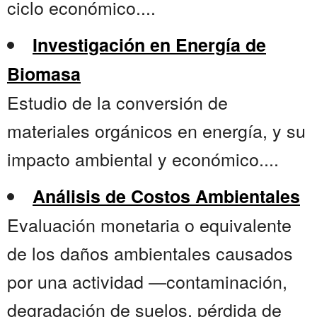
ciclo económico....
Investigación en Energía de
Biomasa
Estudio de la conversión de
materiales orgánicos en energía, y su
impacto ambiental y económico....
Análisis de Costos Ambientales
Evaluación monetaria o equivalente
de los daños ambientales causados
por una actividad —contaminación,
degradación de suelos, pérdida de