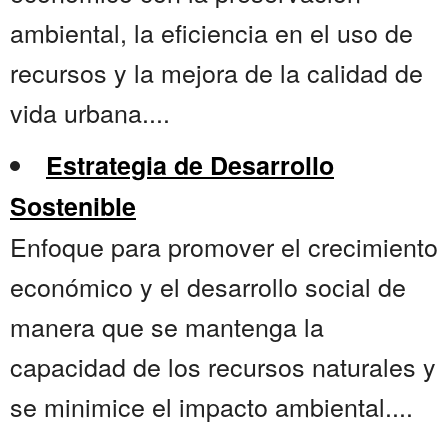
ambiental, la eficiencia en el uso de
recursos y la mejora de la calidad de
vida urbana....
Estrategia de Desarrollo
Sostenible
Enfoque para promover el crecimiento
económico y el desarrollo social de
manera que se mantenga la
capacidad de los recursos naturales y
se minimice el impacto ambiental....