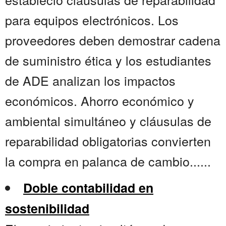
para equipos electrónicos. Los
proveedores deben demostrar cadena
de suministro ética y los estudiantes
de ADE analizan los impactos
económicos. Ahorro económico y
ambiental simultáneo y cláusulas de
reparabilidad obligatorias convierten
la compra en palanca de cambio......
Doble contabilidad en
sostenibilidad