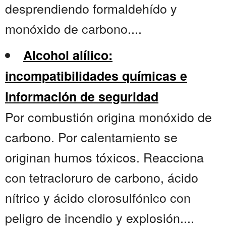
desprendiendo formaldehído y
monóxido de carbono....
Alcohol alílico:
incompatibilidades químicas e
información de seguridad
Por combustión origina monóxido de
carbono. Por calentamiento se
originan humos tóxicos. Reacciona
con tetracloruro de carbono, ácido
nítrico y ácido clorosulfónico con
peligro de incendio y explosión....