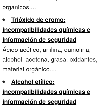
orgánicos....
Trióxido de cromo:
incompatibilidades químicas e
información de seguridad
Ácido acético, anilina, quinolina,
alcohol, acetona, grasa, oxidantes,
material orgánico....
Alcohol etílico:
incompatibilidades químicas e
información de seguridad