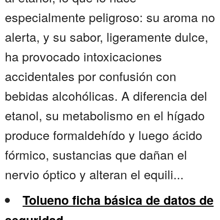
especialmente peligroso: su aroma no
alerta, y su sabor, ligeramente dulce,
ha provocado intoxicaciones
accidentales por confusión con
bebidas alcohólicas. A diferencia del
etanol, su metabolismo en el hígado
produce formaldehído y luego ácido
fórmico, sustancias que dañan el
nervio óptico y alteran el equili...
Tolueno ficha básica de datos de