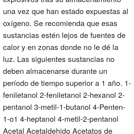
una vez que han estado expuestas al
oxígeno. Se recomienda que esas
sustancias estén lejos de fuentes de
calor y en zonas donde no le dé la
luz. Las siguientes sustancias no
deben almacenarse durante un
período de tiempo superior a 1 año. 1-
feniletanol 2-feniletanol 2-hexanol 2-
pentanol 3-metil-1-butanol 4-Penten-
1-o1 4-heptanol 4-metil-2-pentanol
Acetal Acetaldehido Acetatos de