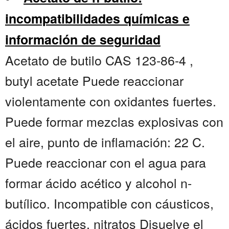
incompatibilidades químicas e
información de seguridad
Acetato de butilo CAS 123-86-4 ,
butyl acetate Puede reaccionar
violentamente con oxidantes fuertes.
Puede formar mezclas explosivas con
el aire, punto de inflamación: 22 C.
Puede reaccionar con el agua para
formar ácido acético y alcohol n-
butílico. Incompatible con cáusticos,
ácidos fuertes, nitratos Disuelve el