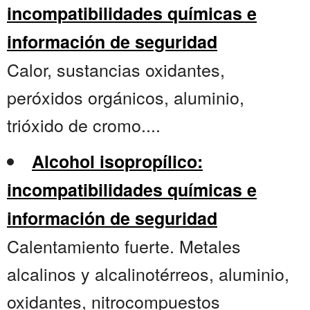
incompatibilidades químicas e
información de seguridad
Calor, sustancias oxidantes,
peróxidos orgánicos, aluminio,
trióxido de cromo....
Alcohol isopropílico:
incompatibilidades químicas e
información de seguridad
Calentamiento fuerte. Metales
alcalinos y alcalinotérreos, aluminio,
oxidantes, nitrocompuestos