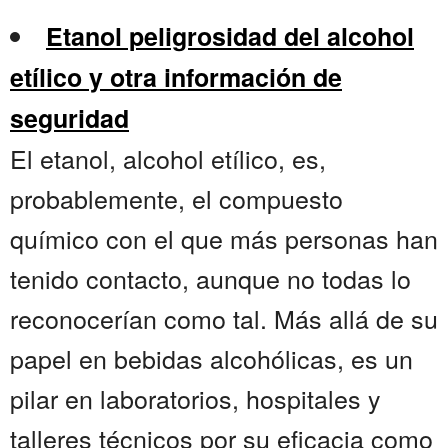
Etanol peligrosidad del alcohol
etílico y otra información de
seguridad
El etanol, alcohol etílico, es,
probablemente, el compuesto
químico con el que más personas han
tenido contacto, aunque no todas lo
reconocerían como tal. Más allá de su
papel en bebidas alcohólicas, es un
pilar en laboratorios, hospitales y
talleres técnicos por su eficacia como