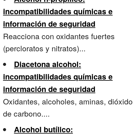
incompatibilidades químicas e
información de seguridad
Reacciona con oxidantes fuertes
(percloratos y nitratos)...
Diacetona alcohol:
incompatibilidades químicas e
información de seguridad
Oxidantes, alcoholes, aminas, dióxido
de carbono....
Alcohol butílico: