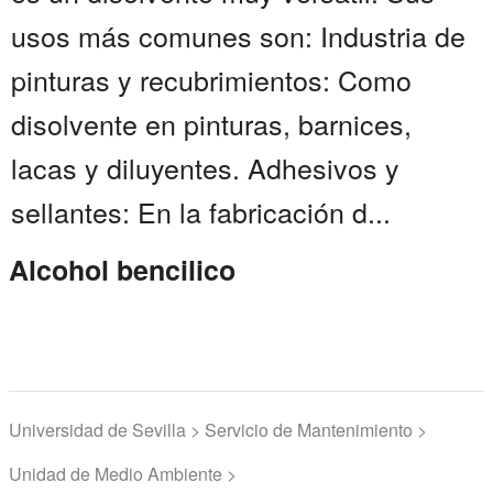
usos más comunes son: Industria de
pinturas y recubrimientos: Como
disolvente en pinturas, barnices,
lacas y diluyentes. Adhesivos y
sellantes: En la fabricación d...
Alcohol bencilico
Universidad de Sevilla > Servicio de Mantenimiento >
Unidad de Medio Ambiente >