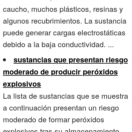
caucho, muchos plásticos, resinas y
algunos recubrimientos. La sustancia
puede generar cargas electrostáticas
debido a la baja conductividad. ...
sustancias que presentan riesgo
moderado de producir peróxidos
explosivos
La lista de sustancias que se muestra
a continuación presentan un riesgo
moderado de formar peróxidos
explosivos tras su almacenamiento