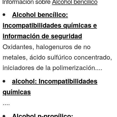
Información sobre
Alcohol bencilico
Alcohol bencílico:
incompatibilidades químicas e
información de seguridad
Oxidantes, halogenuros de no
metales, ácido sulfúrico concentrado,
iniciadores de la polimerización....
alcohol: Incompatibilidades
químicas
....
Alcohol n-propílico: