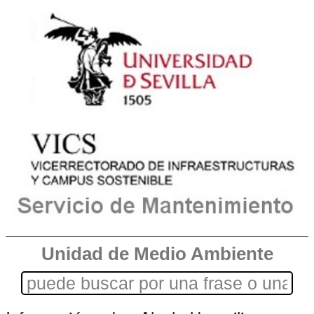
Unidad de Medio Ambiente