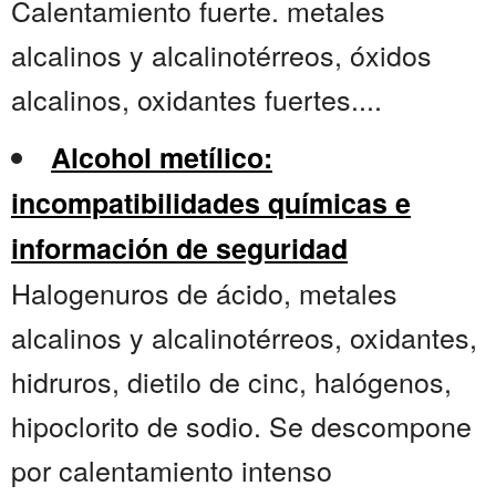
Calentamiento fuerte. metales
alcalinos y alcalinotérreos, óxidos
alcalinos, oxidantes fuertes....
Alcohol metílico:
incompatibilidades químicas e
información de seguridad
Halogenuros de ácido, metales
alcalinos y alcalinotérreos, oxidantes,
hidruros, dietilo de cinc, halógenos,
hipoclorito de sodio. Se descompone
por calentamiento intenso