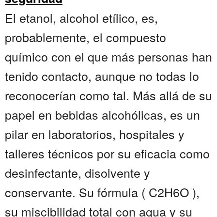
El etanol, alcohol etílico, es,
probablemente, el compuesto
químico con el que más personas han
tenido contacto, aunque no todas lo
reconocerían como tal. Más allá de su
papel en bebidas alcohólicas, es un
pilar en laboratorios, hospitales y
talleres técnicos por su eficacia como
desinfectante, disolvente y
conservante. Su fórmula ( C2H6O ),
su miscibilidad total con agua y su