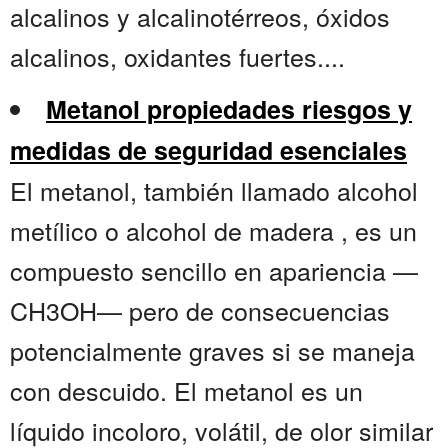
alcalinos y alcalinotérreos, óxidos
alcalinos, oxidantes fuertes....
Metanol propiedades riesgos y
medidas de seguridad esenciales
El metanol, también llamado alcohol
metílico o alcohol de madera , es un
compuesto sencillo en apariencia —
CH3OH— pero de consecuencias
potencialmente graves si se maneja
con descuido. El metanol es un
líquido incoloro, volátil, de olor similar