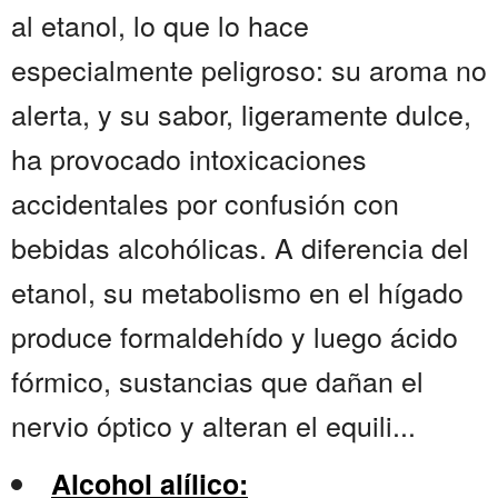
al etanol, lo que lo hace
especialmente peligroso: su aroma no
alerta, y su sabor, ligeramente dulce,
ha provocado intoxicaciones
accidentales por confusión con
bebidas alcohólicas. A diferencia del
etanol, su metabolismo en el hígado
produce formaldehído y luego ácido
fórmico, sustancias que dañan el
nervio óptico y alteran el equili...
Alcohol alílico: