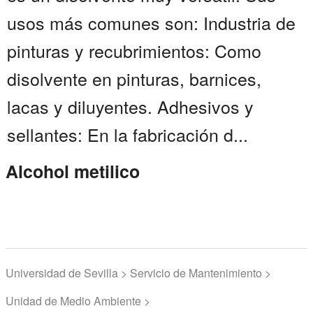
usos más comunes son: Industria de
pinturas y recubrimientos: Como
disolvente en pinturas, barnices,
lacas y diluyentes. Adhesivos y
sellantes: En la fabricación d...
Alcohol metilico
Universidad de Sevilla > Servicio de Mantenimiento >
Unidad de Medio Ambiente >