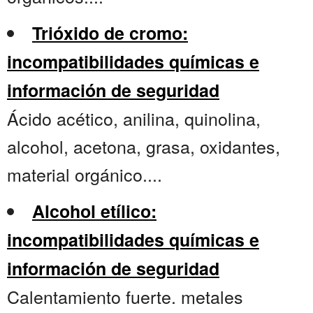
Trióxido de cromo:
incompatibilidades químicas e
información de seguridad
Ácido acético, anilina, quinolina,
alcohol, acetona, grasa, oxidantes,
material orgánico....
Alcohol etílico:
incompatibilidades químicas e
información de seguridad
Calentamiento fuerte. metales