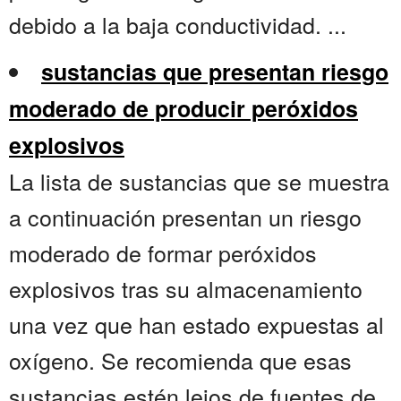
debido a la baja conductividad. ...
sustancias que presentan riesgo
moderado de producir peróxidos
explosivos
La lista de sustancias que se muestra
a continuación presentan un riesgo
moderado de formar peróxidos
explosivos tras su almacenamiento
una vez que han estado expuestas al
oxígeno. Se recomienda que esas
sustancias estén lejos de fuentes de