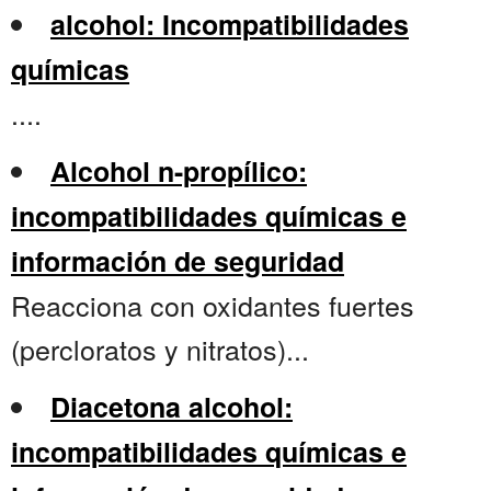
alcohol: Incompatibilidades
químicas
....
Alcohol n-propílico:
incompatibilidades químicas e
información de seguridad
Reacciona con oxidantes fuertes
(percloratos y nitratos)...
Diacetona alcohol:
incompatibilidades químicas e