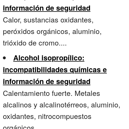
información de seguridad
Calor, sustancias oxidantes,
peróxidos orgánicos, aluminio,
trióxido de cromo....
Alcohol isopropílico:
incompatibilidades químicas e
información de seguridad
Calentamiento fuerte. Metales
alcalinos y alcalinotérreos, aluminio,
oxidantes, nitrocompuestos
orgánicos....