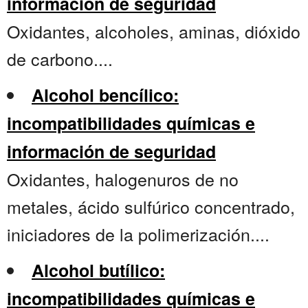
información de seguridad
Oxidantes, alcoholes, aminas, dióxido
de carbono....
Alcohol bencílico:
incompatibilidades químicas e
información de seguridad
Oxidantes, halogenuros de no
metales, ácido sulfúrico concentrado,
iniciadores de la polimerización....
Alcohol butílico:
incompatibilidades químicas e