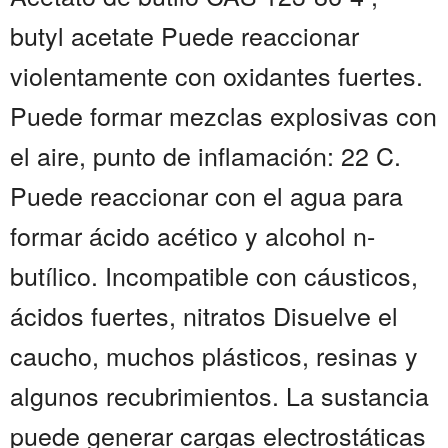
butyl acetate Puede reaccionar
violentamente con oxidantes fuertes.
Puede formar mezclas explosivas con
el aire, punto de inflamación: 22 C.
Puede reaccionar con el agua para
formar ácido acético y alcohol n-
butílico. Incompatible con cáusticos,
ácidos fuertes, nitratos Disuelve el
caucho, muchos plásticos, resinas y
algunos recubrimientos. La sustancia
puede generar cargas electrostáticas