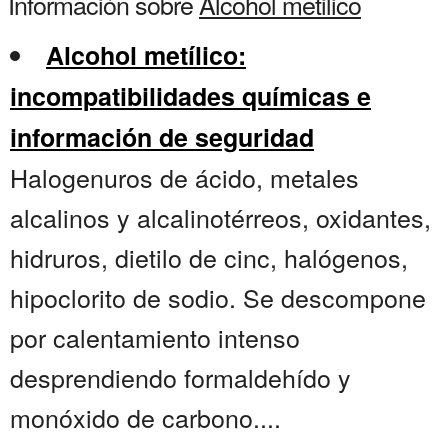
Información sobre
Alcohol metilico
Alcohol metílico:
incompatibilidades químicas e
información de seguridad
Halogenuros de ácido, metales
alcalinos y alcalinotérreos, oxidantes,
hidruros, dietilo de cinc, halógenos,
hipoclorito de sodio. Se descompone
por calentamiento intenso
desprendiendo formaldehído y
monóxido de carbono....