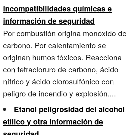
incompatibilidades químicas e
información de seguridad
Por combustión origina monóxido de
carbono. Por calentamiento se
originan humos tóxicos. Reacciona
con tetracloruro de carbono, ácido
nítrico y ácido clorosulfónico con
peligro de incendio y explosión....
Etanol peligrosidad del alcohol
etílico y otra información de
seguridad