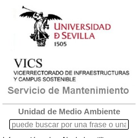
Unidad de Medio Ambiente