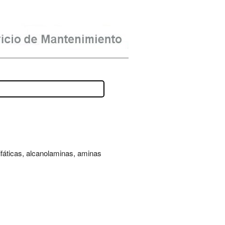
ifáticas, alcanolaminas, aminas