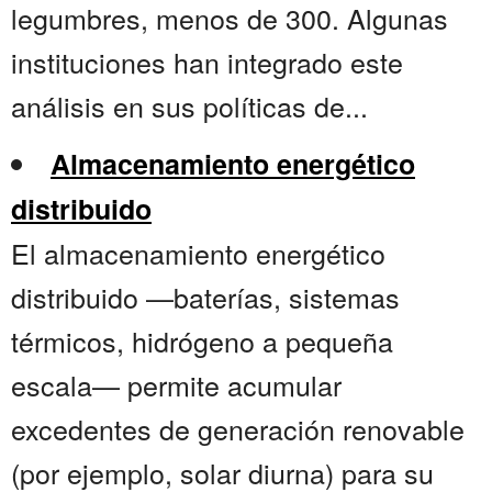
legumbres, menos de 300. Algunas
instituciones han integrado este
análisis en sus políticas de...
Almacenamiento energético
distribuido
El almacenamiento energético
distribuido —baterías, sistemas
térmicos, hidrógeno a pequeña
escala— permite acumular
excedentes de generación renovable
(por ejemplo, solar diurna) para su