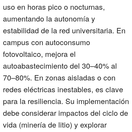
uso en horas pico o nocturnas,
aumentando la autonomía y
estabilidad de la red universitaria. En
campus con autoconsumo
fotovoltaico, mejora el
autoabastecimiento del 30–40% al
70–80%. En zonas aisladas o con
redes eléctricas inestables, es clave
para la resiliencia. Su implementación
debe considerar impactos del ciclo de
vida (minería de litio) y explorar