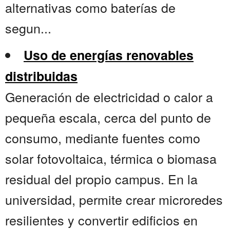
alternativas como baterías de
segun...
Uso de energías renovables
distribuidas
Generación de electricidad o calor a
pequeña escala, cerca del punto de
consumo, mediante fuentes como
solar fotovoltaica, térmica o biomasa
residual del propio campus. En la
universidad, permite crear microredes
resilientes y convertir edificios en