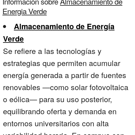
Información sobre
Almacenamiento de
Energia Verde
Almacenamiento de Energía
Verde
Se refiere a las tecnologías y
estrategias que permiten acumular
energía generada a partir de fuentes
renovables —como solar fotovoltaica
o eólica— para su uso posterior,
equilibrando oferta y demanda en
entornos universitarios con alta