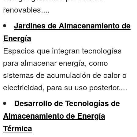
renovables....
Jardines de Almacenamiento de
Energía
Espacios que integran tecnologías
para almacenar energía, como
sistemas de acumulación de calor o
electricidad, para su uso posterior....
Desarrollo de Tecnologías de
Almacenamiento de Energía
Térmica