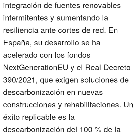
integración de fuentes renovables
intermitentes y aumentando la
resiliencia ante cortes de red. En
España, su desarrollo se ha
acelerado con los fondos
NextGenerationEU y el Real Decreto
390/2021, que exigen soluciones de
descarbonización en nuevas
construcciones y rehabilitaciones. Un
éxito replicable es la
descarbonización del 100 % de la