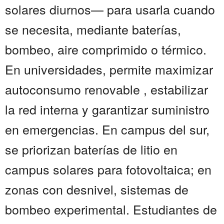
solares diurnos— para usarla cuando
se necesita, mediante baterías,
bombeo, aire comprimido o térmico.
En universidades, permite maximizar
autoconsumo renovable , estabilizar
la red interna y garantizar suministro
en emergencias. En campus del sur,
se priorizan baterías de litio en
campus solares para fotovoltaica; en
zonas con desnivel, sistemas de
bombeo experimental. Estudiantes de