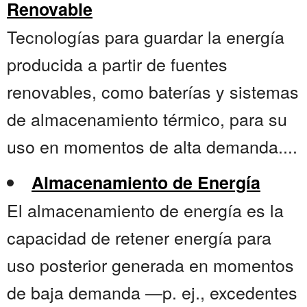
Renovable
Tecnologías para guardar la energía
producida a partir de fuentes
renovables, como baterías y sistemas
de almacenamiento térmico, para su
uso en momentos de alta demanda....
Almacenamiento de Energía
El almacenamiento de energía es la
capacidad de retener energía para
uso posterior generada en momentos
de baja demanda —p. ej., excedentes