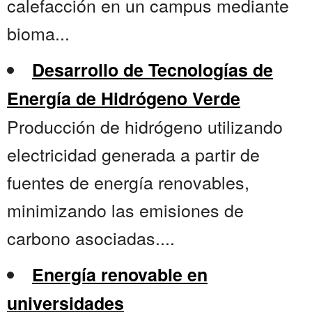
calefacción en un campus mediante
bioma...
Desarrollo de Tecnologías de
Energía de Hidrógeno Verde
Producción de hidrógeno utilizando
electricidad generada a partir de
fuentes de energía renovables,
minimizando las emisiones de
carbono asociadas....
Energía renovable en
universidades