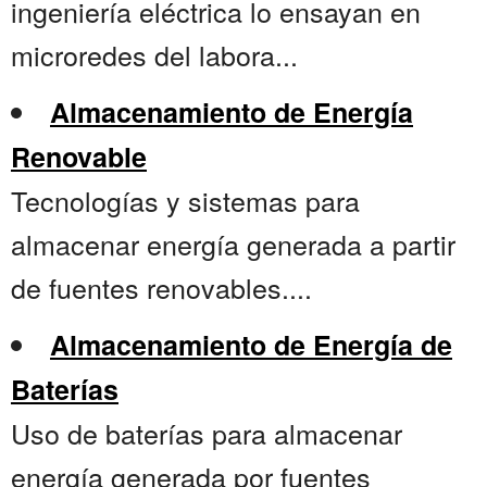
ingeniería eléctrica lo ensayan en
microredes del labora...
Almacenamiento de Energía
Renovable
Tecnologías y sistemas para
almacenar energía generada a partir
de fuentes renovables....
Almacenamiento de Energía de
Baterías
Uso de baterías para almacenar
energía generada por fuentes