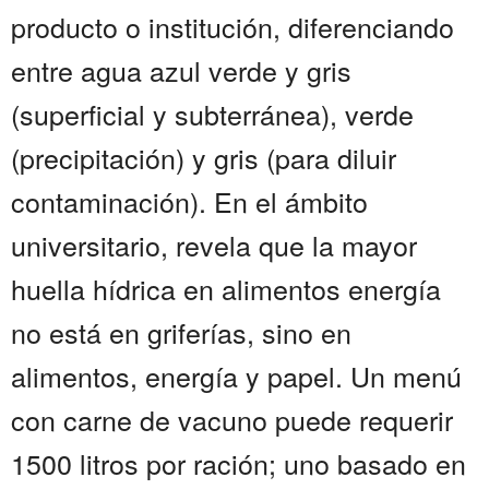
producto o institución, diferenciando
entre agua azul verde y gris
(superficial y subterránea), verde
(precipitación) y gris (para diluir
contaminación). En el ámbito
universitario, revela que la mayor
huella hídrica en alimentos energía
no está en griferías, sino en
alimentos, energía y papel. Un menú
con carne de vacuno puede requerir
1500 litros por ración; uno basado en