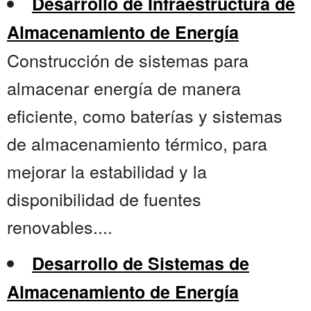
Desarrollo de Infraestructura de
Almacenamiento de Energía
Construcción de sistemas para
almacenar energía de manera
eficiente, como baterías y sistemas
de almacenamiento térmico, para
mejorar la estabilidad y la
disponibilidad de fuentes
renovables....
Desarrollo de Sistemas de
Almacenamiento de Energía