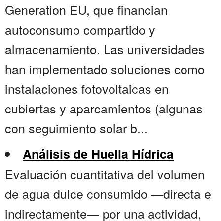
Generation EU, que financian
autoconsumo compartido y
almacenamiento. Las universidades
han implementado soluciones como
instalaciones fotovoltaicas en
cubiertas y aparcamientos (algunas
con seguimiento solar b...
Análisis de Huella Hídrica
Evaluación cuantitativa del volumen
de agua dulce consumido —directa e
indirectamente— por una actividad,