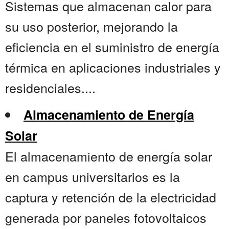
Sistemas que almacenan calor para
su uso posterior, mejorando la
eficiencia en el suministro de energía
térmica en aplicaciones industriales y
residenciales....
Almacenamiento de Energía
Solar
El almacenamiento de energía solar
en campus universitarios es la
captura y retención de la electricidad
generada por paneles fotovoltaicos