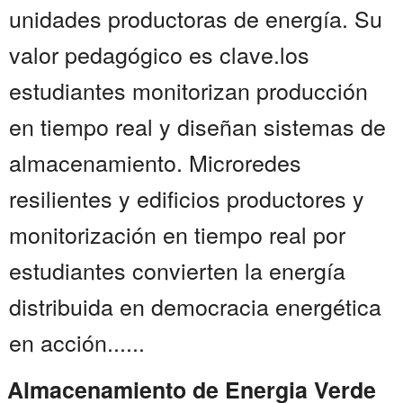
unidades productoras de energía. Su
valor pedagógico es clave.los
estudiantes monitorizan producción
en tiempo real y diseñan sistemas de
almacenamiento. Microredes
resilientes y edificios productores y
monitorización en tiempo real por
estudiantes convierten la energía
distribuida en democracia energética
en acción......
Almacenamiento de Energia Verde