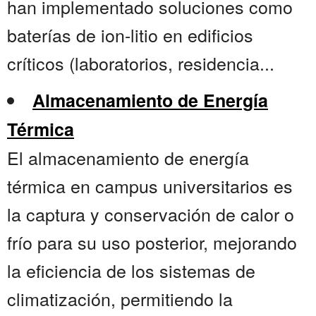
han implementado soluciones como
baterías de ion-litio en edificios
críticos (laboratorios, residencia...
Almacenamiento de Energía
Térmica
El almacenamiento de energía
térmica en campus universitarios es
la captura y conservación de calor o
frío para su uso posterior, mejorando
la eficiencia de los sistemas de
climatización, permitiendo la