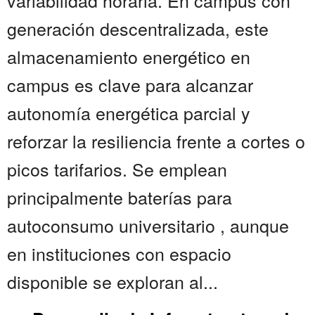
variabilidad horaria. En campus con
generación descentralizada, este
almacenamiento energético en
campus es clave para alcanzar
autonomía energética parcial y
reforzar la resiliencia frente a cortes o
picos tarifarios. Se emplean
principalmente baterías para
autoconsumo universitario , aunque
en instituciones con espacio
disponible se exploran al...