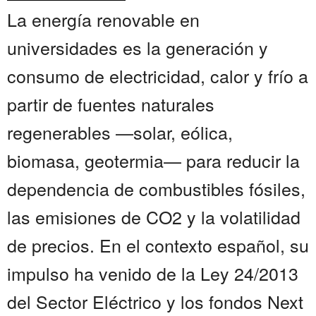
La energía renovable en
universidades es la generación y
consumo de electricidad, calor y frío a
partir de fuentes naturales
regenerables —solar, eólica,
biomasa, geotermia— para reducir la
dependencia de combustibles fósiles,
las emisiones de CO2 y la volatilidad
de precios. En el contexto español, su
impulso ha venido de la Ley 24/2013
del Sector Eléctrico y los fondos Next