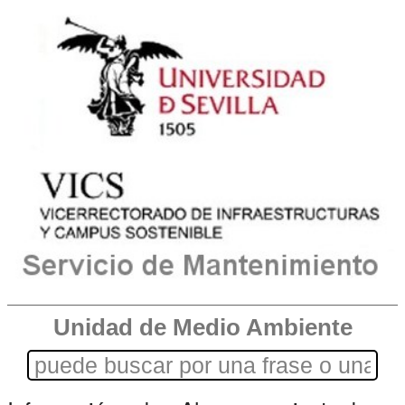
Unidad de Medio Ambiente