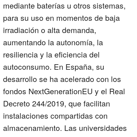
mediante baterías u otros sistemas,
para su uso en momentos de baja
irradiación o alta demanda,
aumentando la autonomía, la
resiliencia y la eficiencia del
autoconsumo. En España, su
desarrollo se ha acelerado con los
fondos NextGenerationEU y el Real
Decreto 244/2019, que facilitan
instalaciones compartidas con
almacenamiento. Las universidades