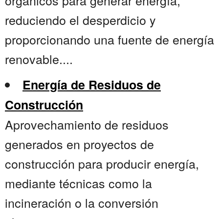
orgánicos para generar energía,
reduciendo el desperdicio y
proporcionando una fuente de energía
renovable....
Energía de Residuos de
Construcción
Aprovechamiento de residuos
generados en proyectos de
construcción para producir energía,
mediante técnicas como la
incineración o la conversión