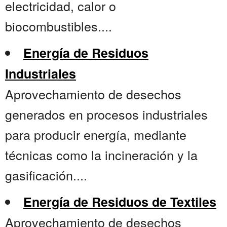
electricidad, calor o
biocombustibles....
Energía de Residuos
Industriales
Aprovechamiento de desechos
generados en procesos industriales
para producir energía, mediante
técnicas como la incineración y la
gasificación....
Energía de Residuos de Textiles
Aprovechamiento de desechos