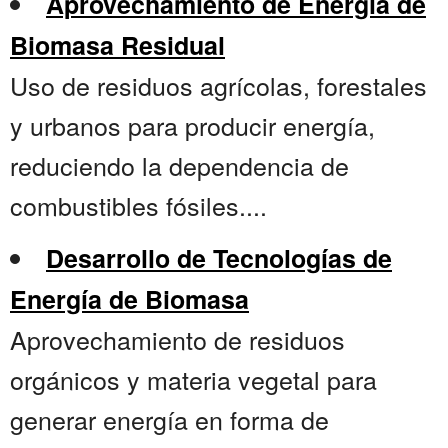
Aprovechamiento de Energía de
Biomasa Residual
Uso de residuos agrícolas, forestales
y urbanos para producir energía,
reduciendo la dependencia de
combustibles fósiles....
Desarrollo de Tecnologías de
Energía de Biomasa
Aprovechamiento de residuos
orgánicos y materia vegetal para
generar energía en forma de