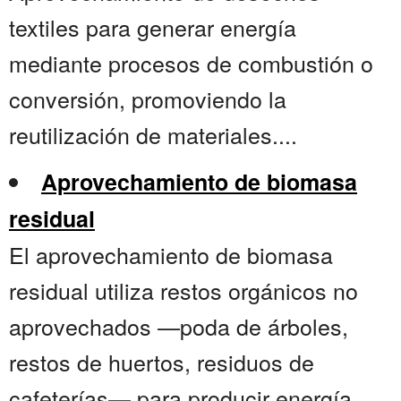
textiles para generar energía
mediante procesos de combustión o
conversión, promoviendo la
reutilización de materiales....
Aprovechamiento de biomasa
residual
El aprovechamiento de biomasa
residual utiliza restos orgánicos no
aprovechados —poda de árboles,
restos de huertos, residuos de
cafeterías— para producir energía