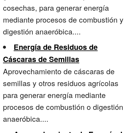
cosechas, para generar energía
mediante procesos de combustión y
digestión anaeróbica....
Energía de Residuos de
Cáscaras de Semillas
Aprovechamiento de cáscaras de
semillas y otros residuos agrícolas
para generar energía mediante
procesos de combustión o digestión
anaeróbica....