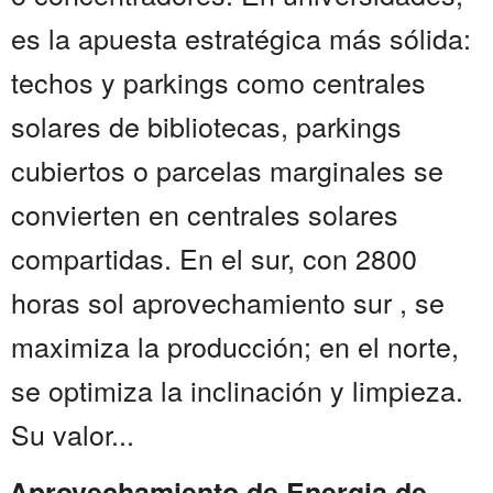
es la apuesta estratégica más sólida:
techos y parkings como centrales
solares de bibliotecas, parkings
cubiertos o parcelas marginales se
convierten en centrales solares
compartidas. En el sur, con 2800
horas sol aprovechamiento sur , se
maximiza la producción; en el norte,
se optimiza la inclinación y limpieza.
Su valor...
Aprovechamiento de Energia de