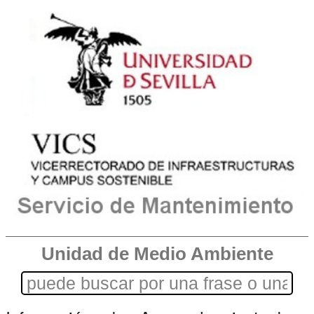
Unidad de Medio Ambiente