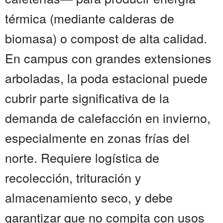
térmica (mediante calderas de
biomasa) o compost de alta calidad.
En campus con grandes extensiones
arboladas, la poda estacional puede
cubrir parte significativa de la
demanda de calefacción en invierno,
especialmente en zonas frías del
norte. Requiere logística de
recolección, trituración y
almacenamiento seco, y debe
garantizar que no compita con usos