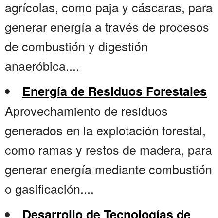
agrícolas, como paja y cáscaras, para
generar energía a través de procesos
de combustión y digestión
anaeróbica....
Energía de Residuos Forestales
Aprovechamiento de residuos
generados en la explotación forestal,
como ramas y restos de madera, para
generar energía mediante combustión
o gasificación....
Desarrollo de Tecnologías de