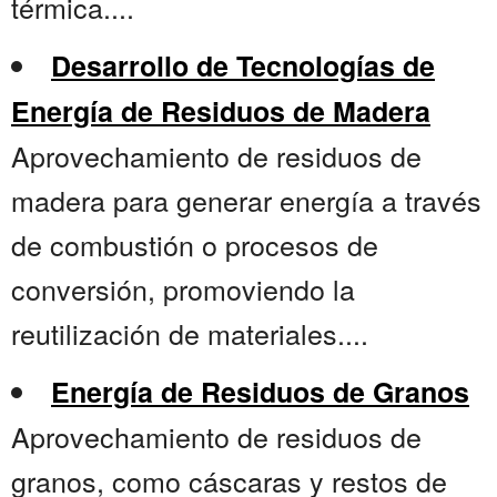
térmica....
Desarrollo de Tecnologías de
Energía de Residuos de Madera
Aprovechamiento de residuos de
madera para generar energía a través
de combustión o procesos de
conversión, promoviendo la
reutilización de materiales....
Energía de Residuos de Granos
Aprovechamiento de residuos de
granos, como cáscaras y restos de