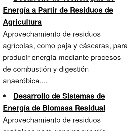
Energía a Partir de Residuos de
Agricultura
Aprovechamiento de residuos
agrícolas, como paja y cáscaras, para
producir energía mediante procesos
de combustión y digestión
anaeróbica....
Desarrollo de Sistemas de
Energía de Biomasa Residual
Aprovechamiento de residuos