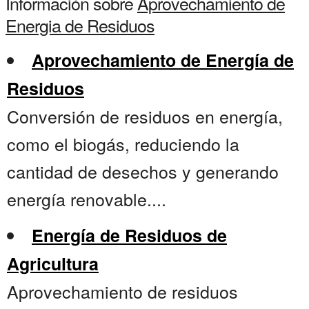
Información sobre
Aprovechamiento de
Energia de Residuos
Aprovechamiento de Energía de
Residuos
Conversión de residuos en energía,
como el biogás, reduciendo la
cantidad de desechos y generando
energía renovable....
Energía de Residuos de
Agricultura
Aprovechamiento de residuos