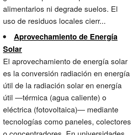
alimentarios ni degrade suelos. El
uso de residuos locales cierr...
Aprovechamiento de Energía
Solar
El aprovechamiento de energía solar
es la conversión radiación en energía
útil de la radiación solar en energía
útil —térmica (agua caliente) o
eléctrica (fotovoltaica)— mediante
tecnologías como paneles, colectores
o concentradores. En universidades,