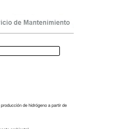
 producción de hidrógeno a partir de