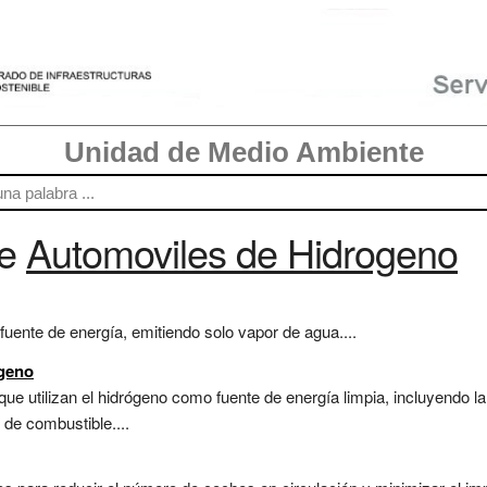
Unidad de Medio Ambiente
re
Automoviles de Hidrogeno
fuente de energía, emitiendo solo vapor de agua....
ógeno
ue utilizan el hidrógeno como fuente de energía limpia, incluyendo la
 de combustible....